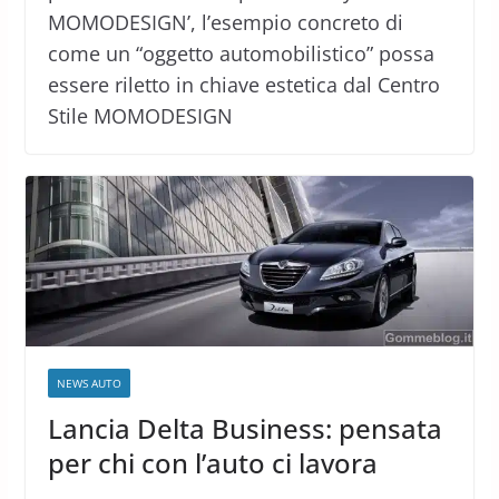
MOMODESIGN’, l’esempio concreto di
come un “oggetto automobilistico” possa
essere riletto in chiave estetica dal Centro
Stile MOMODESIGN
NEWS AUTO
Lancia Delta Business: pensata
per chi con l’auto ci lavora