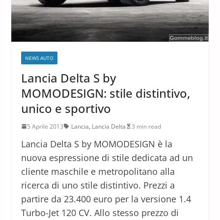
NEWS AUTO
Lancia Delta S by
MOMODESIGN: stile distintivo,
unico e sportivo
5 Aprile 2013
Lancia
,
Lancia Delta
3 min read
Lancia Delta S by MOMODESIGN è la
nuova espressione di stile dedicata ad un
cliente maschile e metropolitano alla
ricerca di uno stile distintivo. Prezzi a
partire da 23.400 euro per la versione 1.4
Turbo-Jet 120 CV. Allo stesso prezzo di