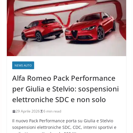
NEWS AUTO
Alfa Romeo Pack Performance
per Giulia e Stelvio: sospensioni
elettroniche SDC e non solo
29 Aprile 2026
6 min read
Il nuovo Pack Performance porta su Giulia e Stelvio
sospensioni elettroniche SDC, CDC, interni sportivi e