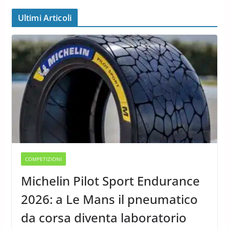
Ultimi Articoli
COMPETIZIONI
Michelin Pilot Sport Endurance
2026: a Le Mans il pneumatico
da corsa diventa laboratorio