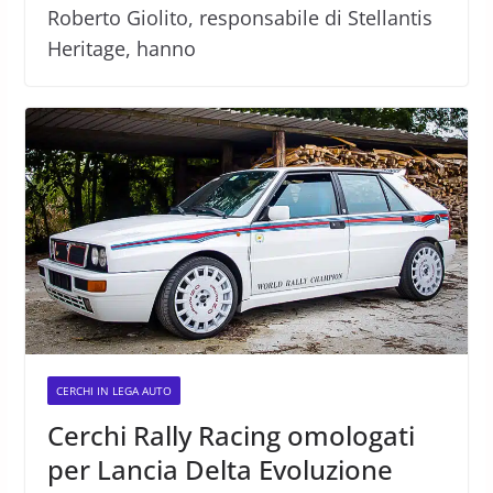
Roberto Giolito, responsabile di Stellantis
Heritage, hanno
CERCHI IN LEGA AUTO
Cerchi Rally Racing omologati
per Lancia Delta Evoluzione