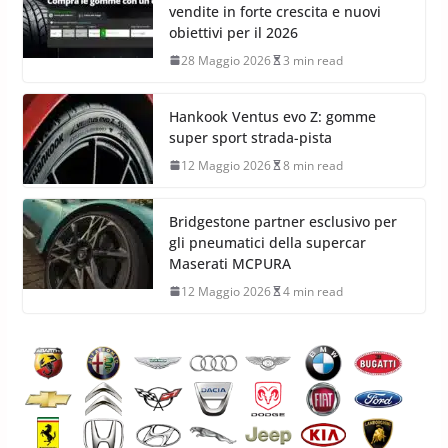
vendite in forte crescita e nuovi
obiettivi per il 2026
28 Maggio 2026
3 min read
Hankook Ventus evo Z: gomme
super sport strada-pista
12 Maggio 2026
8 min read
Bridgestone partner esclusivo per
gli pneumatici della supercar
Maserati MCPURA
12 Maggio 2026
4 min read