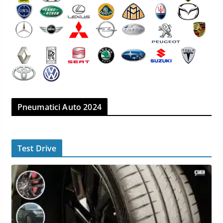
Pneumatici Auto 2024
Test Drive