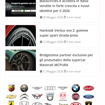
Blackcircles.it accelera in Italia:
vendite in forte crescita e nuovi
obiettivi per il 2026
28 Maggio 2026
3 min read
Hankook Ventus evo Z: gomme
super sport strada-pista
12 Maggio 2026
8 min read
Bridgestone partner esclusivo per
gli pneumatici della supercar
Maserati MCPURA
12 Maggio 2026
4 min read