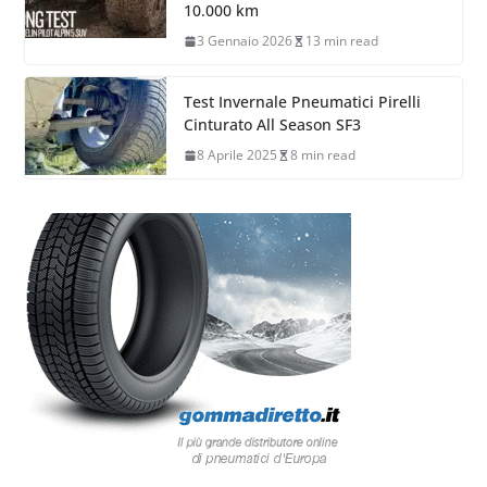
10.000 km
3 Gennaio 2026
13 min read
Test Invernale Pneumatici Pirelli
Cinturato All Season SF3
8 Aprile 2025
8 min read