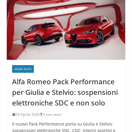
NEWS AUTO
Alfa Romeo Pack Performance
per Giulia e Stelvio: sospensioni
elettroniche SDC e non solo
29 Aprile 2026
6 min read
Il nuovo Pack Performance porta su Giulia e Stelvio
sospensioni elettroniche SDC, CDC, interni sportivi e