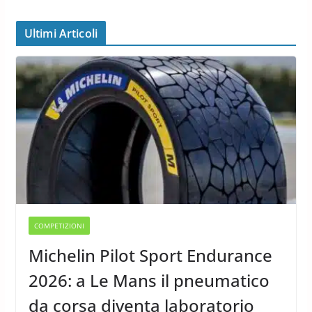
Ultimi Articoli
COMPETIZIONI
Michelin Pilot Sport Endurance
2026: a Le Mans il pneumatico
da corsa diventa laboratorio