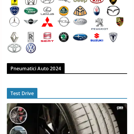
Pneumatici Auto 2024
Test Drive