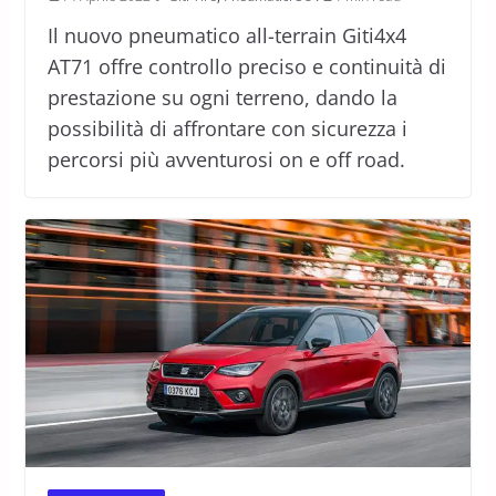
Il nuovo pneumatico all-terrain Giti4x4
AT71 offre controllo preciso e continuità di
prestazione su ogni terreno, dando la
possibilità di affrontare con sicurezza i
percorsi più avventurosi on e off road.