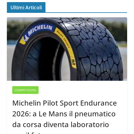
Ultimi Articoli
COMPETIZIONI
Michelin Pilot Sport Endurance
2026: a Le Mans il pneumatico
da corsa diventa laboratorio