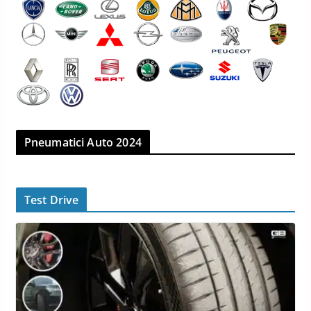
Pneumatici Auto 2024
Test Drive