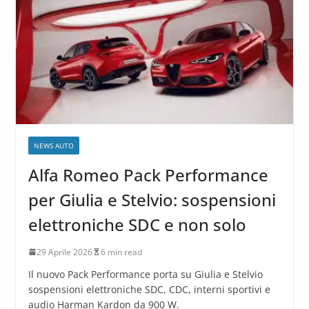
NEWS AUTO
Alfa Romeo Pack Performance
per Giulia e Stelvio: sospensioni
elettroniche SDC e non solo
29 Aprile 2026
6 min read
Il nuovo Pack Performance porta su Giulia e Stelvio
sospensioni elettroniche SDC, CDC, interni sportivi e
audio Harman Kardon da 900 W.