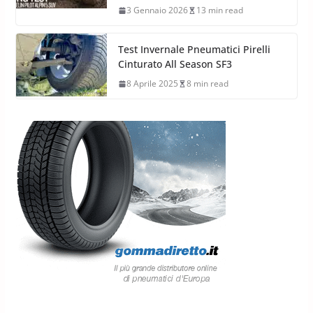
3 Gennaio 2026
13 min read
Test Invernale Pneumatici Pirelli
Cinturato All Season SF3
8 Aprile 2025
8 min read