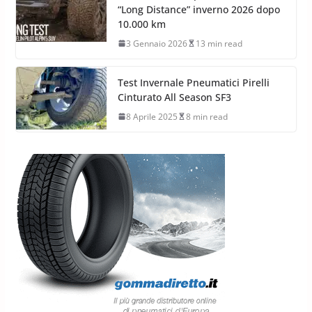
“Long Distance” inverno 2026 dopo
10.000 km
3 Gennaio 2026
13 min read
Test Invernale Pneumatici Pirelli
Cinturato All Season SF3
8 Aprile 2025
8 min read