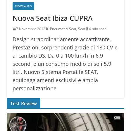
NEWS AUTO
Nuova Seat Ibiza CUPRA
7 Novembre 2012
Pneumatici Seat
,
Seat
4 min read
Design straordinariamente accattivante,
Prestazioni sorprendenti grazie ai 180 CV e
al cambio DS. Da 0 a 100 km/h in 6,9
secondi e un consumo medio di soli 5,9
litri. Nuovo Sistema Portatile SEAT,
equipaggiamenti esclusivi e ampia
personalizzazione
Test Review