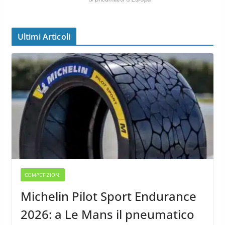
Ultimi Articoli
COMPETIZIONI
Michelin Pilot Sport Endurance
2026: a Le Mans il pneumatico