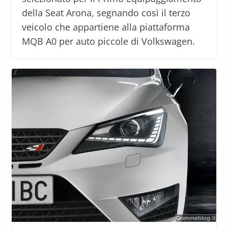
della Seat Arona, segnando così il terzo
veicolo che appartiene alla piattaforma
MQB A0 per auto piccole di Volkswagen.