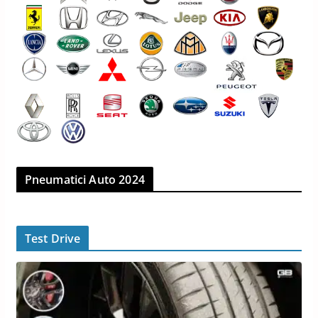
Pneumatici Auto 2024
Test Drive