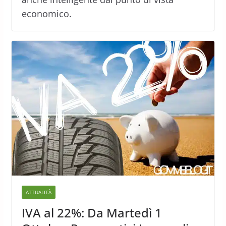
economico.
ATTUALITÀ
IVA al 22%: Da Martedì 1