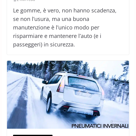
Le gomme, è vero, non hanno scadenza,
se non l’usura, ma una buona
manutenzione è l’unico modo per
risparmiare e mantenere l’auto (e i
passeggeri) in sicurezza.