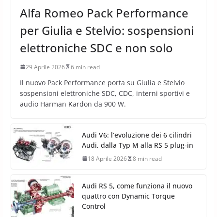
NEWS AUTO
Alfa Romeo Pack Performance
per Giulia e Stelvio: sospensioni
elettroniche SDC e non solo
29 Aprile 2026
6 min read
Il nuovo Pack Performance porta su Giulia e Stelvio
sospensioni elettroniche SDC, CDC, interni sportivi e
audio Harman Kardon da 900 W.
Audi V6: l’evoluzione dei 6 cilindri
Audi, dalla Typ M alla RS 5 plug-in
18 Aprile 2026
8 min read