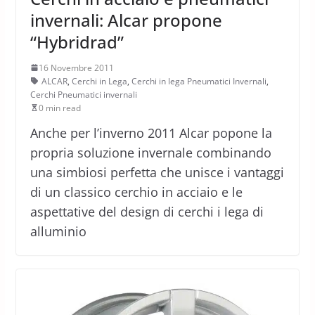
invernali: Alcar propone
“Hybridrad”
16 Novembre 2011
ALCAR
,
Cerchi in Lega
,
Cerchi in lega Pneumatici Invernali
,
Cerchi Pneumatici invernali
0 min read
Anche per l’inverno 2011 Alcar popone la
propria soluzione invernale combinando
una simbiosi perfetta che unisce i vantaggi
di un classico cerchio in acciaio e le
aspettative del design di cerchi i lega di
alluminio