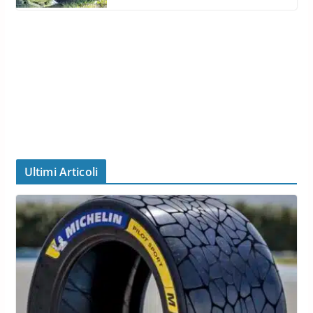
Ultimi Articoli