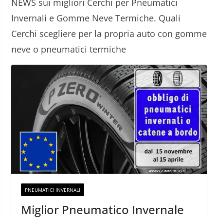
NEWS sui migliori Cerchi per Pneumatici
Invernali e Gomme Neve Termiche. Quali
Cerchi scegliere per la propria auto con gomme
neve o pneumatici termiche
PNEUMATICI INVERNALI
Miglior Pneumatico Invernale