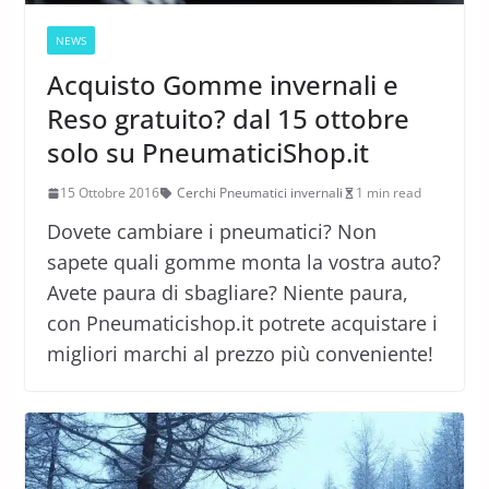
NEWS
Acquisto Gomme invernali e
Reso gratuito? dal 15 ottobre
solo su PneumaticiShop.it
15 Ottobre 2016
Cerchi Pneumatici invernali
1 min read
Dovete cambiare i pneumatici? Non
sapete quali gomme monta la vostra auto?
Avete paura di sbagliare? Niente paura,
con Pneumaticishop.it potrete acquistare i
migliori marchi al prezzo più conveniente!