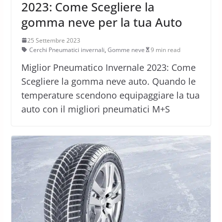
2023: Come Scegliere la
gomma neve per la tua Auto
25 Settembre 2023
Cerchi Pneumatici invernali
,
Gomme neve
9 min read
Miglior Pneumatico Invernale 2023: Come
Scegliere la gomma neve auto. Quando le
temperature scendono equipaggiare la tua
auto con il migliori pneumatici M+S