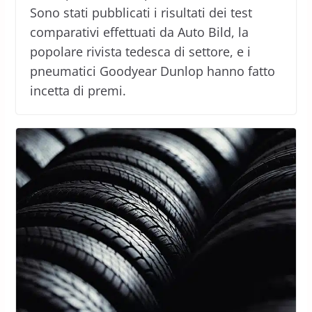
Sono stati pubblicati i risultati dei test
comparativi effettuati da Auto Bild, la
popolare rivista tedesca di settore, e i
pneumatici Goodyear Dunlop hanno fatto
incetta di premi.