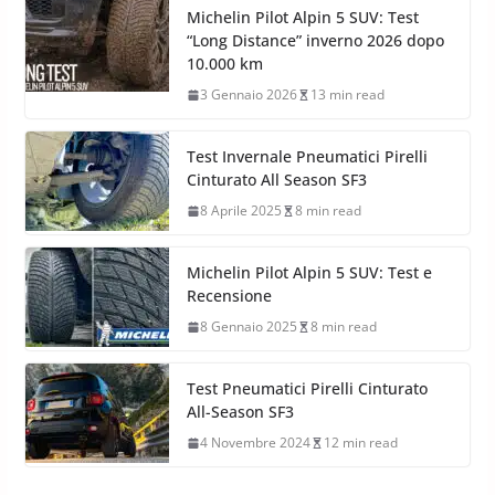
Michelin Pilot Alpin 5 SUV: Test
“Long Distance” inverno 2026 dopo
10.000 km
3 Gennaio 2026
13 min read
Test Invernale Pneumatici Pirelli
Cinturato All Season SF3
8 Aprile 2025
8 min read
Michelin Pilot Alpin 5 SUV: Test e
Recensione
8 Gennaio 2025
8 min read
Test Pneumatici Pirelli Cinturato
All-Season SF3
4 Novembre 2024
12 min read