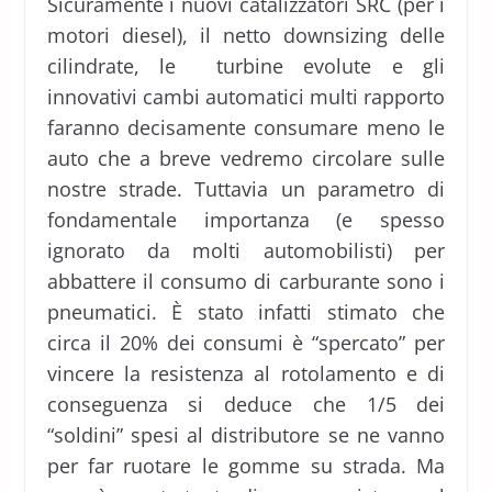
Sicuramente i nuovi catalizzatori SRC (per i
motori diesel), il netto downsizing delle
cilindrate, le turbine evolute e gli
innovativi cambi automatici multi rapporto
faranno decisamente consumare meno le
auto che a breve vedremo circolare sulle
nostre strade. Tuttavia un parametro di
fondamentale importanza (e spesso
ignorato da molti automobilisti) per
abbattere il consumo di carburante sono i
pneumatici. È stato infatti stimato che
circa il 20% dei consumi è “spercato” per
vincere la resistenza al rotolamento e di
conseguenza si deduce che 1/5 dei
“soldini” spesi al distributore se ne vanno
per far ruotare le gomme su strada. Ma