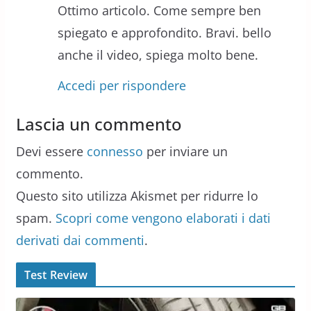
Ottimo articolo. Come sempre ben
spiegato e approfondito. Bravi. bello
anche il video, spiega molto bene.
Accedi per rispondere
Lascia un commento
Devi essere
connesso
per inviare un
commento.
Questo sito utilizza Akismet per ridurre lo
spam.
Scopri come vengono elaborati i dati
derivati dai commenti
.
Test Review