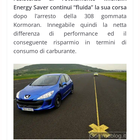
Energy Saver continui “fluida” la sua corsa
dopo l’arresto della 308 gommata
Kormoran. Innegabile quindi la netta
differenza di performance ed il
conseguente risparmio in termini di
consumo di carburante.