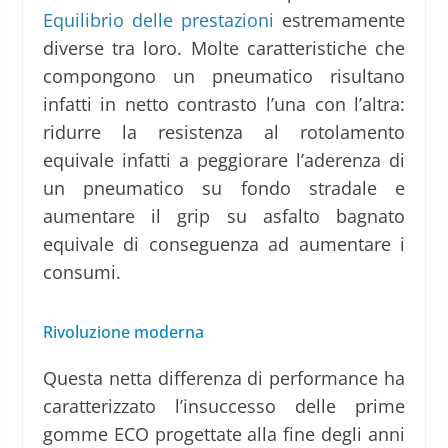
Equilibrio delle prestazioni
estremamente
diverse tra loro. Molte caratteristiche che
compongono un pneumatico risultano
infatti in netto contrasto l’una con l’altra:
ridurre la resistenza al rotolamento
equivale infatti a peggiorare l’aderenza di
un pneumatico su fondo stradale e
aumentare il grip su asfalto bagnato
equivale di conseguenza ad aumentare i
consumi.
Rivoluzione moderna
Questa netta differenza di performance ha
caratterizzato l’insuccesso delle prime
gomme ECO progettate alla fine degli anni