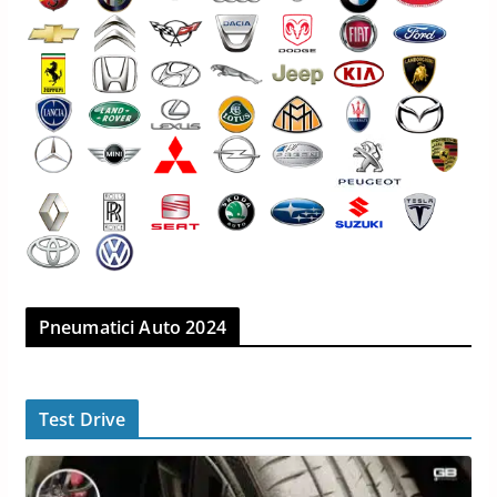
Pneumatici Auto 2024
Test Drive