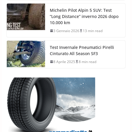
Michelin Pilot Alpin 5 SUV: Test
“Long Distance” inverno 2026 dopo
10.000 km
3 Gennaio 2026
13 min read
Test Invernale Pneumatici Pirelli
Cinturato All Season SF3
8 Aprile 2025
8 min read