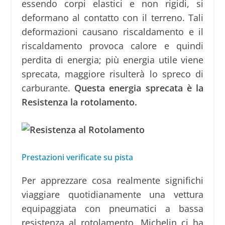
essendo corpi elastici e non rigidi, si
deformano al contatto con il terreno. Tali
deformazioni causano riscaldamento e il
riscaldamento provoca calore e quindi
perdita di energia; più energia utile viene
sprecata, maggiore risulterà lo spreco di
carburante.
Questa energia sprecata è la
Resistenza la rotolamento.
Prestazioni verificate su pista
Per apprezzare cosa realmente significhi
viaggiare quotidianamente una vettura
equipaggiata con pneumatici a bassa
resistenza al rotolamento, Michelin ci ha