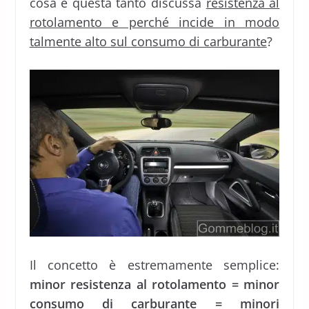
cosa è questa tanto discussa
resistenza al
rotolamento e perché incide in modo
talmente alto sul consumo di carburante
?
Il concetto è estremamente semplice:
minor resistenza al rotolamento = minor
consumo di carburante = minori