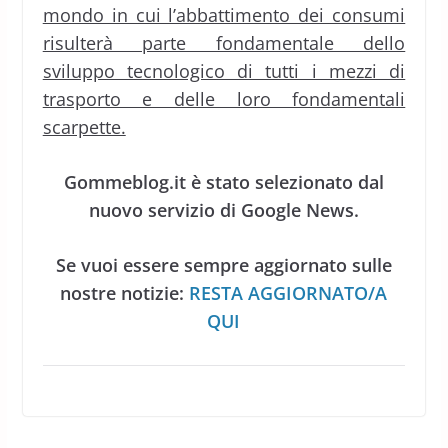
mondo in cui l’abbattimento dei consumi
risulterà parte fondamentale dello
sviluppo tecnologico di tutti i mezzi di
trasporto e delle loro fondamentali
scarpette.
Gommeblog.it è stato selezionato dal
nuovo servizio di Google News.
Se vuoi essere sempre aggiornato sulle
nostre notizie:
RESTA AGGIORNATO/A
QUI