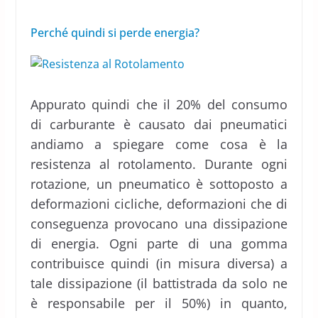
Perché quindi si perde energia?
Appurato quindi che il 20% del consumo
di carburante è causato dai pneumatici
andiamo a spiegare come cosa è la
resistenza al rotolamento. Durante ogni
rotazione, un pneumatico è sottoposto a
deformazioni cicliche, deformazioni che di
conseguenza provocano una dissipazione
di energia. Ogni parte di una gomma
contribuisce quindi (in misura diversa) a
tale dissipazione (il battistrada da solo ne
è responsabile per il 50%) in quanto,