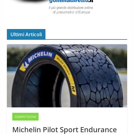
Ultimi Articoli
COMPETIZIONI
Michelin Pilot Sport Endurance