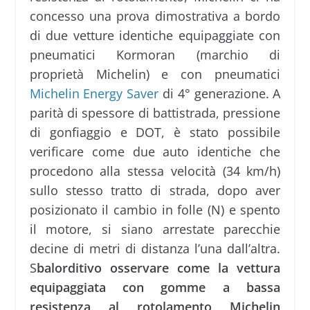
concesso una prova dimostrativa a bordo
di due vetture identiche equipaggiate con
pneumatici Kormoran (marchio di
proprietà Michelin) e con pneumatici
Michelin Energy Saver
di 4° generazione. A
parità di spessore di battistrada, pressione
di gonfiaggio e DOT, è stato possibile
verificare come due auto identiche che
procedono alla stessa velocità (34 km/h)
sullo stesso tratto di strada, dopo aver
posizionato il cambio in folle (N) e spento
il motore, si siano arrestate parecchie
decine di metri di distanza l’una dall’altra.
S
balorditivo osservare come la vettura
equipaggiata con gomme a bassa
resistenza al rotolamento Michelin