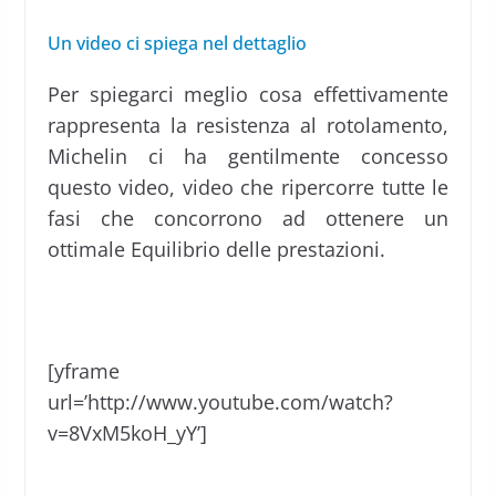
Un video ci spiega nel dettaglio
Per spiegarci meglio cosa effettivamente
rappresenta la resistenza al rotolamento,
Michelin ci ha gentilmente concesso
questo video, video che ripercorre tutte le
fasi che concorrono ad ottenere un
ottimale Equilibrio delle prestazioni.
[yframe
url=’http://www.youtube.com/watch?
v=8VxM5koH_yY’]