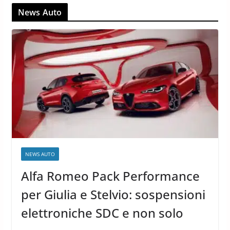
News Auto
NEWS AUTO
Alfa Romeo Pack Performance
per Giulia e Stelvio: sospensioni
elettroniche SDC e non solo