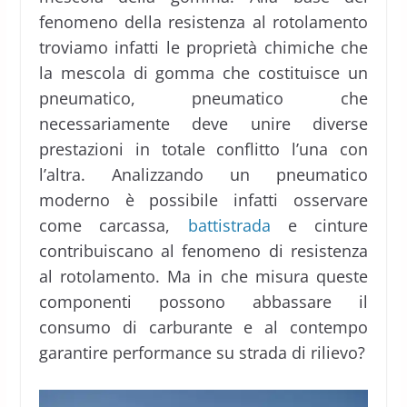
fenomeno della resistenza al rotolamento
troviamo infatti le proprietà chimiche che
la mescola di gomma che costituisce un
pneumatico, pneumatico che
necessariamente deve unire diverse
prestazioni in totale conflitto l’una con
l’altra. Analizzando un pneumatico
moderno è possibile infatti osservare
come carcassa,
battistrada
e cinture
contribuiscano al fenomeno di resistenza
al rotolamento. Ma in che misura queste
componenti possono abbassare il
consumo di carburante e al contempo
garantire performance su strada di rilievo?