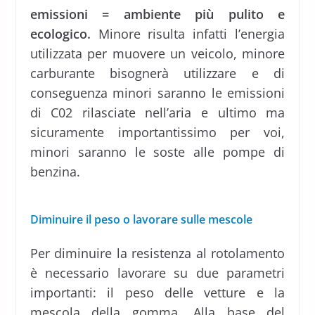
emissioni = ambiente più pulito e
ecologico.
Minore risulta infatti l’energia
utilizzata per muovere un veicolo, minore
carburante bisognerà utilizzare e di
conseguenza minori saranno le emissioni
di C02 rilasciate nell’aria e ultimo ma
sicuramente importantissimo per voi,
minori saranno le soste alle pompe di
benzina.
Diminuire il peso o lavorare sulle mescole
Per diminuire la resistenza al rotolamento
è necessario lavorare su due parametri
importanti: il peso delle vetture e la
mescola della gomma. Alla base del