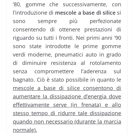
’80, gomme che successivamente, con
l’introduzione di
mescole a base di silice
si
sono sempre più perfezionate
consentendo di ottenere prestazioni di
riguardo su tutti i fronti. Nei primi anni ’90
sono state introdotte le prime gomme
verdi moderne, pneumatici auto in grado
di diminuire resistenza al rotolamento
senza compromettere l’aderenza sul
bagnato. Ciò è stato possibile in quanto le
mescole a base di silice consentono di
aumentare la dissipazione d’energia dove
effettivamente serve (in frenata) e allo
stesso tempo di ridurre tale dissipazione
quando non necessario (durante la marcia
normale).