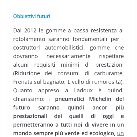
Obbiettivi futuri
Dal 2012 le gomme a bassa resistenza al
rotolamento saranno fondamentali per i
costruttori automobilistici, gomme che
dovranno necessariamente rispettare
alcuni requisiti minimi di prestazioni
(Riduzione dei consumi di carburante,
Frenata sul bagnato, Livello di rumorosità).
Quanto appreso a Ladoux è quindi
chiarissimo: i
pneumatici Michelin del
futuro saranno quindi ancor più
prestazionali dei quelli di oggi e
permetteranno a tutti noi di vivere in un
mondo sempre più verde ed ecologico,
un