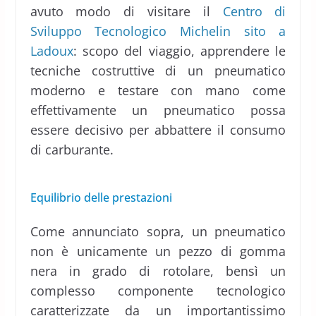
avuto modo di visitare il
Centro di
Sviluppo Tecnologico Michelin sito a
Ladoux
: scopo del viaggio, apprendere le
tecniche costruttive di un pneumatico
moderno e testare con mano come
effettivamente un pneumatico possa
essere decisivo per abbattere il consumo
di carburante.
Equilibrio delle prestazioni
Come annunciato sopra, un pneumatico
non è unicamente un pezzo di gomma
nera in grado di rotolare, bensì un
complesso componente tecnologico
caratterizzate da un importantissimo