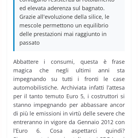
ed elevata aderenza sul bagnato.
Grazie all'evoluzione della silice, le
mescole permettono un equilibrio
delle prestazioni mai raggiunto in
passato
Abbattere i consumi, questa è frase
magica che negli ultimi anni sta
impegnando su tutti i fronti le case
automobilistiche. Archiviata infatti l’attesa
per il tanto temuto Euro 5, i costruttori si
stanno impegnando per abbassare ancor
di più le emissioni in virtù delle severe che
entreranno in vigore da Gennaio 2012 con
l’Euro 6. Cosa aspettarci quindi?