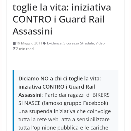
toglie la vita: iniziativa
CONTRO i Guard Rail
Assassini
19 Maggio 2011
Evidenza
,
Sicurezza Stradale
,
Video
2 min read
Diciamo NO a chi ci toglie la vita:
iniziativa CONTRO i Guard Rail
Assassini
: Parte dai ragazzi di BIKERS
SI NASCE (famoso gruppo Facebook)
una stupenda iniziativa che coinvolge
tutta la rete web, atta a sensibilizzare
tutta l'opinione pubblica e le cariche