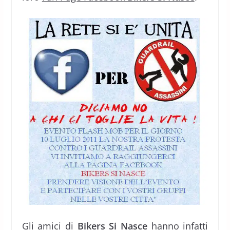
Gli amici di
Bikers Si Nasce
hanno infatti