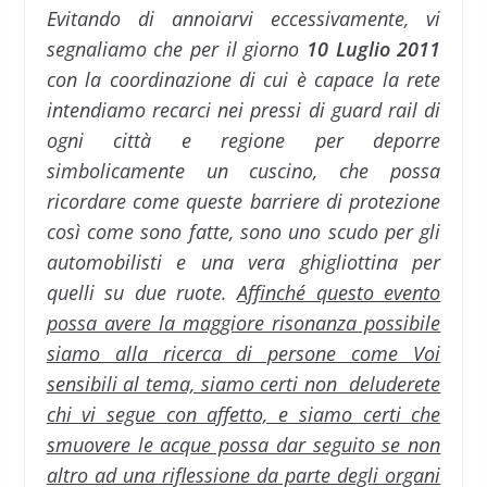
Evitando di annoiarvi eccessivamente, vi
segnaliamo che per il giorno
10 Luglio 2011
con la coordinazione di cui è capace la rete
intendiamo recarci nei pressi di guard rail di
ogni città e regione per deporre
simbolicamente un cuscino, che possa
ricordare come queste barriere di protezione
così come sono fatte, sono uno scudo per gli
automobilisti e una vera ghigliottina per
quelli su due ruote.
Affinché questo evento
possa avere la maggiore risonanza possibile
siamo alla ricerca di persone come Voi
sensibili al tema, siamo certi non deluderete
chi vi segue con affetto, e siamo certi che
smuovere le acque possa dar seguito se non
altro ad una riflessione da parte degli organi