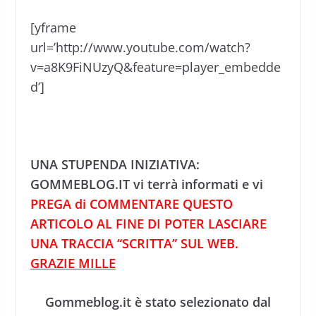
[yframe
url=’http://www.youtube.com/watch?
v=a8K9FiNUzyQ&feature=player_embedde
d’]
UNA STUPENDA INIZIATIVA:
GOMMEBLOG.IT vi terrà informati e vi
PREGA di COMMENTARE QUESTO
ARTICOLO AL FINE DI POTER LASCIARE
UNA TRACCIA “SCRITTA” SUL WEB.
GRAZIE MILLE
Gommeblog.it è stato selezionato dal