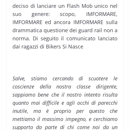
deciso di lanciare un Flash Mob unico nel
suo genere: scopo, IMFORMARE,
IMFORMARE ed ancora IMFORMARE sulla
drammatica questione dei guard rail non a
norma. Di seguito il comunicato lanciato
dai ragazzi di Bikers Si Nasce
Salve, stiamo cercando di scuotere le
coscienze della nostra classe dirigente,
sappiamo bene che il nostro intento risulta
quanto mai difficile e agli occhi di parecchi
inutile, ma è proprio per questo che
mettiamo il massimo impegno, e cerchiamo
supporto da parte di chi come noi da un