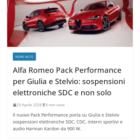
NEWS AUTO
Alfa Romeo Pack Performance
per Giulia e Stelvio: sospensioni
elettroniche SDC e non solo
29 Aprile 2026
6 min read
Il nuovo Pack Performance porta su Giulia e Stelvio
sospensioni elettroniche SDC, CDC, interni sportivi e
audio Harman Kardon da 900 W.