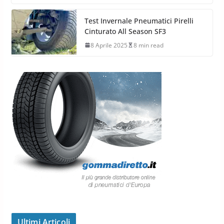
Test Invernale Pneumatici Pirelli
Cinturato All Season SF3
8 Aprile 2025
8 min read
Ultimi Articoli