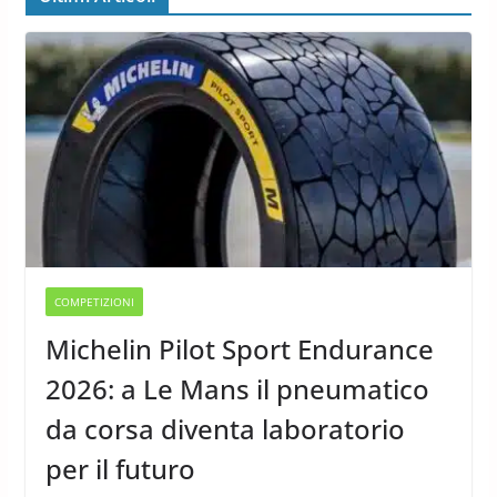
COMPETIZIONI
Michelin Pilot Sport Endurance
2026: a Le Mans il pneumatico
da corsa diventa laboratorio
per il futuro