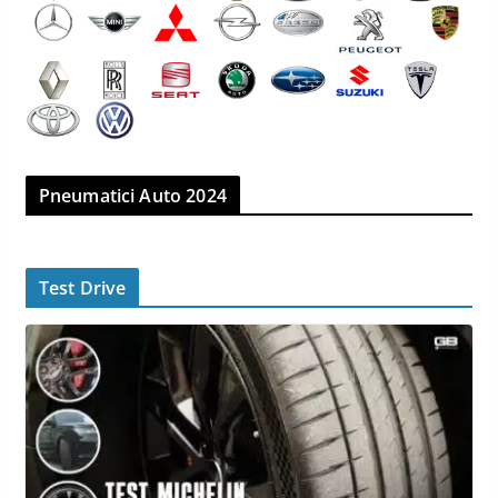
Pneumatici Auto 2024
Test Drive