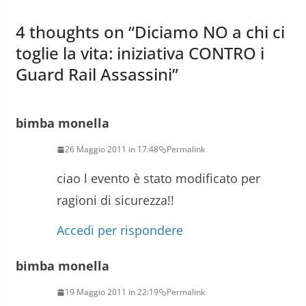
4 thoughts on “
Diciamo NO a chi ci
toglie la vita: iniziativa CONTRO i
Guard Rail Assassini
”
bimba monella
26 Maggio 2011 in 17:48
Permalink
ciao l evento è stato modificato per
ragioni di sicurezza!!
Accedi per rispondere
bimba monella
19 Maggio 2011 in 22:19
Permalink