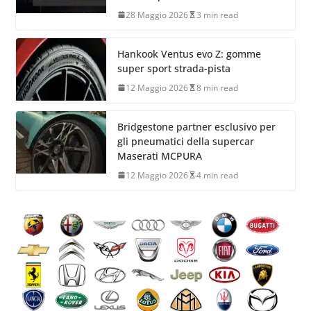
28 Maggio 2026
3 min read
Hankook Ventus evo Z: gomme
super sport strada-pista
12 Maggio 2026
8 min read
Bridgestone partner esclusivo per
gli pneumatici della supercar
Maserati MCPURA
12 Maggio 2026
4 min read