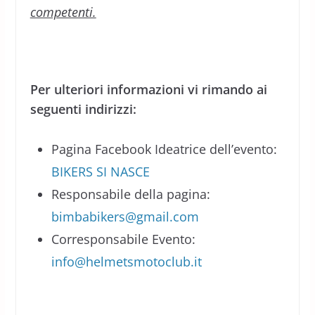
competenti.
Per ulteriori informazioni vi rimando ai
seguenti indirizzi:
Pagina Facebook Ideatrice dell’evento:
BIKERS SI NASCE
Responsabile della pagina:
bimbabikers@gmail.com
Corresponsabile Evento:
info@helmetsmotoclub.it