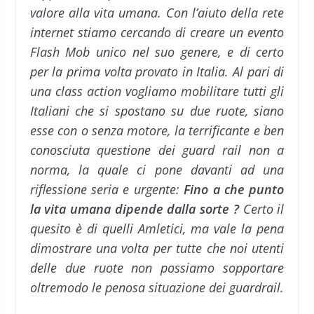
valore alla vita umana. Con l’aiuto della rete
internet stiamo cercando di creare un evento
Flash Mob unico nel suo genere, e di certo
per la prima volta provato in Italia. Al pari di
una class action vogliamo mobilitare tutti gli
Italiani che si spostano su due ruote, siano
esse con o senza motore, la terrificante e ben
conosciuta questione dei guard rail non a
norma, la quale ci pone davanti ad una
riflessione seria e urgente:
Fino a che punto
la vita umana dipende dalla sorte ?
Certo il
quesito è di quelli Amletici, ma vale la pena
dimostrare una volta per tutte che noi utenti
delle due ruote non possiamo sopportare
oltremodo le penosa situazione dei guardrail.