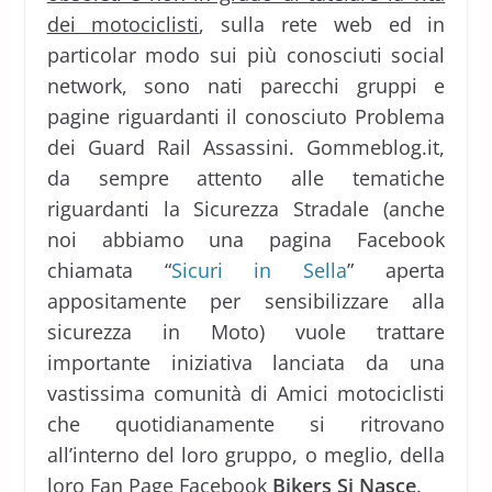
dei motociclisti
, sulla rete web ed in
particolar modo sui più conosciuti social
network, sono nati parecchi gruppi e
pagine riguardanti il conosciuto Problema
dei Guard Rail Assassini. Gommeblog.it,
da sempre attento alle tematiche
riguardanti la Sicurezza Stradale (anche
noi abbiamo una pagina Facebook
chiamata “
Sicuri in Sella
” aperta
appositamente per sensibilizzare alla
sicurezza in Moto) vuole trattare
importante iniziativa lanciata da una
vastissima comunità di Amici motociclisti
che quotidianamente si ritrovano
all’interno del loro gruppo, o meglio, della
loro
Fan Page Facebook
Bikers Si Nasce
.