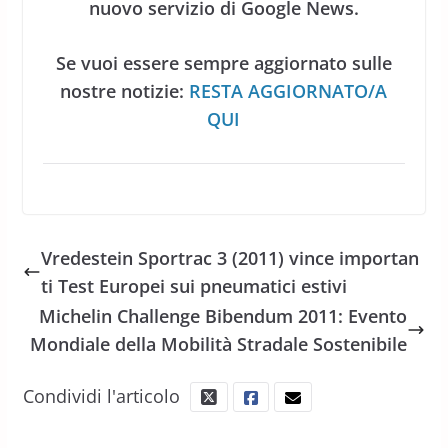
nuovo servizio di Google News.
Se vuoi essere sempre aggiornato sulle
nostre notizie:
RESTA AGGIORNATO/A
QUI
Vredestein Sportrac 3 (2011) vince importan
ti Test Europei sui pneumatici estivi
Michelin Challenge Bibendum 2011: Evento
Mondiale della Mobilità Stradale Sostenibile
Condividi l'articolo