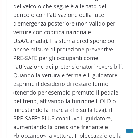
del veicolo che segue è allertato del
pericolo con l’attivazione della luce
d’emergenza posteriore (non valido per
vetture con codifica nazionale
USA/Canada). Il sistema predispone poi
anche misure di protezione preventive
PRE-SAFE per gli occupanti come
l’attivazione dei pretensionatori reversibili.
Quando la vettura è ferma e il guidatore
esprime il desiderio di restare fermo
(tenendo per esempio premuto il pedale
del freno, attivando la funzione HOLD o
innestando la marcia «P» sulla leva), il
PRE-SAFE
PLUS coadiuva il guidatore,
®
aumentando la pressione frenante e
«bloccando» la vettura. Il bloccaggio della