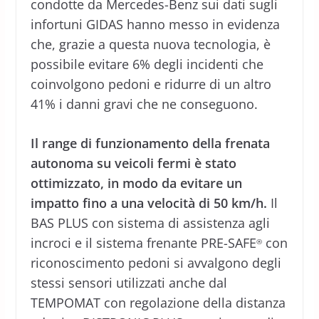
condotte da Mercedes-Benz sui dati sugli
infortuni GIDAS hanno messo in evidenza
che, grazie a questa nuova tecnologia, è
possibile evitare 6% degli incidenti che
coinvolgono pedoni e ridurre di un altro
41% i danni gravi che ne conseguono.
Il range di funzionamento della frenata
autonoma su veicoli fermi è stato
ottimizzato, in modo da evitare un
impatto fino a una velocità di 50 km/h.
Il
BAS PLUS con sistema di assistenza agli
incroci e il sistema frenante PRE-SAFE
con
®
riconoscimento pedoni si avvalgono degli
stessi sensori utilizzati anche dal
TEMPOMAT con regolazione della distanza