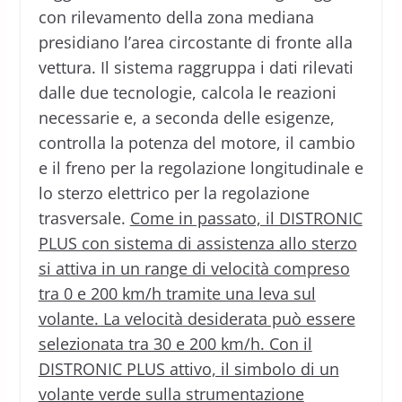
con rilevamento della zona mediana
presidiano l’area circostante di fronte alla
vettura. Il sistema raggruppa i dati rilevati
dalle due tecnologie, calcola le reazioni
necessarie e, a seconda delle esigenze,
controlla la potenza del motore, il cambio
e il freno per la regolazione longitudinale e
lo sterzo elettrico per la regolazione
trasversale.
Come in passato, il DISTRONIC
PLUS con sistema di assistenza allo sterzo
si attiva in un range di velocità compreso
tra 0 e 200 km/h tramite una leva sul
volante. La velocità desiderata può essere
selezionata tra 30 e 200 km/h. Con il
DISTRONIC PLUS attivo, il simbolo di un
volante verde sulla strumentazione