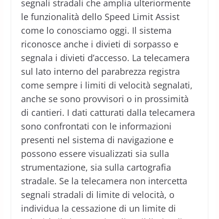
segnali stradali che amplia ulteriormente
le funzionalità dello Speed Limit Assist
come lo conosciamo oggi. Il sistema
riconosce anche i divieti di sorpasso e
segnala i divieti d’accesso. La telecamera
sul lato interno del parabrezza registra
come sempre i limiti di velocità segnalati,
anche se sono provvisori o in prossimità
di cantieri. I dati catturati dalla telecamera
sono confrontati con le informazioni
presenti nel sistema di navigazione e
possono essere visualizzati sia sulla
strumentazione, sia sulla cartografia
stradale. Se la telecamera non intercetta
segnali stradali di limite di velocità, o
individua la cessazione di un limite di