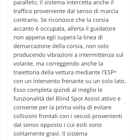
parallelo; il sistema intercetta anche il
traffico proveniente dal senso di marcia
contrario. Se riconosce che la corsia
accanto è occupata, allerta il guidatore
non appena egli supera la linea di
demarcazione della corsia, non solo
producendo vibrazioni a intermittenza sul
volante, ma correggendo anche la
traiettoria della vettura mediante l’ESP
®
con un intervento frenante su un solo lato.
Esso completa quindi al meglio le
funzionalità del Blind Spot Assist attivo e
consente per la prima volta di evitare
collisioni frontali con i veicoli provenienti
dal senso opposto i cui esiti sono
solitamente gravi. Il sistema