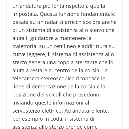
un’andatura più lenta rispetto a quella
impostata. Questa funzione fondamentale
basata su un radar si arricchisce ora anche
di un sistema di assistenza allo sterzo che
aiuta il guidatore a mantenere la
traiettoria: su un rettilineo e addirittura su
curve leggere, il sistema di assistenza allo
sterzo genera una coppia sterzante che lo
aiuta a restare al centro della corsia. La
telecamera stereoscopica riconosce le
linee di demarcazione della corsia e la
posizione dei veicoli che precedono
inviando queste informazioni al
servosterzo elettrico. Ad andature lente,
per esempio in coda, il sistema di
assistenza allo sterzo prende come