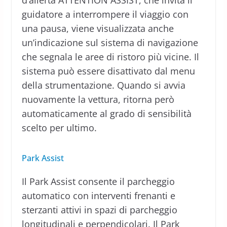
d’allerta ATTENTION ASSIST, che invita il
guidatore a interrompere il viaggio con
una pausa, viene visualizzata anche
un’indicazione sul sistema di navigazione
che segnala le aree di ristoro più vicine. Il
sistema può essere disattivato dal menu
della strumentazione. Quando si avvia
nuovamente la vettura, ritorna però
automaticamente al grado di sensibilità
scelto per ultimo.
Park Assist
Il Park Assist consente il parcheggio
automatico con interventi frenanti e
sterzanti attivi in spazi di parcheggio
longitudinali e perpendicolari. Il Park