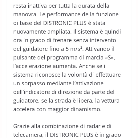
resta inattiva per tutta la durata della
manovra. Le performance della funzione
di base del DISTRONIC PLUS è stata
nuovamente ampliata. Il sistema è quindi
ora in grado di frenare senza intervento
del guidatore fino a 5 m/s². Attivando il
pulsante del programma di marcia «S»,
l’accelerazione aumenta. Anche se il
sistema riconosce la volontà di effettuare
un sorpasso mediante l’attivazione
dell’indicatore di direzione da parte del
guidatore, se la strada è libera, la vettura
accelera con maggior dinamismo.
Grazie alla combinazione di radar e di
telecamera, il DISTRONIC PLUS è in grado