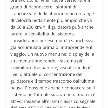
ora evoluto e, nella nuova versione, è in
grado di riconoscere i sintomi di
stanchezza e di disattenzione in un range
di velocità nettamente più ampio che va
da 60 a 200 km/h. Il guidatore può anche
tarare la sensibilità del sistema,
considerando per esempio la stanchezza
già accumulata prima di intraprendere il
viaggio. Un nuovo menu nel display della
strumentazione rende il sistema più
«vivibile» e trasparente, visualizzando il
livello attuale di concentrazione del
guidatore e il tempo trascorso dall’ultima
pausa. È possibile anche riconoscere se il
sistema nell’attuale situazione di marcia è
attivo. Insieme all’orami classsico segnale