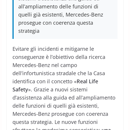
all’ampliamento delle funzioni di
quelli già esistenti, Mercedes-Benz
prosegue con coerenza questa
strategia
Evitare gli incidenti e mitigarne le
conseguenze è l’obiettivo della ricerca
Mercedes-Benz nel campo
dell’infortunistica stradale che la Casa
identifica con il concetto «
Real Life
Safety
». Grazie a nuovi sistemi
d’assistenza alla guida ed all’ampliamento
delle funzioni di quelli già esistenti,
Mercedes-Benz prosegue con coerenza
questa strategia. Le nuove funzioni