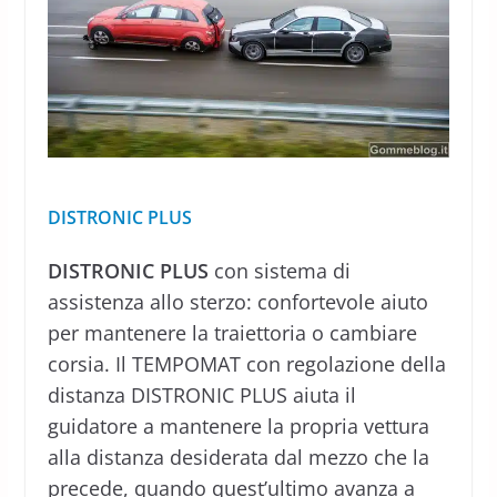
DISTRONIC PLUS
DISTRONIC PLUS
con sistema di
assistenza allo sterzo: confortevole aiuto
per mantenere la traiettoria o cambiare
corsia. Il TEMPOMAT con regolazione della
distanza DISTRONIC PLUS aiuta il
guidatore a mantenere la propria vettura
alla distanza desiderata dal mezzo che la
precede, quando quest’ultimo avanza a