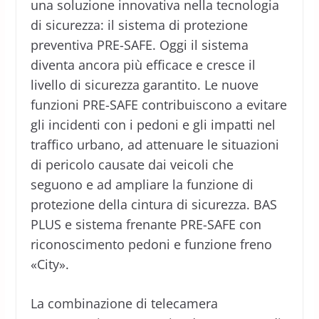
una soluzione innovativa nella tecnologia
di sicurezza: il sistema di protezione
preventiva PRE-SAFE. Oggi il sistema
diventa ancora più efficace e cresce il
livello di sicurezza garantito. Le nuove
funzioni PRE-SAFE contribuiscono a evitare
gli incidenti con i pedoni e gli impatti nel
traffico urbano, ad attenuare le situazioni
di pericolo causate dai veicoli che
seguono e ad ampliare la funzione di
protezione della cintura di sicurezza. BAS
PLUS e sistema frenante PRE-SAFE con
riconoscimento pedoni e funzione freno
«City».
La combinazione di telecamera