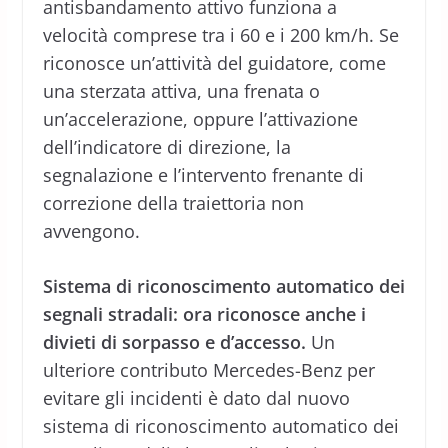
antisbandamento attivo funziona a
velocità comprese tra i 60 e i 200 km/h. Se
riconosce un’attività del guidatore, come
una sterzata attiva, una frenata o
un’accelerazione, oppure l’attivazione
dell’indicatore di direzione, la
segnalazione e l’intervento frenante di
correzione della traiettoria non
avvengono.
Sistema di riconoscimento automatico dei
segnali stradali: ora riconosce anche i
divieti di sorpasso e d’accesso.
Un
ulteriore contributo Mercedes-Benz per
evitare gli incidenti è dato dal nuovo
sistema di riconoscimento automatico dei