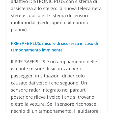
adattivo DISTRONIC PLUS con sistema di
assistenza allo sterzo: la nuova telecamera
stereoscopica e il sistema di sensori
multimodali (vedi capitolo «In primo
piano»).
PRE-SAFE PLUS: misure di sicurezza in caso di
tamponamento imminente
Il PRE-SAFEPLUS è un ampliamento delle
già note misure di sicurezza per i
passeggeri in situazioni di pericolo
causate dai veicoli che seguono. Un
sensore radar integrato nel paraurti
posteriore rileva i veicoli che si trovano
dietro la vettura. Se il sensore riconosce il
rischio di un tamponamento, il guidatore