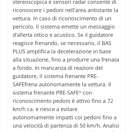
stereoscopica e sensori radar consente di
riconoscere i pedoni nell’area antistante la
vettura. In caso di riconoscimento di un
pericolo, il sistema emette un messaggio
d’allerta ottico e acustico. Se il guidatore
reagisce frenando, se necessario, il BAS
PLUS amplifica la decelerazione in base
alla situazione, fino a produrre una frenata
a fondo. In mancanza di reazioni del
guidatore, il sistema frenante PRE-
SAFEfrena autonomamente la vettura. Il
sistema frenante PRE-SAFE
con
®
riconoscimento pedoni è attivo fino a 72
km/h ca. e riesce a evitare
autonomamente impatti coi pedoni fino a
una velocità di partenza di 50 km/h. Analisi