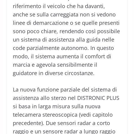
riferimento il veicolo che ha davanti,
anche se sulla carreggiata non si vedono
linee di demarcazione o se quelle presenti
sono poco chiare, rendendo così possibile
un sistema di assistenza alla guida nelle
code parzialmente autonomo. In questo
modo, il sistema aumenta il comfort di
marcia e agevola sensibilmente il
guidatore in diverse circostanze.
La nuova funzione parziale del sistema di
assistenza allo sterzo nel DISTRONIC PLUS
si basa in larga misura sulla nuova
telecamera stereoscopica (vedi capitolo
precedente). Due sensori radar a corto
raggio e un sensore radar a lungo raggio