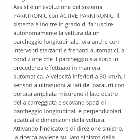
Assist è un’evoluzione del sistema
PARKTRONIC con ACTIVE PARKTRONIC. Il
sistema è inoltre in grado di far uscire
autonomamente la vettura da un
parcheggio longitudinale, ora anche con
interventi sterzanti e frenanti automatici, a
condizione che il parcheggio sia stato in
precedenza effettuato in maniera
automatica. A velocità inferiori a 30 km/h, i
sensori a ultrasuoni ai lati del paraurti con
portata ampliata misurano il lato destro
della carreggiata e scovano spazi di
parcheggio longitudinali e perpendicolari
adatti alle dimensioni della vettura.
Attivando l’indicatore di direzione sinistro,
la ricerca avviene sul lato sinistro della