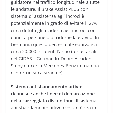
guidatore nel traffico longitudinale a tutte
le andature. Il Brake Assist PLUS con
sistema di assistenza agli incroci è
potenzialmente in grado di evitare il 27%
circa di tutti gli incidenti agli incroci con
danni a persone o di ridurne la gravità. In
Germania questa percentuale equivale a
circa 20.000 incidenti l’anno (fonte: analisi
del GIDAS – German In-Depth Accident
Study e ricerca Mercedes-Benz in materia
d’infortunistica stradale).
Sistema antisbandamento attivo:
riconosce anche linee di demarcazione
della carreggiata discontinue.
Il sistema
antisbandamento attivo evoluto è ora in