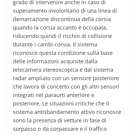
grado di intervenire anche in caso di
superamento involontario di una linea di
demarcazione discontinua della corsia
quando la corsia accanto è occupata,
riducendo quindi il rischio di collisione
durante i cambi corsia. Il sistema
riconosce questa condizione sulla base
delle informazioni acquisite dalla
telecamera stereoscopica e dal sistema
radar ampliato con un sensore posteriore
che lavora di concerto con gli altri sensori
integrati nel paraurti anteriore e
posteriore. Le situazioni critiche che il
sistema antisbandamento attivo riconosce
sono la presenza di vetture in fase di
sorpasso o da sorpassare e il traffico