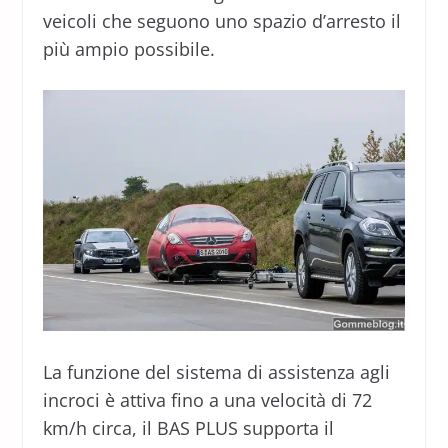
veicoli che seguono uno spazio d’arresto il
più ampio possibile.
La funzione del sistema di assistenza agli
incroci è attiva fino a una velocità di 72
km/h circa, il BAS PLUS supporta il