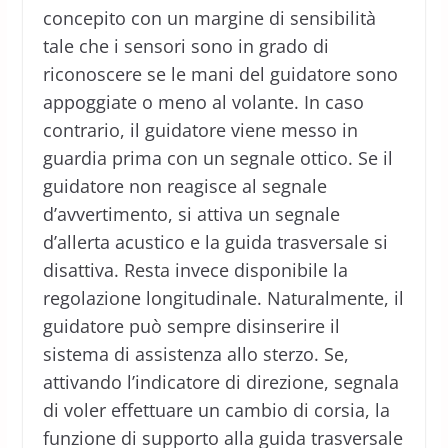
concepito con un margine di sensibilità
tale che i sensori sono in grado di
riconoscere se le mani del guidatore sono
appoggiate o meno al volante. In caso
contrario, il guidatore viene messo in
guardia prima con un segnale ottico. Se il
guidatore non reagisce al segnale
d’avvertimento, si attiva un segnale
d’allerta acustico e la guida trasversale si
disattiva. Resta invece disponibile la
regolazione longitudinale. Naturalmente, il
guidatore può sempre disinserire il
sistema di assistenza allo sterzo. Se,
attivando l’indicatore di direzione, segnala
di voler effettuare un cambio di corsia, la
funzione di supporto alla guida trasversale