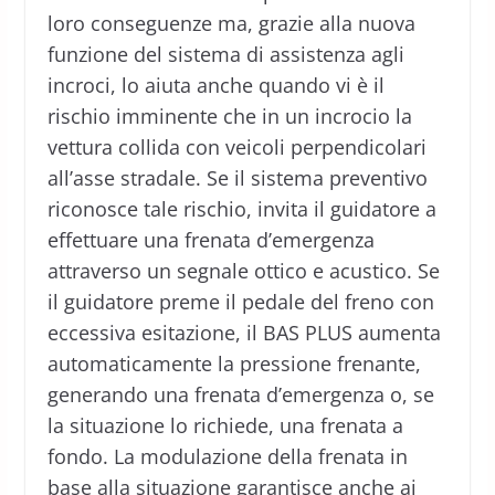
loro conseguenze ma, grazie alla nuova
funzione del sistema di assistenza agli
incroci, lo aiuta anche quando vi è il
rischio imminente che in un incrocio la
vettura collida con veicoli perpendicolari
all’asse stradale. Se il sistema preventivo
riconosce tale rischio, invita il guidatore a
effettuare una frenata d’emergenza
attraverso un segnale ottico e acustico. Se
il guidatore preme il pedale del freno con
eccessiva esitazione, il BAS PLUS aumenta
automaticamente la pressione frenante,
generando una frenata d’emergenza o, se
la situazione lo richiede, una frenata a
fondo. La modulazione della frenata in
base alla situazione garantisce anche ai