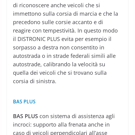
di riconoscere anche veicoli che si
immettono sulla corsia di marcia e che la
precedono sulle corsie accanto e di
reagire con tempestività. In questo modo
il DISTRONIC PLUS evita per esempio il
sorpasso a destra non consentito in
autostrada o in strade federali simili alle
autostrade, calibrando la velocità su
quella dei veicoli che si trovano sulla
corsia di sinistra.
BAS PLUS
BAS PLUS
con sistema di assistenza agli
incroci: supporto alla frenata anche in
caso di veicoli perpendicolari all’asse