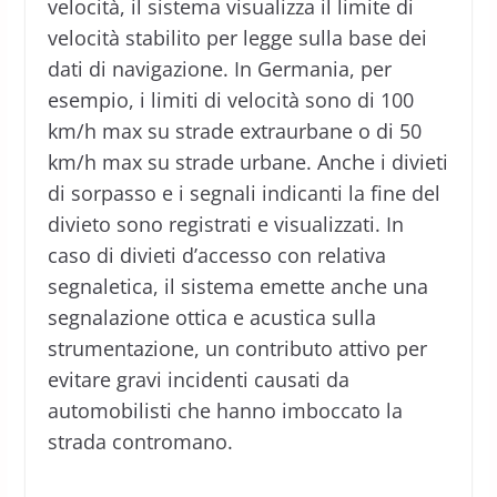
velocità, il sistema visualizza il limite di
velocità stabilito per legge sulla base dei
dati di navigazione. In Germania, per
esempio, i limiti di velocità sono di 100
km/h max su strade extraurbane o di 50
km/h max su strade urbane. Anche i divieti
di sorpasso e i segnali indicanti la fine del
divieto sono registrati e visualizzati. In
caso di divieti d’accesso con relativa
segnaletica, il sistema emette anche una
segnalazione ottica e acustica sulla
strumentazione, un contributo attivo per
evitare gravi incidenti causati da
automobilisti che hanno imboccato la
strada contromano.