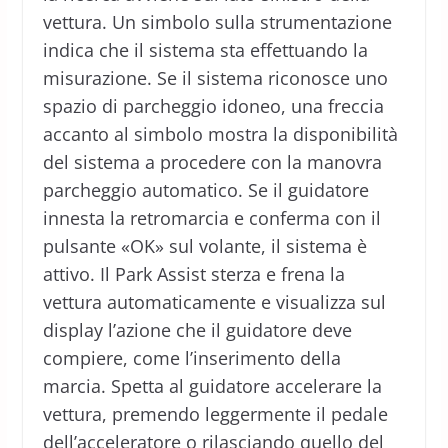
vettura. Un simbolo sulla strumentazione
indica che il sistema sta effettuando la
misurazione. Se il sistema riconosce uno
spazio di parcheggio idoneo, una freccia
accanto al simbolo mostra la disponibilità
del sistema a procedere con la manovra
parcheggio automatico. Se il guidatore
innesta la retromarcia e conferma con il
pulsante «OK» sul volante, il sistema è
attivo. Il Park Assist sterza e frena la
vettura automaticamente e visualizza sul
display l’azione che il guidatore deve
compiere, come l’inserimento della
marcia. Spetta al guidatore accelerare la
vettura, premendo leggermente il pedale
dell’acceleratore o rilasciando quello del