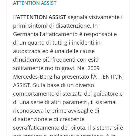
ATTENTION ASSIST
L’
ATTENTION ASSIST
segnala visivamente i
primi sintomi di disattenzione. In
Germania l’affaticamento è responsabile
di un quarto di tutti gli incidenti in
autostrada ed è una delle cause
d’incidente più frequenti con esiti
solitamente molto gravi. Nel 2009
Mercedes-Benz ha presentato l’ATTENTION
ASSIST. Sulla base di un diverso
comportamento di sterzata del guidatore e
di una serie di altri parametri, il sistema
riconosceva le prime avvisaglie di
disattenzione e di crescente
sovraffaticamento del pilota. Il sistema si è