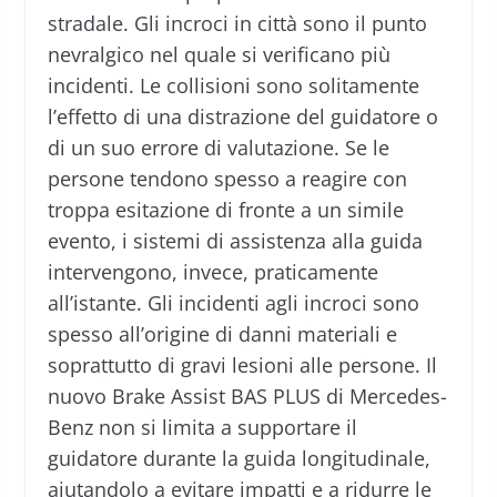
stradale. Gli incroci in città sono il punto
nevralgico nel quale si verificano più
incidenti. Le collisioni sono solitamente
l’effetto di una distrazione del guidatore o
di un suo errore di valutazione. Se le
persone tendono spesso a reagire con
troppa esitazione di fronte a un simile
evento, i sistemi di assistenza alla guida
intervengono, invece, praticamente
all’istante. Gli incidenti agli incroci sono
spesso all’origine di danni materiali e
soprattutto di gravi lesioni alle persone. Il
nuovo Brake Assist BAS PLUS di Mercedes-
Benz non si limita a supportare il
guidatore durante la guida longitudinale,
aiutandolo a evitare impatti e a ridurre le