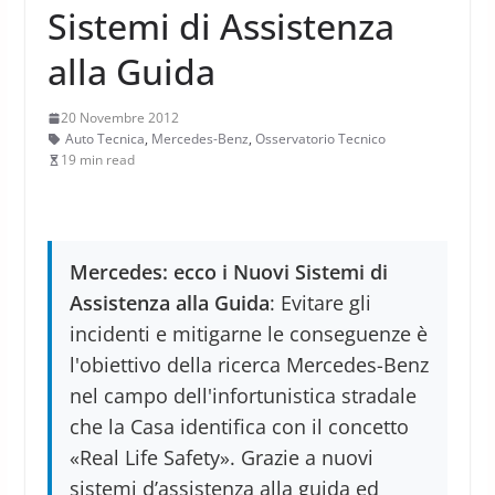
Sistemi di Assistenza
alla Guida
20 Novembre 2012
Auto Tecnica
,
Mercedes-Benz
,
Osservatorio Tecnico
19 min read
Mercedes: ecco i Nuovi Sistemi di
Assistenza alla Guida
: Evitare gli
incidenti e mitigarne le conseguenze è
l'obiettivo della ricerca Mercedes-Benz
nel campo dell'infortunistica stradale
che la Casa identifica con il concetto
«Real Life Safety». Grazie a nuovi
sistemi d’assistenza alla guida ed