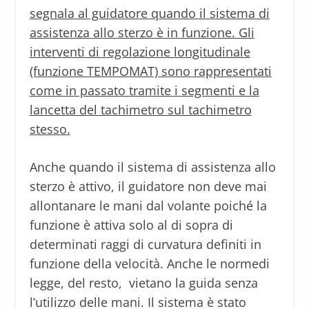
segnala al guidatore quando il sistema di
assistenza allo sterzo è in funzione. Gli
interventi di regolazione longitudinale
(funzione TEMPOMAT) sono rappresentati
come in passato tramite i segmenti e la
lancetta del tachimetro sul tachimetro
stesso.
Anche quando il sistema di assistenza allo
sterzo è attivo, il guidatore non deve mai
allontanare le mani dal volante poiché la
funzione è attiva solo al di sopra di
determinati raggi di curvatura definiti in
funzione della velocità. Anche le normedi
legge, del resto, vietano la guida senza
l’utilizzo delle mani. Il sistema è stato