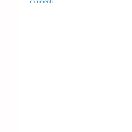
commenti
.