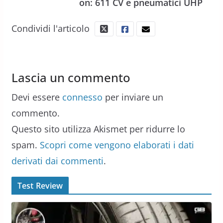
on: 611 CV e pneumatici UHP
Condividi l'articolo
Lascia un commento
Devi essere
connesso
per inviare un
commento.
Questo sito utilizza Akismet per ridurre lo
spam.
Scopri come vengono elaborati i dati
derivati dai commenti
.
Test Review