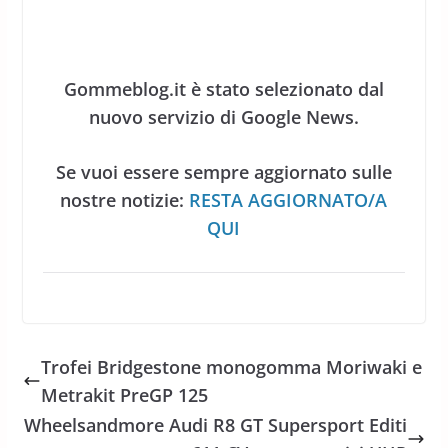
Gommeblog.it è stato selezionato dal
nuovo servizio di Google News.
Se vuoi essere sempre aggiornato sulle
nostre notizie:
RESTA AGGIORNATO/A
QUI
Trofei Bridgestone monogomma Moriwaki e
Metrakit PreGP 125
Wheelsandmore Audi R8 GT Supersport Editi