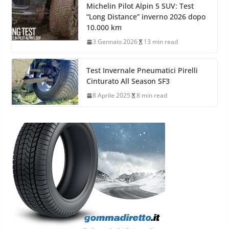
Michelin Pilot Alpin 5 SUV: Test
“Long Distance” inverno 2026 dopo
10.000 km
3 Gennaio 2026
13 min read
Test Invernale Pneumatici Pirelli
Cinturato All Season SF3
8 Aprile 2025
8 min read