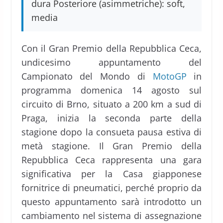
dura Posteriore (asimmetriche): soft,
media
Con il Gran Premio della Repubblica Ceca,
undicesimo appuntamento del
Campionato del Mondo di
MotoGP
in
programma domenica 14 agosto sul
circuito di Brno, situato a 200 km a sud di
Praga, inizia la seconda parte della
stagione dopo la consueta pausa estiva di
metà stagione. Il Gran Premio della
Repubblica Ceca rappresenta una gara
significativa per la Casa giapponese
fornitrice di pneumatici, perché proprio da
questo appuntamento sarà introdotto un
cambiamento nel sistema di assegnazione