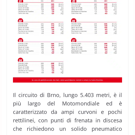
Il circuito di Brno, lungo 5.403 metri, è il
più largo del Motomondiale ed è
caratterizzato da ampi curvoni e pochi
rettilinei, con punti di frenata in discesa
che richiedono un solido pneumatico