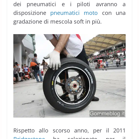
dei pneumatici e i piloti avranno a
disposizione
pneumatici moto
con una
gradazione di mescola soft in più.
Rispetto allo scorso anno, per il 2011