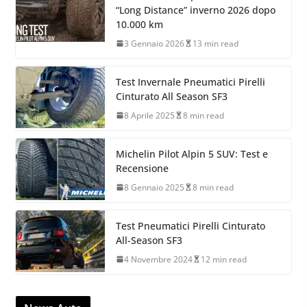
“Long Distance” inverno 2026 dopo
10.000 km
3 Gennaio 2026
13 min read
Test Invernale Pneumatici Pirelli
Cinturato All Season SF3
8 Aprile 2025
8 min read
Michelin Pilot Alpin 5 SUV: Test e
Recensione
8 Gennaio 2025
8 min read
Test Pneumatici Pirelli Cinturato
All-Season SF3
4 Novembre 2024
12 min read