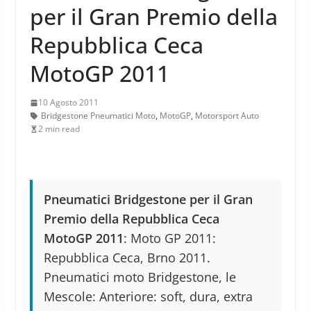
per il Gran Premio della
Repubblica Ceca
MotoGP 2011
10 Agosto 2011
Bridgestone Pneumatici Moto
,
MotoGP
,
Motorsport Auto
2 min read
Pneumatici Bridgestone per il Gran
Premio della Repubblica Ceca
MotoGP 2011
: Moto GP 2011:
Repubblica Ceca, Brno 2011.
Pneumatici moto Bridgestone, le
Mescole: Anteriore: soft, dura, extra