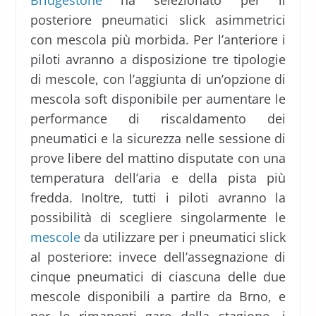
Bridgestone
ha selezionato per il
posteriore pneumatici slick asimmetrici
con mescola più morbida. Per l’anteriore i
piloti avranno a disposizione tre tipologie
di mescole, con l’aggiunta di un’opzione di
mescola soft disponibile per aumentare le
performance di riscaldamento dei
pneumatici e la sicurezza nelle sessione di
prove libere del mattino disputate con una
temperatura dell’aria e della pista più
fredda. Inoltre, tutti i piloti avranno la
possibilità di scegliere singolarmente le
mescole
da utilizzare per i pneumatici slick
al posteriore: invece dell’assegnazione di
cinque pneumatici di ciascuna delle due
mescole disponibili a partire da Brno, e