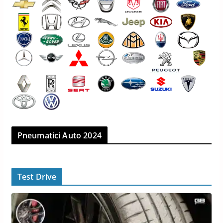
Pneumatici Auto 2024
Test Drive