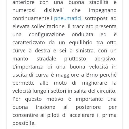
anteriore con una buona stabilità e
numerosi dislivelli che impegnano
continuamente i
pneumatici
, sottoposti ad
elevata sollecitazione. Il tracciato presenta
una configurazione ondulata ed è
caratterizzato da un equilibrio tra otto
curve a destra e sei a sinistra, con un
manto stradale piuttosto abrasivo.
L’importanza di una buona velocità in
uscita di curva è maggiore a Brno perché
permette alle moto di migliorare la
velocità lungo i settori in salita del circuito.
Per questo motivo è importante una
buona trazione al posteriore per
consentire ai piloti di accelerare il prima
possibile.