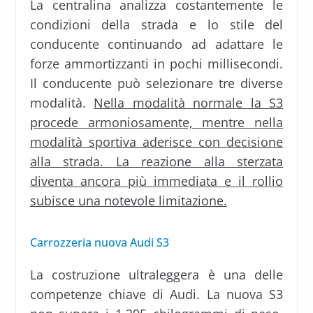
La centralina analizza costantemente le
condizioni della strada e lo stile del
conducente continuando ad adattare le
forze ammortizzanti in pochi millisecondi.
Il conducente può selezionare tre diverse
modalità.
Nella modalità normale la S3
procede armoniosamente, mentre nella
modalità sportiva aderisce con decisione
alla strada. La reazione alla sterzata
diventa ancora più immediata e il rollio
subisce una notevole limitazione.
Carrozzeria nuova Audi S3
La costruzione ultraleggera è una delle
competenze chiave di Audi. La nuova S3