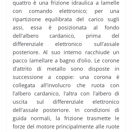
quattro è una frizione idraulica a lamelle
con comando elettronico; per una
ripartizione equilibrata del carico sugli
assi, essa è posizionata al fondo
dell’albero cardanico, prima del
differenziale elettronico sull’assale
posteriore. Al suo interno racchiude un
pacco lamellare a bagno d’olio. Le corone
d’attrito di metallo sono disposte in
successione a coppie: una corona è
collegata all’involucro che ruota con
l’albero cardanico, l’altra con l’albero di
uscita sul differenziale elettronico
dell’assale posteriore. In condizioni di
guida normali, la frizione trasmette le
forze del motore principalmente alle ruote