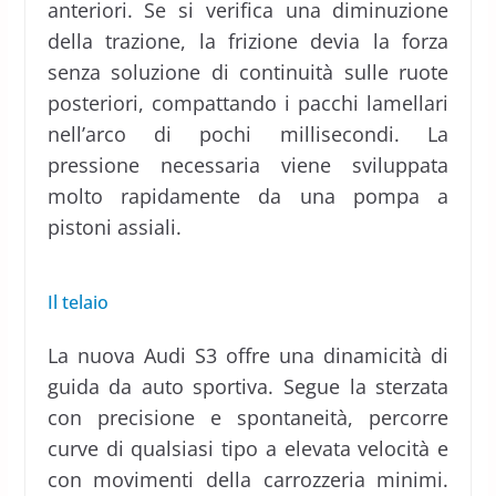
anteriori. Se si verifica una diminuzione
della trazione, la frizione devia la forza
senza soluzione di continuità sulle ruote
posteriori, compattando i pacchi lamellari
nell’arco di pochi millisecondi. La
pressione necessaria viene sviluppata
molto rapidamente da una pompa a
pistoni assiali.
Il telaio
La nuova Audi S3 offre una dinamicità di
guida da auto sportiva. Segue la sterzata
con precisione e spontaneità, percorre
curve di qualsiasi tipo a elevata velocità e
con movimenti della carrozzeria minimi.