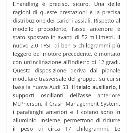
L’handling è preciso, sicuro. Una delle
ragioni di queste prestazioni è la precisa
distribuzione dei carichi assiali. Rispetto al
modello precedente, l’asse anteriore è
stato spostato in avanti di 52 millimetri. Il
nuovo 2.0 TFSI, di ben 5 chilogrammi più
leggero del motore precedente, è montato
con un’inclinazione all’indietro di 12 gradi.
Questa disposizione deriva dal pianale
modulare trasversale del gruppo, su cui si
basa la nuova Audi S3.
Il telaio ausiliario, i
supporti oscillanti dell’asse
anteriore
McPherson, il Crash Management System,
i parafanghi anteriori e il cofano sono in
alluminio. Insieme, permettono di ridurre
il peso di circa 17 chilogrammi. Le