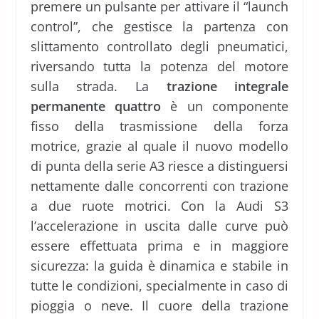
premere un pulsante per attivare il “launch
control”, che gestisce la partenza con
slittamento controllato degli pneumatici,
riversando tutta la potenza del motore
sulla strada.
La
trazione integrale
permanente quattro
è un componente
fisso della trasmissione della forza
motrice, grazie al quale il nuovo modello
di punta della serie A3 riesce a distinguersi
nettamente dalle concorrenti con trazione
a due ruote motrici. Con la Audi S3
l’accelerazione in uscita dalle curve può
essere effettuata prima e in maggiore
sicurezza: la guida è dinamica e stabile in
tutte le condizioni, specialmente in caso di
pioggia o neve. Il cuore della trazione