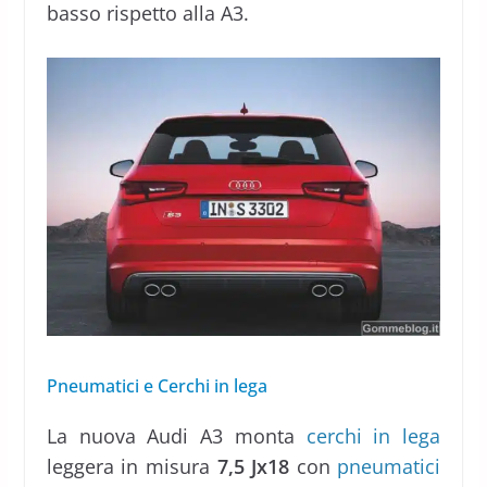
basso rispetto alla A3.
Pneumatici e Cerchi in lega
La nuova Audi A3 monta
cerchi in lega
leggera in misura
7,5 Jx18
con
pneumatici