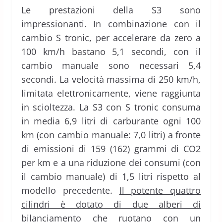
Le prestazioni della S3 sono
impressionanti. In combinazione con il
cambio S tronic, per accelerare da zero a
100 km/h bastano 5,1 secondi, con il
cambio manuale sono necessari 5,4
secondi. La velocità massima di 250 km/h,
limitata elettronicamente, viene raggiunta
in scioltezza. La S3 con S tronic consuma
in media 6,9 litri di carburante ogni 100
km (con cambio manuale: 7,0 litri) a fronte
di emissioni di 159 (162) grammi di CO2
per km e a una riduzione dei consumi (con
il cambio manuale) di 1,5 litri rispetto al
modello precedente.
Il potente quattro
cilindri è dotato di due alberi di
bilanciamento che ruotano con un