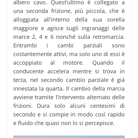
albero cavo. Quest’ultimo è collegato a
una seconda frizione, più piccola, che è
alloggiata all’interno della sua sorella
maggiore e agisce sugli ingranaggi delle
marce 2, 4 e 6 nonché sulla retromarcia.
Entrambi i cambi parziali sono
costantemente attivi, ma solo uno di essi è
accoppiato al motore. Quando il
conducente accelera mentre si trova in
terza, nel secondo cambio parziale è già
innestata la quarta. Il cambio della marcia
avviene tramite l’intervento alternato delle
frizioni. Dura solo alcuni centesimi di
secondo e si compie in modo così rapido
e fluido che quasi non lo si percepisce.