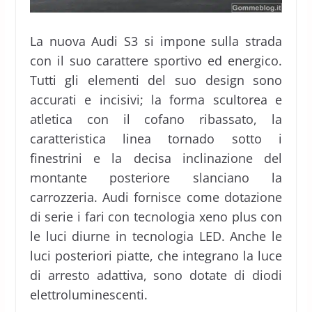
La nuova Audi S3 si impone sulla strada
con il suo carattere sportivo ed energico.
Tutti gli elementi del suo design sono
accurati e incisivi; la forma scultorea e
atletica con il cofano ribassato, la
caratteristica linea tornado sotto i
finestrini e la decisa inclinazione del
montante posteriore slanciano la
carrozzeria. Audi fornisce come dotazione
di serie i fari con tecnologia xeno plus con
le luci diurne in tecnologia LED. Anche le
luci posteriori piatte, che integrano la luce
di arresto adattiva, sono dotate di diodi
elettroluminescenti.