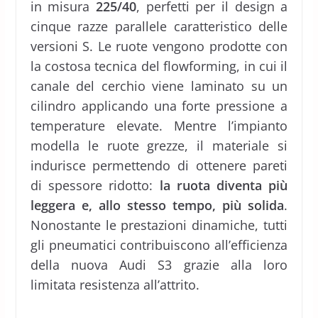
in misura
225/40
, perfetti per il design a
cinque razze parallele caratteristico delle
versioni S. Le ruote vengono prodotte con
la costosa tecnica del flowforming, in cui il
canale del cerchio viene laminato su un
cilindro applicando una forte pressione a
temperature elevate. Mentre l’impianto
modella le ruote grezze, il materiale si
indurisce permettendo di ottenere pareti
di spessore ridotto:
la ruota diventa più
leggera e, allo stesso tempo, più solida
.
Nonostante le prestazioni dinamiche, tutti
gli pneumatici contribuiscono all’efficienza
della nuova Audi S3 grazie alla loro
limitata resistenza all’attrito.