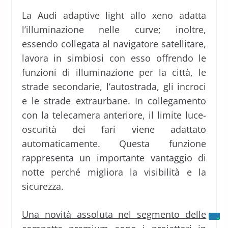
La Audi adaptive light allo xeno adatta
l’illuminazione nelle curve; inoltre,
essendo collegata al navigatore satellitare,
lavora in simbiosi con esso offrendo le
funzioni di illuminazione per la città, le
strade secondarie, l’autostrada, gli incroci
e le strade extraurbane. In collegamento
con la telecamera anteriore, il limite luce-
oscurità dei fari viene adattato
automaticamente. Questa funzione
rappresenta un importante vantaggio di
notte perché migliora la visibilità e la
sicurezza.
Una novità assoluta nel segmento delle