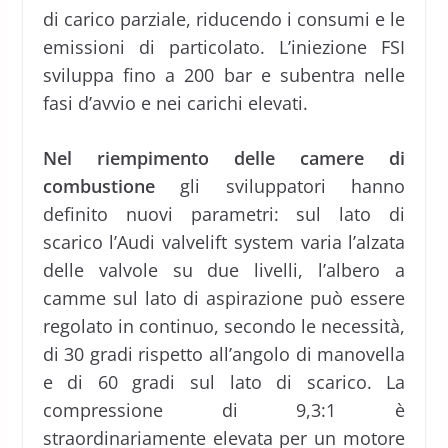
di carico parziale, riducendo i consumi e le
emissioni di particolato. L’iniezione FSI
sviluppa fino a 200 bar e subentra nelle
fasi d’avvio e nei carichi elevati.
Nel riempimento delle camere di
combustione
gli sviluppatori hanno
definito nuovi parametri: sul lato di
scarico l’Audi valvelift system varia l’alzata
delle valvole su due livelli, l’albero a
camme sul lato di aspirazione può essere
regolato in continuo, secondo le necessità,
di 30 gradi rispetto all’angolo di manovella
e di 60 gradi sul lato di scarico. La
compressione di 9,3:1 è
straordinariamente elevata per un motore