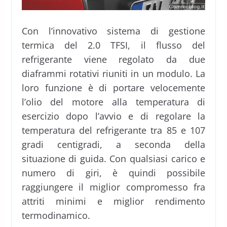
Con l’innovativo sistema di gestione
termica del 2.0 TFSI, il flusso del
refrigerante viene regolato da due
diaframmi rotativi riuniti in un modulo. La
loro funzione è di portare velocemente
l’olio del motore alla temperatura di
esercizio dopo l’avvio e di regolare la
temperatura del refrigerante tra 85 e 107
gradi centigradi, a seconda della
situazione di guida. Con qualsiasi carico e
numero di giri, è quindi possibile
raggiungere il miglior compromesso fra
attriti minimi e miglior rendimento
termodinamico.