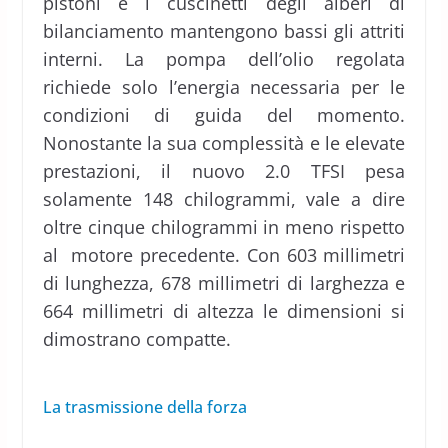
pistoni e i cuscinetti degli alberi di
bilanciamento mantengono bassi gli attriti
interni. La pompa dell’olio regolata
richiede solo l’energia necessaria per le
condizioni di guida del momento.
Nonostante la sua complessità e le elevate
prestazioni, il nuovo 2.0 TFSI pesa
solamente 148 chilogrammi, vale a dire
oltre cinque chilogrammi in meno rispetto
al motore precedente. Con 603 millimetri
di lunghezza, 678 millimetri di larghezza e
664 millimetri di altezza le dimensioni si
dimostrano compatte.
La trasmissione della forza