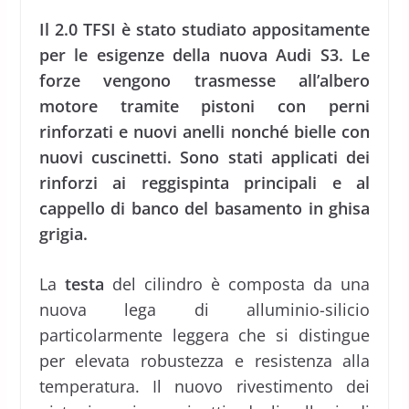
Il 2.0 TFSI è stato studiato appositamente
per le esigenze della nuova Audi S3. Le
forze vengono trasmesse all’albero
motore tramite pistoni con perni
rinforzati e nuovi anelli nonché bielle con
nuovi cuscinetti. Sono stati applicati dei
rinforzi ai reggispinta principali e al
cappello di banco del basamento in ghisa
grigia.
La
testa
del cilindro è composta da una
nuova lega di alluminio-silicio
particolarmente leggera che si distingue
per elevata robustezza e resistenza alla
temperatura. Il nuovo rivestimento dei