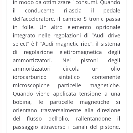
in modo da ottimizzare i consumi. Quando
il conducente rilascia il pedale
dell’acceleratore, il cambio S tronic passa
in folle. Un altro elemento opzionale
integrato nelle regolazioni di “Audi drive
select” è l’ “Audi magnetic ride”, il sistema
di regolazione elettromagnetica degli
ammortizzatori. Nei pistoni degli
ammortizzatori circola un olio
idrocarburico sintetico contenente
microscopiche particelle magnetiche.
Quando viene applicata tensione a una
bobina, le particelle magnetiche si
orientano trasversalmente alla direzione
del flusso dell’olio, rallentandone il
passaggio attraverso i canali del pistone.