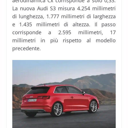
aerodinamica Cx corrisponde a solo 0,33.
La nuova Audi S3 misura 4.254 millimetri
di lunghezza, 1.777 millimetri di larghezza
e 1.435 millimetri di altezza. Il passo
corrisponde a 2.595 millimetri, 17
millimetri in più rispetto al modello
precedente.