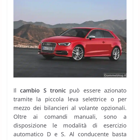
Il
cambio S tronic
può essere azionato
tramite la piccola leva selettrice o per
mezzo dei bilancieri al volante opzionali.
Oltre ai comandi manuali, sono a
disposizione le modalità di esercizio
automatico D e S. Al conducente basta