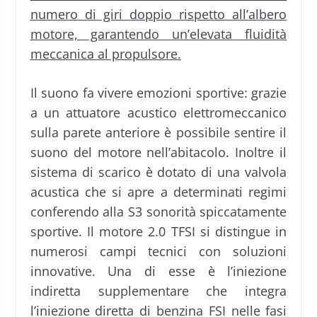
numero di giri doppio rispetto all’albero
motore, garantendo un’elevata fluidità
meccanica al propulsore.
Il suono fa vivere emozioni sportive: grazie
a un attuatore acustico elettromeccanico
sulla parete anteriore è possibile sentire il
suono del motore nell’abitacolo. Inoltre il
sistema di scarico è dotato di una valvola
acustica che si apre a determinati regimi
conferendo alla S3 sonorità spiccatamente
sportive. Il motore 2.0 TFSI si distingue in
numerosi campi tecnici con soluzioni
innovative. Una di esse è l’iniezione
indiretta supplementare che integra
l’iniezione diretta di benzina FSI nelle fasi