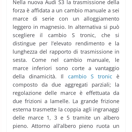
Nella nuova Audi S3 la trasmissione della
forza è affidata a un cambio manuale a sei
marce di serie con un alloggiamento
leggero in magnesio. In alternativa si può
scegliere il cambio S tronic, che si
distingue per l’elevato rendimento e la
lunghezza del rapporto di trasmissione in
sesta. Come nel cambio manuale, le
marce inferiori sono corte a vantaggio
della dinamicità. Il
cambio S tronic
è
composto da due aggregati parziali; la
regolazione delle marce è effettuata da
due frizioni a lamelle. La grande frizione
esterna trasmette la coppia agli ingranaggi
delle marce 1, 3 e 5 tramite un albero
pieno. Attorno all’albero pieno ruota un