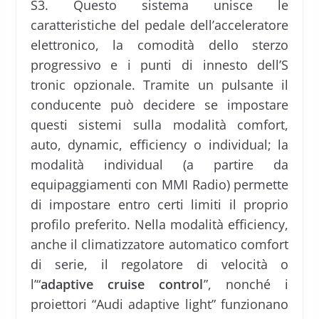
S3. Questo sistema unisce le
caratteristiche del pedale dell’acceleratore
elettronico, la comodità dello sterzo
progressivo e i punti di innesto dell’S
tronic opzionale. Tramite un pulsante il
conducente può decidere se impostare
questi sistemi sulla modalità comfort,
auto, dynamic, efficiency o individual; la
modalità individual (a partire da
equipaggiamenti con MMI Radio) permette
di impostare entro certi limiti il proprio
profilo preferito. Nella modalità efficiency,
anche il climatizzatore automatico comfort
di serie, il regolatore di velocità o
l’“
adaptive cruise control
”, nonché i
proiettori “Audi adaptive light” funzionano