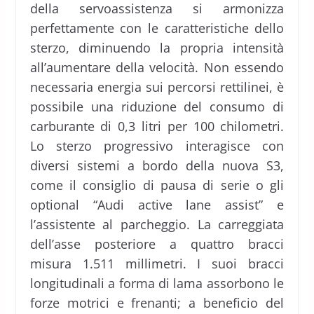
della servoassistenza si armonizza
perfettamente con le caratteristiche dello
sterzo, diminuendo la propria intensità
all’aumentare della velocità. Non essendo
necessaria energia sui percorsi rettilinei, è
possibile una riduzione del consumo di
carburante di 0,3 litri per 100 chilometri.
Lo sterzo progressivo interagisce con
diversi sistemi a bordo della nuova S3,
come il consiglio di pausa di serie o gli
optional “Audi active lane assist” e
l’assistente al parcheggio. La carreggiata
dell’asse posteriore a quattro bracci
misura 1.511 millimetri. I suoi bracci
longitudinali a forma di lama assorbono le
forze motrici e frenanti; a beneficio del