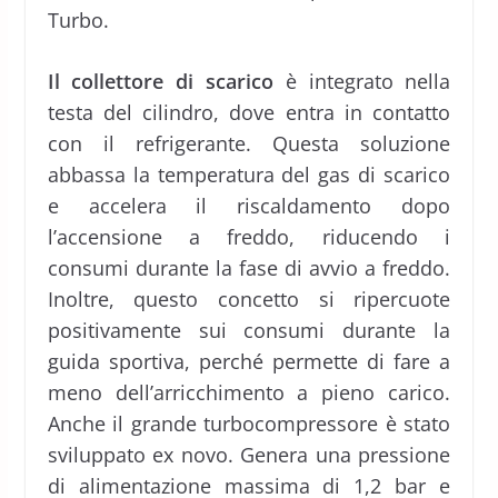
Turbo.
Il collettore di scarico
è integrato nella
testa del cilindro, dove entra in contatto
con il refrigerante. Questa soluzione
abbassa la temperatura del gas di scarico
e accelera il riscaldamento dopo
l’accensione a freddo, riducendo i
consumi durante la fase di avvio a freddo.
Inoltre, questo concetto si ripercuote
positivamente sui consumi durante la
guida sportiva, perché permette di fare a
meno dell’arricchimento a pieno carico.
Anche il grande turbocompressore è stato
sviluppato ex novo. Genera una pressione
di alimentazione massima di 1,2 bar e