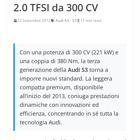
2.0 TFSI da 300 CV
22 Settembre 2012
Audi A3 - S3
17 min read
Con una potenza di 300 CV (221 kW) e
una coppia di 380 Nm, la terza
generazione della
Audi S3
torna a
imporre nuovi standard. La leggera
compatta premium, disponibile
all’inizio del 2013, coniuga prestazioni
dinamiche con innovazioni ed
efficienza, concentrando in sé tutta la
tecnologia Audi.