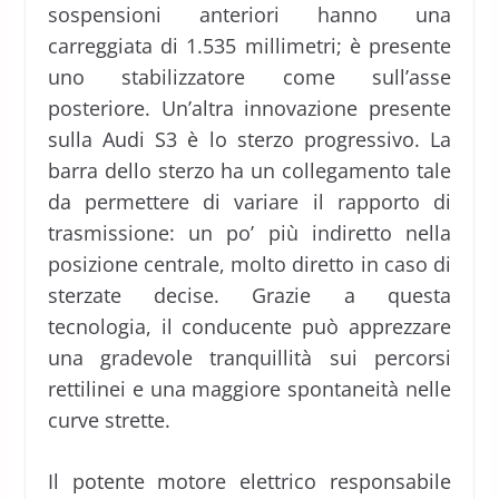
sospensioni anteriori hanno una
carreggiata di 1.535 millimetri; è presente
uno stabilizzatore come sull’asse
posteriore. Un’altra innovazione presente
sulla Audi S3 è lo sterzo progressivo. La
barra dello sterzo ha un collegamento tale
da permettere di variare il rapporto di
trasmissione: un po’ più indiretto nella
posizione centrale, molto diretto in caso di
sterzate decise. Grazie a questa
tecnologia, il conducente può apprezzare
una gradevole tranquillità sui percorsi
rettilinei e una maggiore spontaneità nelle
curve strette.
Il potente motore elettrico responsabile