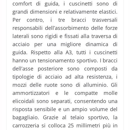
comfort di guida, i cuscinetti sono di
grandi dimensioni e relativamente elastici.
Per contro, i tre bracci trasversali
responsabili dell’assorbimento delle forze
laterali sono rigidi e fissati alla traversa di
acciaio per una migliore dinamica di
guida. Rispetto alla A3, tutti i cuscinetti
hanno un tensionamento sportivo. I bracci
dell’asse posteriore sono composti da
tipologie di acciaio ad alta resistenza, i
mozzi delle ruote sono di alluminio. Gli
ammortizzatori e le compatte molle
elicoidali sono separati, consentendo una
risposta sensibile e un ampio volume del
bagagliaio. Grazie al telaio sportivo, la
carrozzeria si colloca 25 millimetri più in