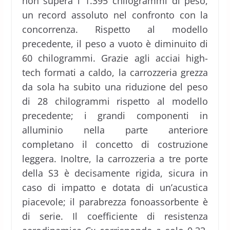
non supera i 1.395 chilogrammi di peso,
un record assoluto nel confronto con la
concorrenza. Rispetto al modello
precedente, il peso a vuoto è diminuito di
60 chilogrammi. Grazie agli acciai high-
tech formati a caldo, la carrozzeria grezza
da sola ha subito una riduzione del peso
di 28 chilogrammi rispetto al modello
precedente; i grandi componenti in
alluminio nella parte anteriore
completano il concetto di costruzione
leggera. Inoltre, la carrozzeria a tre porte
della S3 è decisamente rigida, sicura in
caso di impatto e dotata di un’acustica
piacevole; il parabrezza fonoassorbente è
di serie. Il coefficiente di resistenza