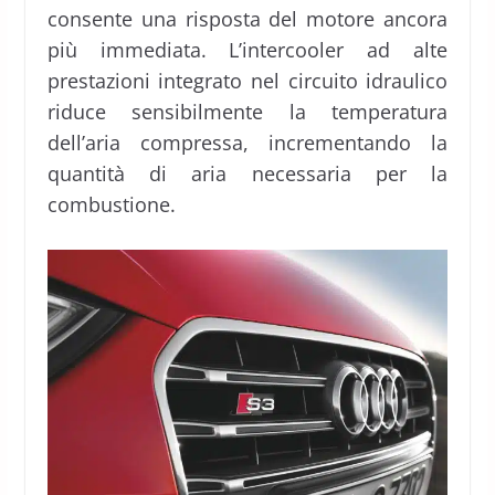
consente una risposta del motore ancora
più immediata. L’intercooler ad alte
prestazioni integrato nel circuito idraulico
riduce sensibilmente la temperatura
dell’aria compressa, incrementando la
quantità di aria necessaria per la
combustione.