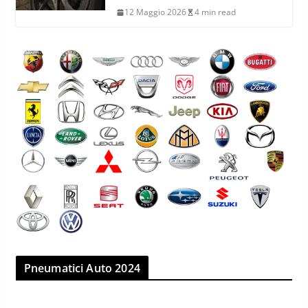
12 Maggio 2026
4 min read
Pneumatici Auto 2024