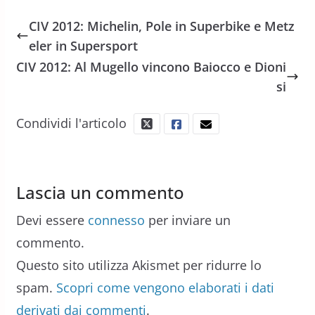
CIV 2012: Michelin, Pole in Superbike e Metz
eler in Supersport
CIV 2012: Al Mugello vincono Baiocco e Dioni
si
Condividi l'articolo
Lascia un commento
Devi essere
connesso
per inviare un
commento.
Questo sito utilizza Akismet per ridurre lo
spam.
Scopri come vengono elaborati i dati
derivati dai commenti
.