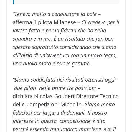
“Tenevo molto a conquistare la pole
–
afferma il pilota Milanese –
Ci credevo per il
lavoro fatto e per la fiducia che ho nella
squadra e in me. É un risultato che fan ben
sperare soprattutto considerando che siamo
all’inizio di un’avventura con un nuovo team,
una nuova moto e nuove gomme.
“Siamo soddisfatti dei risultati ottenuti oggi:
due piloti nelle prime tre posizioni
–
dichiara Nicolas Goubert Direttore Tecnico
delle Competizioni Michelin-
Siamo molto
fiduciosi per la gara di domani. Il nostro
interesse in questa competizione é alto
perché essendo multimarca mantiene vivo il