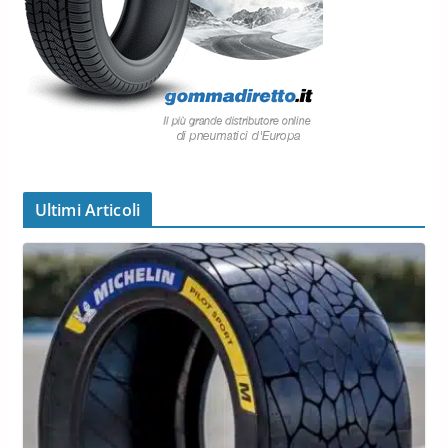
Ultimi Articoli