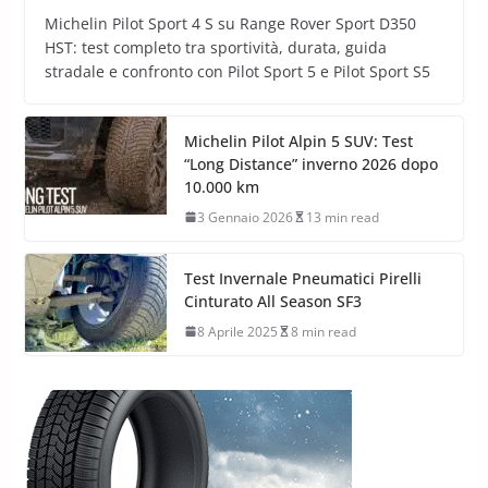
Michelin Pilot Sport 4 S su Range Rover Sport D350
HST: test completo tra sportività, durata, guida
stradale e confronto con Pilot Sport 5 e Pilot Sport S5
Michelin Pilot Alpin 5 SUV: Test
“Long Distance” inverno 2026 dopo
10.000 km
3 Gennaio 2026
13 min read
Test Invernale Pneumatici Pirelli
Cinturato All Season SF3
8 Aprile 2025
8 min read