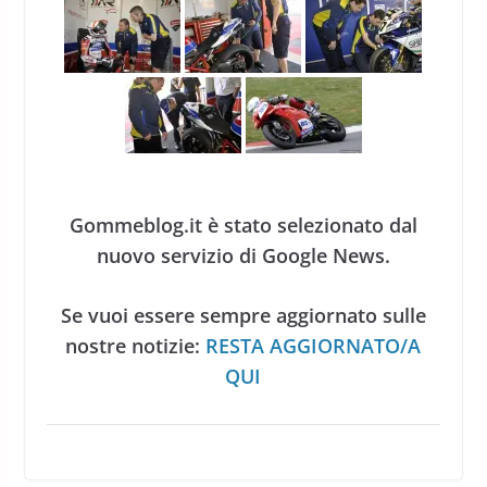
Gommeblog.it è stato selezionato dal
nuovo servizio di Google News.
Se vuoi essere sempre aggiornato sulle
nostre notizie:
RESTA AGGIORNATO/A
QUI