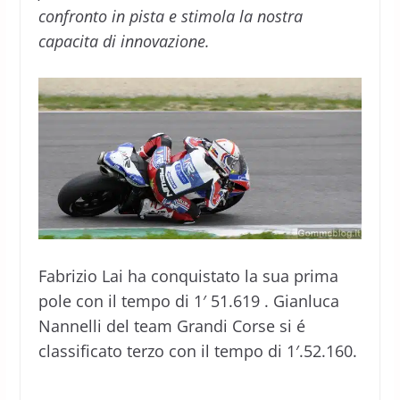
confronto in pista e stimola la nostra
capacita di innovazione.
Fabrizio Lai ha conquistato la sua prima
pole con il tempo di 1′ 51.619 . Gianluca
Nannelli del team Grandi Corse si é
classificato terzo con il tempo di 1′.52.160.