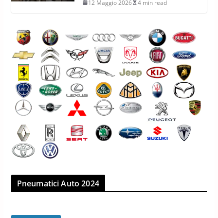
12 Maggio 2026
4 min read
Pneumatici Auto 2024