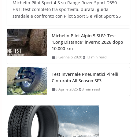
Michelin Pilot Sport 4 S su Range Rover Sport D350
HST: test completo tra sportività, durata, guida
stradale e confronto con Pilot Sport 5 e Pilot Sport S5
Michelin Pilot Alpin 5 SUV: Test
“Long Distance” inverno 2026 dopo
10.000 km
3 Gennaio 2026
13 min read
Test Invernale Pneumatici Pirelli
Cinturato All Season SF3
8 Aprile 2025
8 min read