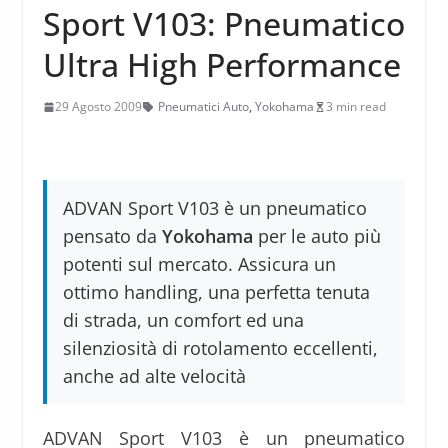
Sport V103: Pneumatico
Ultra High Performance
29 Agosto 2009
Pneumatici Auto
,
Yokohama
3 min read
ADVAN Sport V103 è un pneumatico
pensato da
Yokohama
per le auto più
potenti sul mercato. Assicura un
ottimo handling, una perfetta tenuta
di strada, un comfort ed una
silenziosità di rotolamento eccellenti,
anche ad alte velocità
ADVAN Sport V103 è un pneumatico