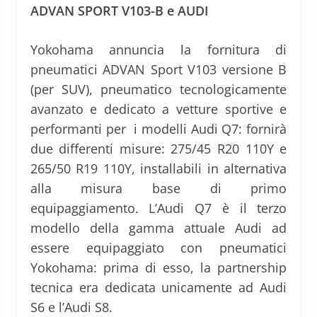
ADVAN SPORT V103-B e AUDI
Yokohama annuncia la fornitura di
pneumatici ADVAN Sport V103 versione B
(per SUV), pneumatico tecnologicamente
avanzato e dedicato a vetture sportive e
performanti per i modelli Audi Q7: fornirà
due differenti misure: 275/45 R20 110Y e
265/50 R19 110Y, installabili in alternativa
alla misura base di primo
equipaggiamento. L’Audi Q7 è il terzo
modello della gamma attuale Audi ad
essere equipaggiato con pneumatici
Yokohama: prima di esso, la partnership
tecnica era dedicata unicamente ad Audi
S6 e l’Audi S8.