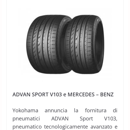
ADVAN SPORT V103 e MERCEDES – BENZ
Yokohama annuncia la fornitura di
pneumatici ADVAN Sport V103,
pneumatico tecnologicamente avanzato e