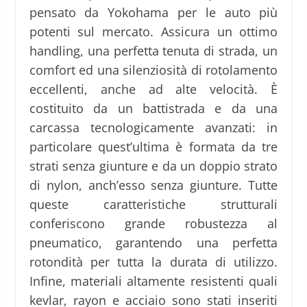
pensato da Yokohama per le auto più
potenti sul mercato. Assicura un ottimo
handling, una perfetta tenuta di strada, un
comfort ed una silenziosità di rotolamento
eccellenti, anche ad alte velocità. È
costituito da un battistrada e da una
carcassa tecnologicamente avanzati: in
particolare quest’ultima è formata da tre
strati senza giunture e da un doppio strato
di nylon, anch’esso senza giunture. Tutte
queste caratteristiche strutturali
conferiscono grande robustezza al
pneumatico, garantendo una perfetta
rotondità per tutta la durata di utilizzo.
Infine, materiali altamente resistenti quali
kevlar, rayon e acciaio sono stati inseriti