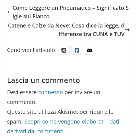
Come Leggere un Pneumatico – Significato S
igle sul Fianco
Catene e Calze da Neve: Cosa dice la legge, d
ifferenze tra CUNA e TUV
Condividi l'articolo
Lascia un commento
Devi essere
connesso
per inviare un
commento.
Questo sito utilizza Akismet per ridurre lo
spam.
Scopri come vengono elaborati i dati
derivati dai commenti
.