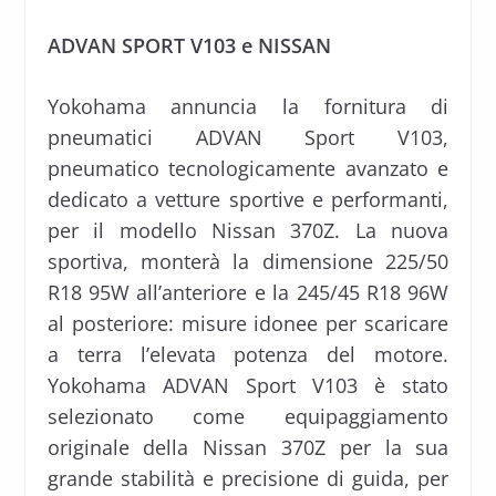
ADVAN SPORT V103 e NISSAN
Yokohama annuncia la fornitura di
pneumatici ADVAN Sport V103,
pneumatico tecnologicamente avanzato e
dedicato a vetture sportive e performanti,
per il modello Nissan 370Z. La nuova
sportiva, monterà la dimensione 225/50
R18 95W all’anteriore e la 245/45 R18 96W
al posteriore: misure idonee per scaricare
a terra l’elevata potenza del motore.
Yokohama ADVAN Sport V103 è stato
selezionato come equipaggiamento
originale della Nissan 370Z per la sua
grande stabilità e precisione di guida, per