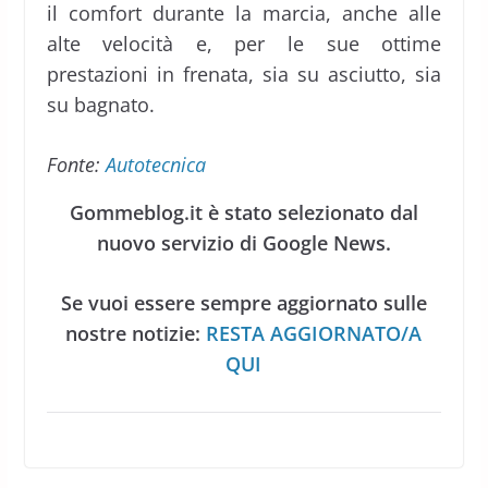
il comfort durante la marcia, anche alle
alte velocità e, per le sue ottime
prestazioni in frenata, sia su asciutto, sia
su bagnato.
Fonte:
Autotecnica
Gommeblog.it è stato selezionato dal
nuovo servizio di Google News.
Se vuoi essere sempre aggiornato sulle
nostre notizie:
RESTA AGGIORNATO/A
QUI