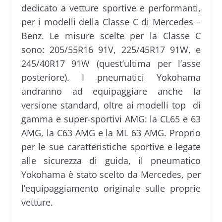
dedicato a vetture sportive e performanti,
per i modelli della Classe C di Mercedes –
Benz. Le misure scelte per la Classe C
sono: 205/55R16 91V, 225/45R17 91W, e
245/40R17 91W (quest’ultima per l’asse
posteriore). I pneumatici Yokohama
andranno ad equipaggiare anche la
versione standard, oltre ai modelli top di
gamma e super-sportivi AMG: la CL65 e 63
AMG, la C63 AMG e la ML 63 AMG. Proprio
per le sue caratteristiche sportive e legate
alle sicurezza di guida, il pneumatico
Yokohama è stato scelto da Mercedes, per
l’equipaggiamento originale sulle proprie
vetture.