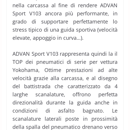
nella carcassa al fine di rendere ADVAN
Sport V103 ancora più performante, in
grado di supportare perfettamente lo
stress tipico di una guida sportiva (velocità
elevate, appoggio in curva…).
ADVAN Sport V103 rappresenta quindi la il
TOP dei pneumatici di serie per vettura
Yokohama, Ottime prestazioni ad alte
velocità grazie alla carcassa, e al disegno
del battistrada che caratterizzato da 4
larghe scanalature, offrono perfetta
direzionalità durante la guida anche in
condizioni di asfalto bagnato. Le
scanalature laterali poste in prossimità
della spalla del pneumatico drenano verso