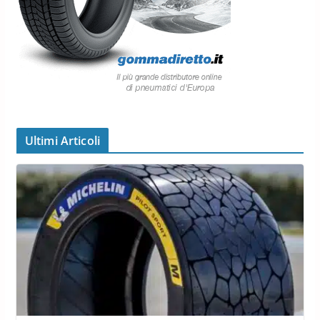
Ultimi Articoli