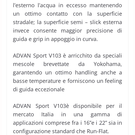
l’esterno l’acqua in eccesso mantenendo
un ottimo contatto con la superficie
stradale; la superficie semi – slick esterna
invece consente maggior precisione di
guida e grip in appoggio in curva.
ADVAN Sport V103 è arricchito da speciali
mescole brevettate da Yokohama,
garantendo un ottimo handling anche a
basse temperature e forniscono un feeling
di guida eccezionale
ADVAN Sport V103è disponibile per il
mercato Italia in una gamma di
applicazioni comprese fra i 16”e i 22” sia in
configurazione standard che Run-Flat.