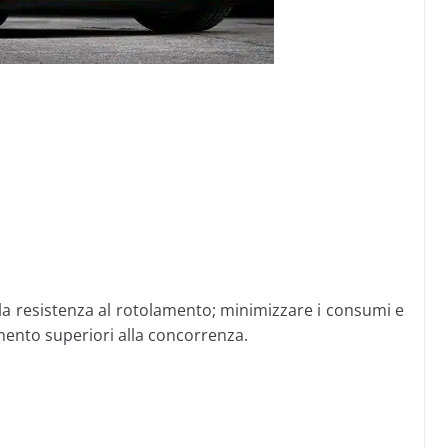
la resistenza al rotolamento; minimizzare i consumi e
mento superiori alla concorrenza.