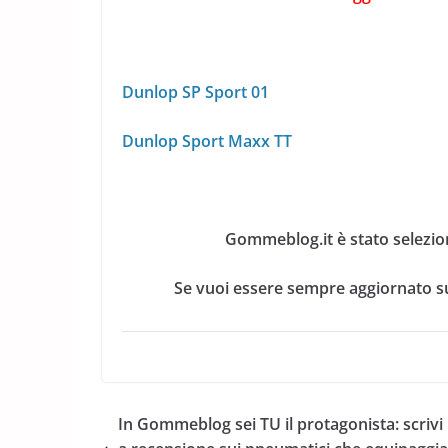
Dunlop SP Sport 01
Dunlop Sport Maxx TT
Gommeblog.it è stato selezio
Se vuoi essere sempre aggiornato su
In Gommeblog sei TU il protagonista: scrivi 