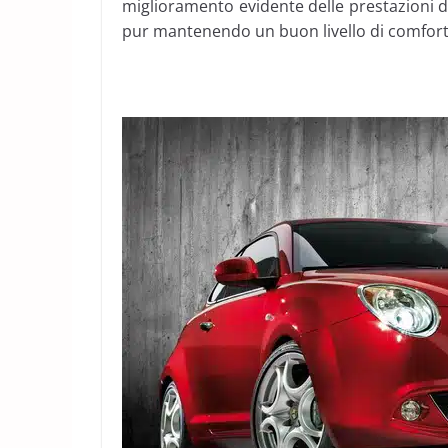
miglioramento evidente delle prestazioni 
pur mantenendo un buon livello di comfort