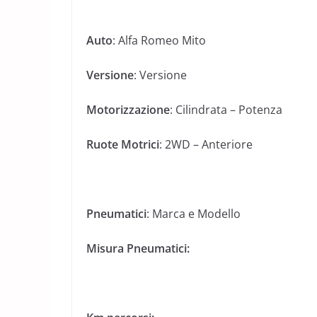
Auto
: Alfa Romeo Mito
Versione
: Versione
Motorizzazione
: Cilindrata – Potenza
Ruote Motrici
: 2WD – Anteriore
Pneumatici
: Marca e Modello
Misura Pneumatici: