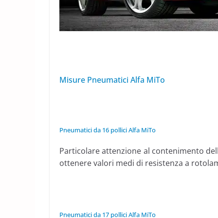
Misure Pneumatici Alfa MiTo
Pneumatici da 16 pollici Alfa MiTo
Particolare attenzione al contenimento del
ottenere valori medi di resistenza a rotola
Pneumatici da 17 pollici Alfa MiTo