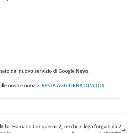
nato dal nuovo servizio di Google News.
lle nostre notizie:
RESTA AGGIORNATO/A QUI
la tu
Hamann Conqueror 2, cerchi in lega forgiati da 2