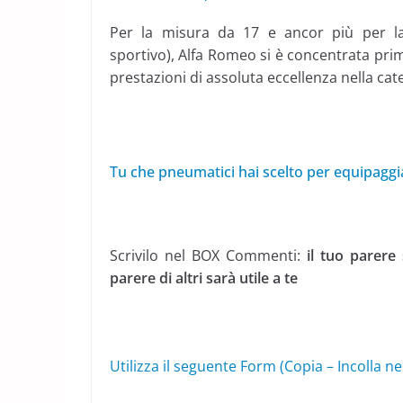
Per la misura da 17 e ancor più per l
sportivo), Alfa Romeo si è concentrata pri
prestazioni di assoluta eccellenza nella cat
Tu che pneumatici hai scelto per equipaggi
Scrivilo nel BOX Commenti:
il tuo parere 
parere di altri sarà utile a te
Utilizza il seguente Form (Copia – Incolla 