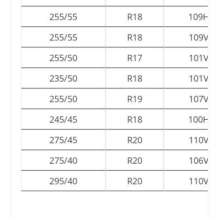
255/55
R18
109H
255/55
R18
109V
255/50
R17
101V
235/50
R18
101V
255/50
R19
107V
245/45
R18
100H
275/45
R20
110V
275/40
R20
106V
295/40
R20
110V