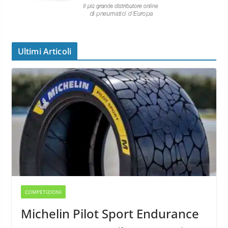
Ultimi Articoli
COMPETIZIONI
Michelin Pilot Sport Endurance