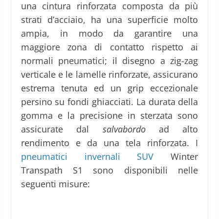
una cintura rinforzata composta da più
strati d’acciaio, ha una superficie molto
ampia, in modo da garantire una
maggiore zona di contatto rispetto ai
normali pneumatici; il disegno a zig-zag
verticale e le lamelle rinforzate, assicurano
estrema tenuta ed un grip eccezionale
persino su fondi ghiacciati. La durata della
gomma e la precisione in sterzata sono
assicurate dal
salvabordo
ad alto
rendimento e da una tela rinforzata. I
pneumatici invernali SUV
Winter
Transpath S1 sono disponibili nelle
seguenti misure: