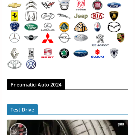
Pneumatici Auto 2024
Test Drive