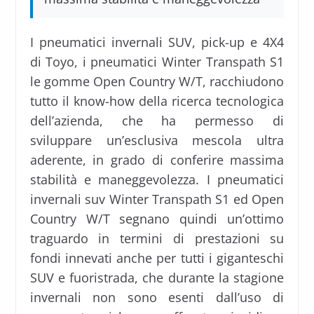
I pneumatici invernali SUV, pick-up e 4X4
di Toyo, i pneumatici Winter Transpath S1
le gomme Open Country W/T, racchiudono
tutto il know-how della ricerca tecnologica
dell’azienda, che ha permesso di
sviluppare un’esclusiva mescola ultra
aderente, in grado di conferire massima
stabilità e maneggevolezza. I pneumatici
invernali suv Winter Transpath S1 ed Open
Country W/T segnano quindi un’ottimo
traguardo in termini di prestazioni su
fondi innevati anche per tutti i giganteschi
SUV e fuoristrada, che durante la stagione
invernali non sono esenti dall’uso di