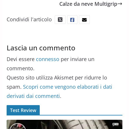
Calze da neve Multigrip
Condividi l'articolo
Lascia un commento
Devi essere
connesso
per inviare un
commento.
Questo sito utilizza Akismet per ridurre lo
spam.
Scopri come vengono elaborati i dati
derivati dai commenti
.
Test Review