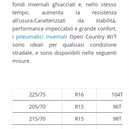
fondi invernali ghiacciati e, nello stesso
tempo, aumenta la resistenza
all’usura.Caratterizzati da stabilità,
performance impeccabili e grande confort,
i
pneumatici invernali
Open Country W/T
sono ideali per qualsiasi condizione
stradale, e sono disponibili nelle seguenti
misure.
225/75
R16
104T
205/70
R15
96T
215/70
R15
98T