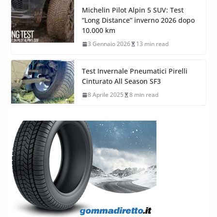
Michelin Pilot Alpin 5 SUV: Test
“Long Distance” inverno 2026 dopo
10.000 km
3 Gennaio 2026
13 min read
Test Invernale Pneumatici Pirelli
Cinturato All Season SF3
8 Aprile 2025
8 min read