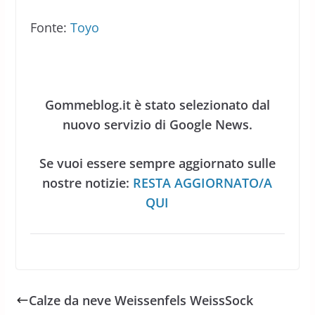
Fonte:
Toyo
Gommeblog.it è stato selezionato dal
nuovo servizio di Google News.
Se vuoi essere sempre aggiornato sulle
nostre notizie:
RESTA AGGIORNATO/A
QUI
Calze da neve Weissenfels WeissSock