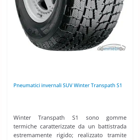
Pneumatici invernali SUV Winter Transpath S1
Winter Transpath S1 sono gomme
termiche caratterizzate da un battistrada
estremamente rigido; realizzato tramite