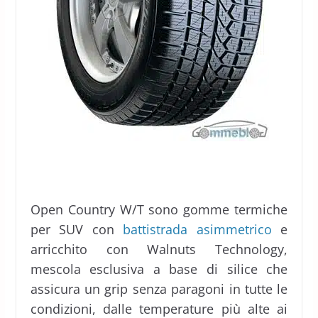
Open Country W/T sono gomme termiche
per SUV con
battistrada asimmetrico
e
arricchito con Walnuts Technology,
mescola esclusiva a base di silice che
assicura un grip senza paragoni in tutte le
condizioni, dalle temperature più alte ai