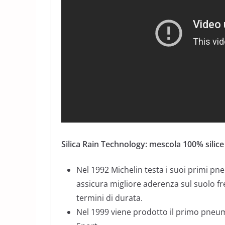
Silica Rain Technology: mescola 100% silice
Nel 1992 Michelin testa i suoi primi pn
assicura migliore aderenza sul suolo 
termini di durata.
Nel 1999 viene prodotto il primo pneum