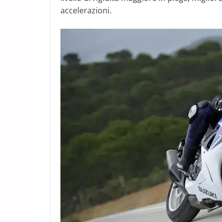
accelerazioni.