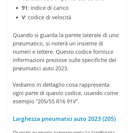
91
: indice di carico
V
: codice di velocità
Quando si guarda la parete laterale di uno
pneumatico, si noterà un insieme di
numeri e lettere. Questo codice fornisce
informazioni preziose sulle specifiche dei
pneumatici auto 2023.
Vediamo in dettaglio cosa rappresenta
ogni parte di questo codice, usando come
esempio “205/55 R16 91V”.
Larghezza pneumatici auto 2023 (205)
Questo numero rappresenta la larghezza