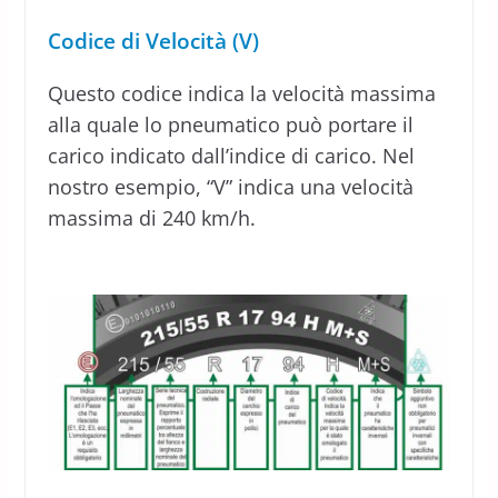
Codice di Velocità (V)
Questo codice indica la velocità massima
alla quale lo pneumatico può portare il
carico indicato dall’indice di carico. Nel
nostro esempio, “V” indica una velocità
massima di 240 km/h.