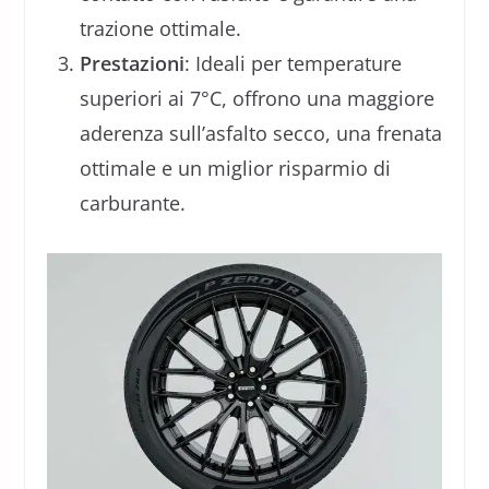
trazione ottimale.
Prestazioni
: Ideali per temperature
superiori ai 7°C, offrono una maggiore
aderenza sull’asfalto secco, una frenata
ottimale e un miglior risparmio di
carburante.