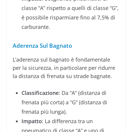
classe “A” rispetto a quelli di classe “G”,
è possibile risparmiare fino al 7,5% di
carburante.
Aderenza Sul Bagnato
L’aderenza sul bagnato è fondamentale
per la sicurezza, in particolare per ridurre
la distanza di frenata su strade bagnate.
Classificazione
: Da “A” (distanza di
frenata più corta) a “G” (distanza di
frenata più lunga).
Impatto
: La differenza tra un
pneumatico di classe “A” e uno di