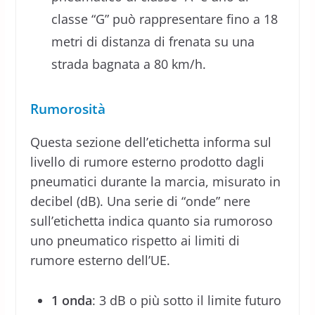
classe “G” può rappresentare fino a 18
metri di distanza di frenata su una
strada bagnata a 80 km/h.
Rumorosità
Questa sezione dell’etichetta informa sul
livello di rumore esterno prodotto dagli
pneumatici durante la marcia, misurato in
decibel (dB). Una serie di “onde” nere
sull’etichetta indica quanto sia rumoroso
uno pneumatico rispetto ai limiti di
rumore esterno dell’UE.
1 onda
: 3 dB o più sotto il limite futuro