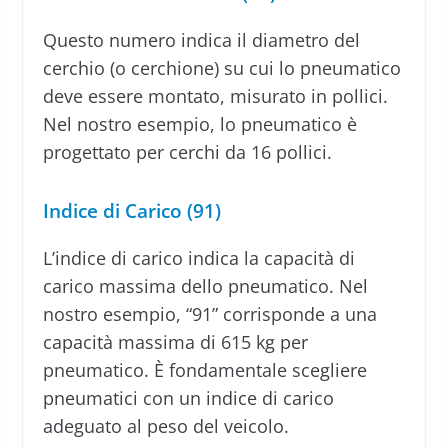
Questo numero indica il diametro del
cerchio (o cerchione) su cui lo pneumatico
deve essere montato, misurato in pollici.
Nel nostro esempio, lo pneumatico è
progettato per cerchi da 16 pollici.
Indice di Carico (91)
L’indice di carico indica la capacità di
carico massima dello pneumatico. Nel
nostro esempio, “91” corrisponde a una
capacità massima di 615 kg per
pneumatico. È fondamentale scegliere
pneumatici con un indice di carico
adeguato al peso del veicolo.