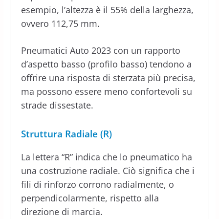
esempio, l’altezza è il 55% della larghezza,
ovvero 112,75 mm.
Pneumatici Auto 2023 con un rapporto
d’aspetto basso (profilo basso) tendono a
offrire una risposta di sterzata più precisa,
ma possono essere meno confortevoli su
strade dissestate.
Struttura Radiale (R)
La lettera “R” indica che lo pneumatico ha
una costruzione radiale. Ciò significa che i
fili di rinforzo corrono radialmente, o
perpendicolarmente, rispetto alla
direzione di marcia.