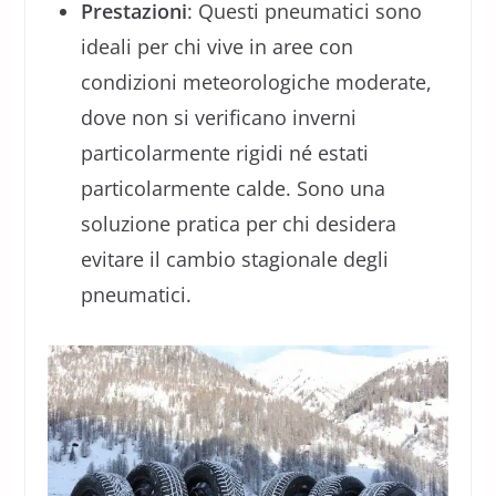
Prestazioni
: Questi pneumatici sono
ideali per chi vive in aree con
condizioni meteorologiche moderate,
dove non si verificano inverni
particolarmente rigidi né estati
particolarmente calde. Sono una
soluzione pratica per chi desidera
evitare il cambio stagionale degli
pneumatici.