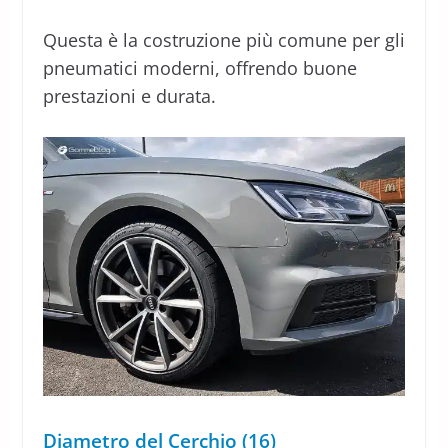
Questa è la costruzione più comune per gli
pneumatici moderni, offrendo buone
prestazioni e durata.
Diametro del Cerchio (16)