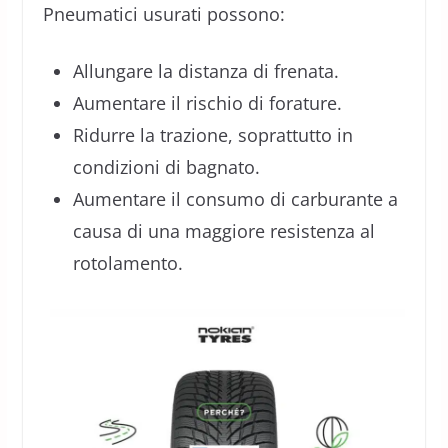
Pneumatici usurati possono:
Allungare la distanza di frenata.
Aumentare il rischio di forature.
Ridurre la trazione, soprattutto in
condizioni di bagnato.
Aumentare il consumo di carburante a
causa di una maggiore resistenza al
rotolamento.