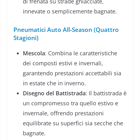
di frenata su strade ghiacciate,
innevate o semplicemente bagnate.
Pneumatici Auto All-Season (Quattro
Stagioni)
Mescola
: Combina le caratteristiche
dei composti estivi e invernali,
garantendo prestazioni accettabili sia
in estate che in inverno.
Disegno del Battistrada
: Il battistrada è
un compromesso tra quello estivo e
invernale, offrendo prestazioni
equilibrate su superfici sia secche che
bagnate.