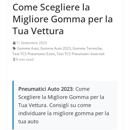
Come Scegliere la
Migliore Gomma per la
Tua Vettura
11 Settembre 2023
Gomme Auto
,
Gomme Auto 2023
,
Gomme Termiche
,
Test TCS Pneumatici Estivi
,
Test TCS Pneumatici Invernali
9 min read
Pneumatici Auto 2023
: Come
Scegliere la Migliore Gomma per la
Tua Vettura. Consigli su come
individuare la migliore gomma per la
tua auto