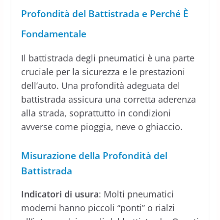
Profondità del Battistrada e Perché È
Fondamentale
Il battistrada degli pneumatici è una parte
cruciale per la sicurezza e le prestazioni
dell’auto. Una profondità adeguata del
battistrada assicura una corretta aderenza
alla strada, soprattutto in condizioni
avverse come pioggia, neve o ghiaccio.
Misurazione della Profondità del
Battistrada
Indicatori di usura
: Molti pneumatici
moderni hanno piccoli “ponti” o rialzi