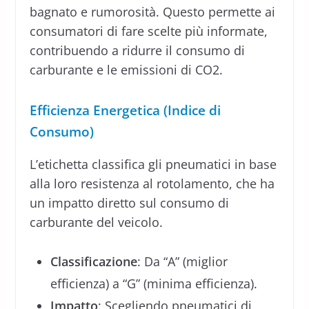
bagnato e rumorosità. Questo permette ai
consumatori di fare scelte più informate,
contribuendo a ridurre il consumo di
carburante e le emissioni di CO2.
Efficienza Energetica (Indice di
Consumo)
L’etichetta classifica gli pneumatici in base
alla loro resistenza al rotolamento, che ha
un impatto diretto sul consumo di
carburante del veicolo.
Classificazione
: Da “A” (miglior
efficienza) a “G” (minima efficienza).
Impatto
: Scegliendo pneumatici di