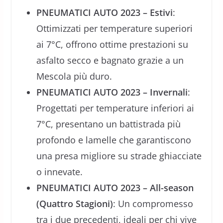
PNEUMATICI AUTO 2023 – Estivi
:
Ottimizzati per temperature superiori
ai 7°C, offrono ottime prestazioni su
asfalto secco e bagnato grazie a un
Mescola più duro.
PNEUMATICI AUTO 2023 – Invernali
:
Progettati per temperature inferiori ai
7°C, presentano un battistrada più
profondo e lamelle che garantiscono
una presa migliore su strade ghiacciate
o innevate.
PNEUMATICI AUTO 2023 – All-season
(Quattro Stagioni)
: Un compromesso
tra i due precedenti, ideali per chi vive