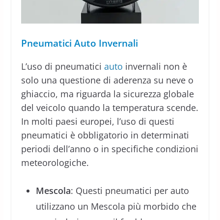
Pneumatici Auto Invernali
L’uso di pneumatici
auto
invernali non è
solo una questione di aderenza su neve o
ghiaccio, ma riguarda la sicurezza globale
del veicolo quando la temperatura scende.
In molti paesi europei, l’uso di questi
pneumatici è obbligatorio in determinati
periodi dell’anno o in specifiche condizioni
meteorologiche.
Mescola
: Questi pneumatici per auto
utilizzano un Mescola più morbido che