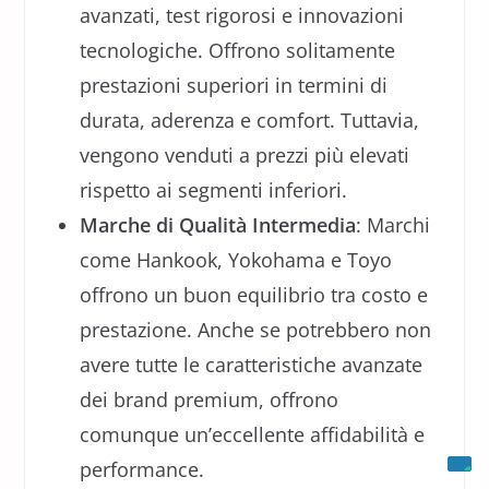
avanzati, test rigorosi e innovazioni
tecnologiche. Offrono solitamente
prestazioni superiori in termini di
durata, aderenza e comfort. Tuttavia,
vengono venduti a prezzi più elevati
rispetto ai segmenti inferiori.
Marche di Qualità Intermedia
: Marchi
come Hankook, Yokohama e Toyo
offrono un buon equilibrio tra costo e
prestazione. Anche se potrebbero non
avere tutte le caratteristiche avanzate
dei brand premium, offrono
comunque un’eccellente affidabilità e
performance.