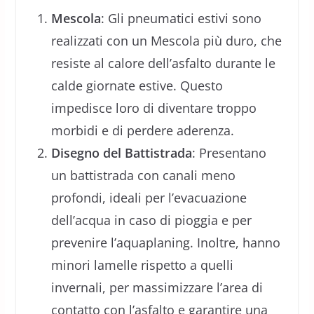
Mescola
: Gli pneumatici estivi sono
realizzati con un Mescola più duro, che
resiste al calore dell’asfalto durante le
calde giornate estive. Questo
impedisce loro di diventare troppo
morbidi e di perdere aderenza.
Disegno del Battistrada
: Presentano
un battistrada con canali meno
profondi, ideali per l’evacuazione
dell’acqua in caso di pioggia e per
prevenire l’aquaplaning. Inoltre, hanno
minori lamelle rispetto a quelli
invernali, per massimizzare l’area di
contatto con l’asfalto e garantire una