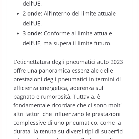
dell’UE.
2 onde
: All’interno del limite attuale
dell’UE.
3 onde
: Conforme al limite attuale
dell’UE, ma supera il limite futuro.
L’etichettatura degli pneumatici auto 2023
offre una panoramica essenziale delle
prestazioni degli pneumatici in termini di
efficienza energetica, aderenza sul
bagnato e rumorosità. Tuttavia, è
fondamentale ricordare che ci sono molti
altri fattori che influenzano le prestazioni
complessive di uno pneumatico, come la
durata, la tenuta su diversi tipi di superfici