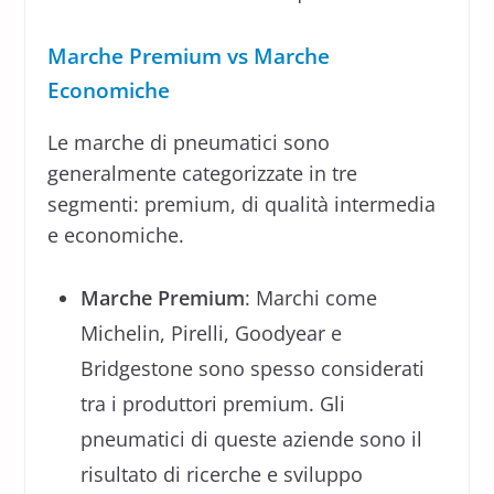
Marche Premium vs Marche
Economiche
Le marche di pneumatici sono
generalmente categorizzate in tre
segmenti: premium, di qualità intermedia
e economiche.
Marche Premium
: Marchi come
Michelin, Pirelli, Goodyear e
Bridgestone sono spesso considerati
tra i produttori premium. Gli
pneumatici di queste aziende sono il
risultato di ricerche e sviluppo