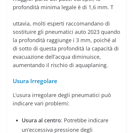
profondità minima legale è di 1,6 mm. T
uttavia, molti esperti raccomandano di
sostituire gli pneumatici auto 2023 quando
la profondità raggiunge i 3 mm, poiché al
di sotto di questa profondità la capacità di
evacuazione dell’acqua diminuisce,
aumentando il rischio di aquaplaning.
Usura Irregolare
L’usura irregolare degli pneumatici può
indicare vari problemi:
Usura al centro
: Potrebbe indicare
un’eccessiva pressione degli