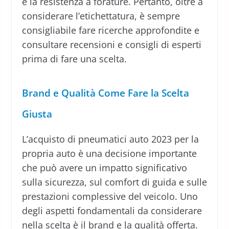
e la resistenza a forature. Pertanto, oltre a
considerare l’etichettatura, è sempre
consigliabile fare ricerche approfondite e
consultare recensioni e consigli di esperti
prima di fare una scelta.
Brand e Qualità
Come Fare la Scelta
Giusta
L’acquisto di pneumatici auto 2023 per la
propria auto è una decisione importante
che può avere un impatto significativo
sulla sicurezza, sul comfort di guida e sulle
prestazioni complessive del veicolo. Uno
degli aspetti fondamentali da considerare
nella scelta è il brand e la qualità offerta.