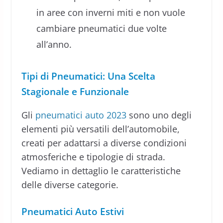
in aree con inverni miti e non vuole
cambiare pneumatici due volte
all’anno.
Tipi di Pneumatici: Una Scelta
Stagionale e Funzionale
Gli
pneumatici auto 2023
sono uno degli
elementi più versatili dell’automobile,
creati per adattarsi a diverse condizioni
atmosferiche e tipologie di strada.
Vediamo in dettaglio le caratteristiche
delle diverse categorie.
Pneumatici Auto Estivi