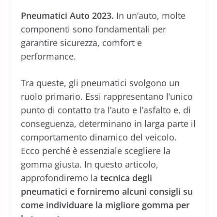
Pneumatici Auto 2023.
In un’auto, molte
componenti sono fondamentali per
garantire sicurezza, comfort e
performance.
Tra queste, gli pneumatici svolgono un
ruolo primario. Essi rappresentano l’unico
punto di contatto tra l’auto e l’asfalto e, di
conseguenza, determinano in larga parte il
comportamento dinamico del veicolo.
Ecco perché è essenziale scegliere la
gomma giusta. In questo articolo,
approfondiremo la
tecnica degli
pneumatici e forniremo alcuni consigli su
come individuare la migliore gomma per