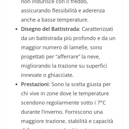
non indurisce con il freddo,
assicurando flessibilità e aderenza
anche a basse temperature.
Disegno del Battistrada
: Caratterizzati
da un battistrada più profondo e da un
maggior numero di lamelle, sono
progettati per “afferrare” la neve,
migliorando la trazione su superfici
innevate o ghiacciate.
Prestazioni
: Sono la scelta giusta per
chi vive in zone dove le temperature
scendono regolarmente sotto i 7°C
durante l’inverno. Forniscono una
maggiore trazione, stabilità e capacità