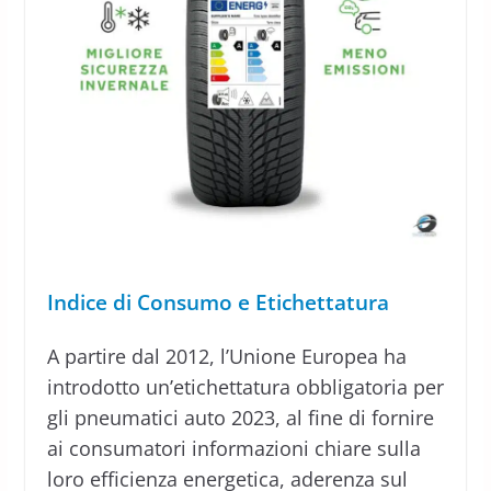
Indice di Consumo e Etichettatura
A partire dal 2012, l’Unione Europea ha
introdotto un’etichettatura obbligatoria per
gli pneumatici auto 2023, al fine di fornire
ai consumatori informazioni chiare sulla
loro efficienza energetica, aderenza sul