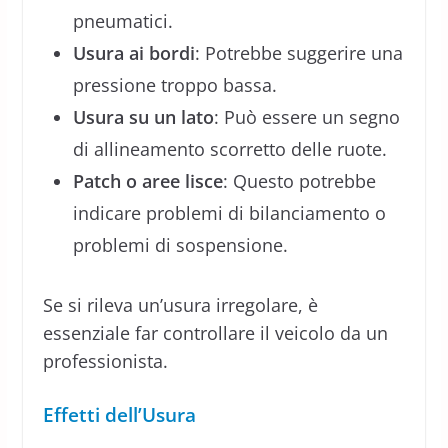
pneumatici.
Usura ai bordi
: Potrebbe suggerire una
pressione troppo bassa.
Usura su un lato
: Può essere un segno
di allineamento scorretto delle ruote.
Patch o aree lisce
: Questo potrebbe
indicare problemi di bilanciamento o
problemi di sospensione.
Se si rileva un’usura irregolare, è
essenziale far controllare il veicolo da un
professionista.
Effetti dell’Usura