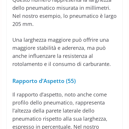
dello pneumatico misurata in millimetri.
Nel nostro esempio, lo pneumatico è largo
205 mm.
Una larghezza maggiore può offrire una
maggiore stabilità e aderenza, ma può
anche influenzare la resistenza al
rotolamento e il consumo di carburante.
Rapporto d’Aspetto (55)
Il rapporto d’aspetto, noto anche come
profilo dello pneumatico, rappresenta
l’altezza della parete laterale dello
pneumatico rispetto alla sua larghezza,
espresso in percentuale. Nel nostro