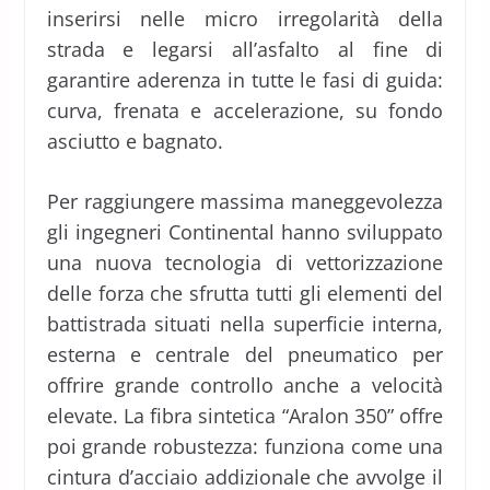
inserirsi nelle micro irregolarità della
strada e legarsi all’asfalto al fine di
garantire aderenza in tutte le fasi di guida:
curva, frenata e accelerazione, su fondo
asciutto e bagnato.
Per raggiungere massima maneggevolezza
gli ingegneri Continental hanno sviluppato
una nuova tecnologia di vettorizzazione
delle forza che sfrutta tutti gli elementi del
battistrada situati nella superficie interna,
esterna e centrale del pneumatico per
offrire grande controllo anche a velocità
elevate. La fibra sintetica “Aralon 350” offre
poi grande robustezza: funziona come una
cintura d’acciaio addizionale che avvolge il