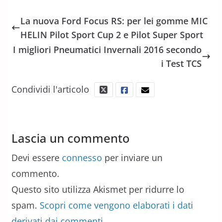
La nuova Ford Focus RS: per lei gomme MIC
HELIN Pilot Sport Cup 2 e Pilot Super Sport
I migliori Pneumatici Invernali 2016 secondo
i Test TCS
Condividi l'articolo
Lascia un commento
Devi essere
connesso
per inviare un
commento.
Questo sito utilizza Akismet per ridurre lo
spam.
Scopri come vengono elaborati i dati
derivati dai commenti
.