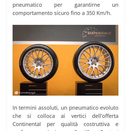
pneumatico per garantirne un
comportamento sicuro fino a 350 Km/h.
In termini assoluti, un pneumatico evoluto
che si colloca ai vertici dell’offerta
Continental per qualità costruttiva e