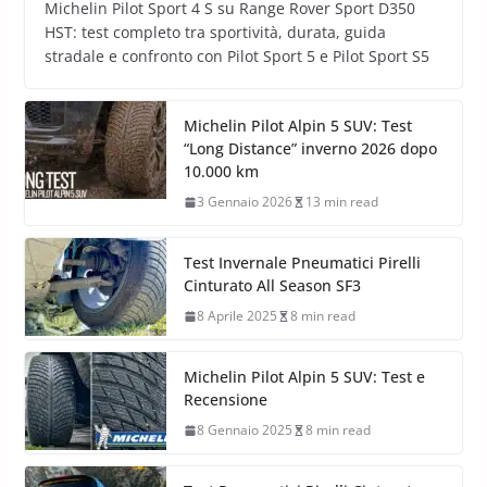
Michelin Pilot Sport 4 S su Range Rover Sport D350
HST: test completo tra sportività, durata, guida
stradale e confronto con Pilot Sport 5 e Pilot Sport S5
Michelin Pilot Alpin 5 SUV: Test
“Long Distance” inverno 2026 dopo
10.000 km
3 Gennaio 2026
13 min read
Test Invernale Pneumatici Pirelli
Cinturato All Season SF3
8 Aprile 2025
8 min read
Michelin Pilot Alpin 5 SUV: Test e
Recensione
8 Gennaio 2025
8 min read