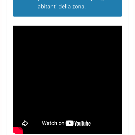
abitanti della zona.