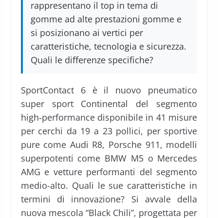
rappresentano il top in tema di
gomme ad alte prestazioni gomme e
si posizionano ai vertici per
caratteristiche, tecnologia e sicurezza.
Quali le differenze specifiche?
SportContact 6 è il nuovo pneumatico
super sport Continental del segmento
high‑performance disponibile in 41 misure
per cerchi da 19 a 23 pollici, per sportive
pure come Audi R8, Porsche 911, modelli
superpotenti come BMW M5 o Mercedes
AMG e vetture performanti del segmento
medio-alto. Quali le sue caratteristiche in
termini di innovazione? Si avvale della
nuova mescola “Black Chili”, progettata per