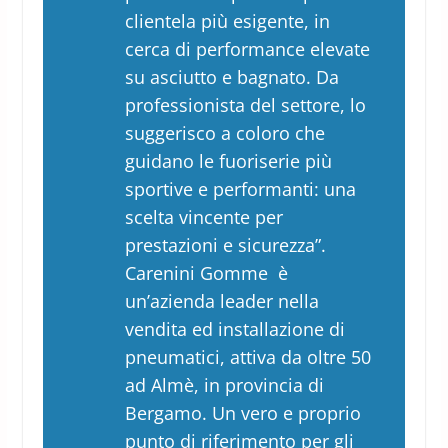
clientela più esigente, in
cerca di performance elevate
su asciutto e bagnato. Da
professionista del settore, lo
suggerisco a coloro che
guidano le fuoriserie più
sportive e performanti: una
scelta vincente per
prestazioni e sicurezza”.
Carenini Gomme è
un’azienda leader nella
vendita ed installazione di
pneumatici, attiva da oltre 50
ad Almè, in provincia di
Bergamo. Un vero e proprio
punto di riferimento per gli