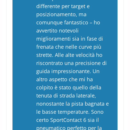
differente per target e
posizionamento, ma
comunque fantastico – ho
avvertito notevoli
miglioramenti sia in fase di
frenata che nelle curve più
strette. Alle alte velocità ho
riscontrato una precisione di
guida impressionante. Un
altro aspetto che mi ha
colpito è stato quello della
tenuta di strada laterale,
nonostante la pista bagnata e
le basse temperature. Sono
certo SportContact 6 sia il
pneumatico perfetto per la