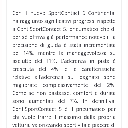
Con il nuovo SportContact 6 Continental
ha raggiunto significativi progressi rispetto
a
Conti
SportContact 5, pneumatico che di
per sè offriva già performance notevoli: la
precisione di guida è stata incrementata
del 14%, mentre la maneggevolezza su
asciutto del 11%. L’aderenza in pista è
cresciuta del 4%, e le caratteristiche
relative all’aderenza sul bagnato sono
migliorate complessivamente del 2%.
Come se non bastasse, comfort e durata
sono aumentati del 7%. In definitiva,
Conti
SportContact 5 è il pneumatico per
chi vuole trarre il massimo dalla propria
vettura, valorizzando sportività e piacere di