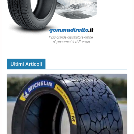
Ultimi Articoli