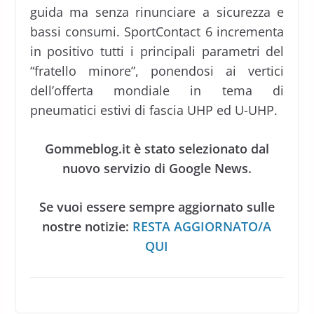
guida ma senza rinunciare a sicurezza e
bassi consumi. SportContact 6 incrementa
in positivo tutti i principali parametri del
“fratello minore”, ponendosi ai vertici
dell’offerta mondiale in tema di
pneumatici estivi di fascia UHP ed U-UHP.
Gommeblog.it è stato selezionato dal
nuovo servizio di Google News.
Se vuoi essere sempre aggiornato sulle
nostre notizie:
RESTA AGGIORNATO/A
QUI