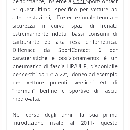
performance, insieme a
Conti
SportContact
5: quest’ultimo, specifico per vetture ad
alte prestazioni, offre eccezionale tenuta e
sicurezza in curva, spazi di frenata
estremamente ridotti, bassi consumi di
carburante ed alta resa chilometrica.
Differisce da SportContact 6 per
caratteristiche e posizionamento: è un
pneumatico di fascia HP/UHP, disponibile
per cerchi da 17” a 22”, idoneo ad esempio
per vetture potenti, versioni GT di
“normali” berline e sportive di fascia
medio-alta.
Nel corso degli anni –la sua prima
introduzione risale al 2011- questo