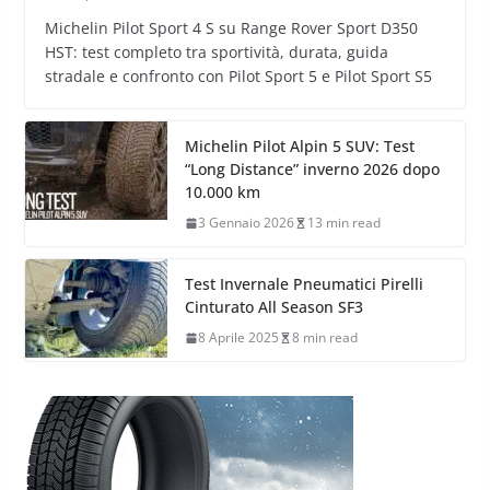
Michelin Pilot Sport 4 S su Range Rover Sport D350
HST: test completo tra sportività, durata, guida
stradale e confronto con Pilot Sport 5 e Pilot Sport S5
Michelin Pilot Alpin 5 SUV: Test
“Long Distance” inverno 2026 dopo
10.000 km
3 Gennaio 2026
13 min read
Test Invernale Pneumatici Pirelli
Cinturato All Season SF3
8 Aprile 2025
8 min read