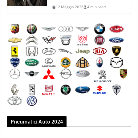
12 Maggio 2026
4 min read
Pneumatici Auto 2024