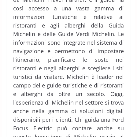
così accesso a una vasta gamma di
informazioni turistiche e relative ai
ristoranti e agli alberghi della Guida
Michelin e delle Guide Verdi Michelin. Le
informazioni sono integrate nel sistema di
navigazione e permettono di impostare
l’itinerario, pianificare le soste nei
ristoranti e negli alberghi e scegliere i siti
turistici da visitare. Michelin è leader nel
campo delle guide turistiche e di ristoranti
e alberghi da oltre un secolo. Oggi,
l’esperienza di Michelin nel settore si trova
anche nella gamma di soluzioni digitali
disponibili per i clienti. Chi guida una Ford
Focus Electric può contare anche su
questo know-how di Michelin grazie al