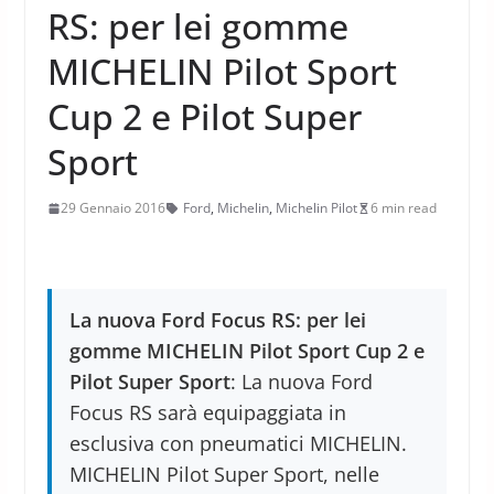
RS: per lei gomme
MICHELIN Pilot Sport
Cup 2 e Pilot Super
Sport
29 Gennaio 2016
Ford
,
Michelin
,
Michelin Pilot
6 min read
La nuova Ford Focus RS: per lei
gomme MICHELIN Pilot Sport Cup 2 e
Pilot Super Sport
: La nuova Ford
Focus RS sarà equipaggiata in
esclusiva con pneumatici MICHELIN.
MICHELIN Pilot Super Sport, nelle