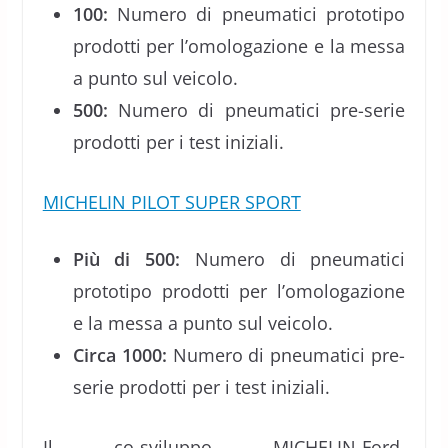
100:
Numero di pneumatici prototipo
prodotti per l’omologazione e la messa
a punto sul veicolo.
500:
Numero di pneumatici pre-serie
prodotti per i test iniziali.
MICHELIN PILOT SUPER SPORT
Più di 500:
Numero di pneumatici
prototipo prodotti per l’omologazione
e la messa a punto sul veicolo.
Circa 1000:
Numero di pneumatici pre-
serie prodotti per i test iniziali.
Il co-sviluppo MICHELIN-Ford,