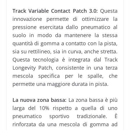
Track Variable Contact Patch 3.0:
Questa
innovazione permette di ottimizzare la
pressione esercitata dallo pneumatico al
suolo in modo da mantenere la stessa
quantità di gomma a contatto con la pista,
sia su rettilineo, sia in curva, anche stretta.
Questa tecnologia è integrata dal Track
Longevity Patch, consistente in una terza
mescola specifica per le spalle, che
permette una maggiore durata in pista.
La nuova zona bassa:
La zona bassa è più
larga del 10% rispetto a quella di uno
pneumatico sportivo tradizionale. È
rinforzata da una mescola di gomma ad