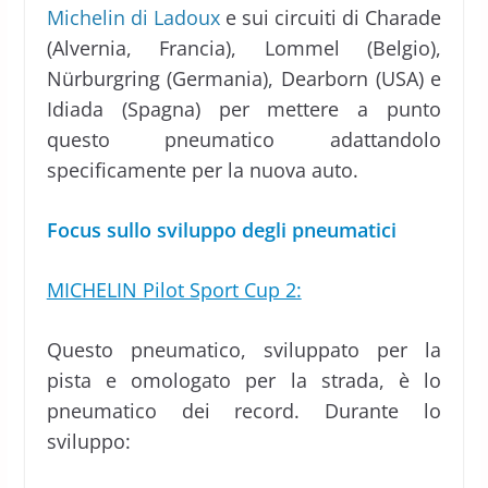
Michelin di Ladoux
e sui circuiti di Charade
(Alvernia, Francia), Lommel (Belgio),
Nürburgring (Germania), Dearborn (USA) e
Idiada (Spagna) per mettere a punto
questo pneumatico adattandolo
specificamente per la nuova auto.
Focus sullo sviluppo degli pneumatici
MICHELIN Pilot Sport Cup 2:
Questo pneumatico, sviluppato per la
pista e omologato per la strada, è lo
pneumatico dei record. Durante lo
sviluppo: