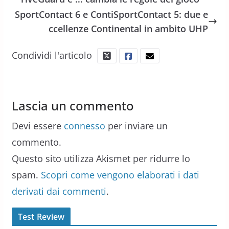
SportContact 6 e ContiSportContact 5: due e
ccellenze Continental in ambito UHP
Condividi l'articolo
Lascia un commento
Devi essere
connesso
per inviare un
commento.
Questo sito utilizza Akismet per ridurre lo
spam.
Scopri come vengono elaborati i dati
derivati dai commenti
.
Test Review