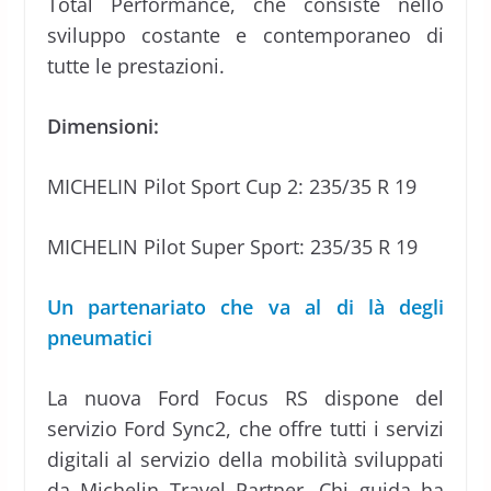
Total Performance, che consiste nello
sviluppo costante e contemporaneo di
tutte le prestazioni.
Dimensioni:
MICHELIN Pilot Sport Cup 2: 235/35 R 19
MICHELIN Pilot Super Sport: 235/35 R 19
Un partenariato che va al di là degli
pneumatici
La nuova Ford Focus RS dispone del
servizio Ford Sync2, che offre tutti i servizi
digitali al servizio della mobilità sviluppati
da Michelin Travel Partner. Chi guida ha