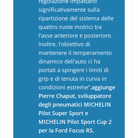
regolazione impattano
significativamente sulla
ripartizione del sistema delle
quattro ruote motrici tra
l’asse anteriore e posteriore.
Inoltre, l’obiettivo di
mantenere il temperamento
dinamico dell’auto ci ha
portati a spingere i limiti di
grip e di tenuta in curva in
condizioni estreme”,
aggiunge
Pierre Chaput, sviluppatore
degli pneumatici MICHELIN
Pilot Super Sport e
MICHELIN Pilot Sport Cup 2
per la Ford Focus RS.