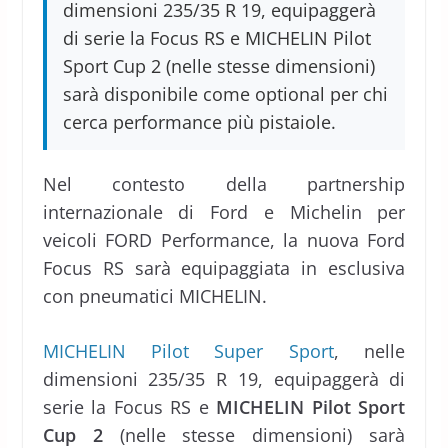
dimensioni 235/35 R 19, equipaggerà
di serie la Focus RS e MICHELIN Pilot
Sport Cup 2 (nelle stesse dimensioni)
sarà disponibile come optional per chi
cerca performance più pistaiole.
Nel contesto della partnership
internazionale di Ford e Michelin per
veicoli FORD Performance, la nuova Ford
Focus RS sarà equipaggiata in esclusiva
con pneumatici MICHELIN.
MICHELIN Pilot Super Sport
, nelle
dimensioni 235/35 R 19, equipaggerà di
serie la Focus RS e
MICHELIN Pilot Sport
Cup 2
(nelle stesse dimensioni) sarà