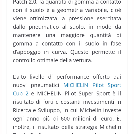
Patch 2.0
, la quantità di gomma a contatto
con il suolo è a geometria variabile, cioè
viene ottimizzata la pressione esercitata
dallo pneumatico al suolo, in modo da
mantenere una maggiore quantità di
gomma a contatto con il suolo in fase
d’appoggio in curva. Questo permette il
controllo ottimale della vettura.
L’alto livello di performance offerto dai
nuovi pneumatici
MICHELIN Pilot Sport
Cup 2
e MICHELIN Pilot Super Sport è il
risultato di forti e costanti investimenti in
Ricerca e Sviluppo, in cui Michelin investe
ogni anno più di 600 milioni di euro. È,
inoltre, il risultato della strategia Michelin