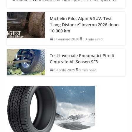
Michelin Pilot Alpin 5 SUV: Test
“Long Distance” inverno 2026 dopo
10.000 km
3 Gennaio 2026
13 min read
Test Invernale Pneumatici Pirelli
Cinturato All Season SF3
8 Aprile 2025
8 min read