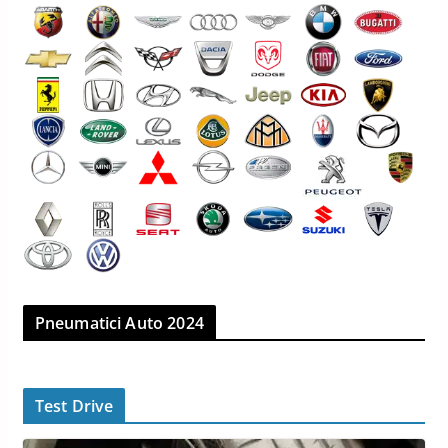
Pneumatici Auto 2024
Test Drive