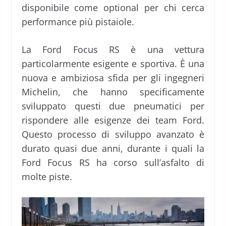
disponibile come optional per chi cerca
performance più pistaiole.
La Ford Focus RS è una vettura
particolarmente esigente e sportiva. È una
nuova e ambiziosa sfida per gli ingegneri
Michelin, che hanno specificamente
sviluppato questi due pneumatici per
rispondere alle esigenze dei team Ford.
Questo processo di sviluppo avanzato è
durato quasi due anni, durante i quali la
Ford Focus RS ha corso sull’asfalto di
molte piste.