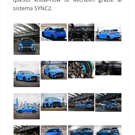
sistema SYNC2.