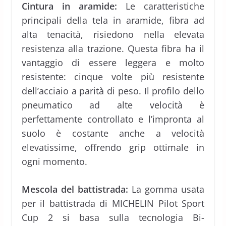
Cintura in aramide:
Le caratteristiche
principali della tela in aramide, fibra ad
alta tenacità, risiedono nella elevata
resistenza alla trazione. Questa fibra ha il
vantaggio di essere leggera e molto
resistente: cinque volte più resistente
dell’acciaio a parità di peso. Il profilo dello
pneumatico ad alte velocità è
perfettamente controllato e l’impronta al
suolo è costante anche a velocità
elevatissime, offrendo grip ottimale in
ogni momento.
Mescola del battistrada:
La gomma usata
per il battistrada di MICHELIN Pilot Sport
Cup 2 si basa sulla tecnologia Bi-