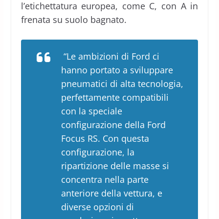
l’etichettatura europea, come C, con A in
frenata su suolo bagnato.
“Le ambizioni di Ford ci
hanno portato a sviluppare
pneumatici di alta tecnologia,
perfettamente compatibili
con la speciale
configurazione della Ford
Focus RS. Con questa
configurazione, la
ripartizione delle masse si
concentra nella parte
anteriore della vettura
, e
diverse opzioni di