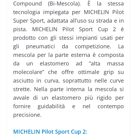
Compound (Bi-Mescola). È la stessa
tecnologia impiegata per MICHELIN Pilot
Super Sport, adattata all’uso su strada e in
pista. MICHELIN Pilot Sport Cup 2 è
prodotto con gli stessi impianti usati per
gli pneumatici da competizione. La
mescola per la parte esterna è composta
da un elastomero ad “alta massa
molecolare” che offre ottimale grip su
asciutto in curva, soprattutto nelle curve
strette. Nella parte interna la mescola si
avvale di un elastomero più rigido per
fornire guidabilità e nel contempo
precisione.
MICHELIN Pilot Sport Cup 2: