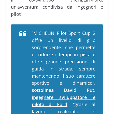
un’avventura condivisa da ingegneri e
piloti
“MICHELIN Pilot Sport Cup 2
offre un livello di grip
sorprendente, che permette
di ridurre i tempi in pista e
offre grande precisione di
guida in strada
, sempre
mantenendo il suo carattere
sportivo e dinamico”,
sottolinea David Put,
ingegnere sviluppatore e
pilota di Ford
,
“grazie al
lavoro realizzato in