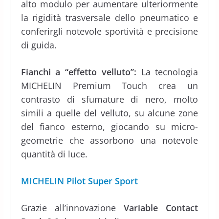
alto modulo per aumentare ulteriormente
la rigidità trasversale dello pneumatico e
conferirgli notevole sportività e precisione
di guida.
Fianchi a “effetto velluto”:
La tecnologia
MICHELIN Premium Touch crea un
contrasto di sfumature di nero, molto
simili a quelle del velluto, su alcune zone
del fianco esterno, giocando su micro-
geometrie che assorbono una notevole
quantità di luce.
MICHELIN Pilot Super Sport
Grazie all’innovazione
Variable Contact