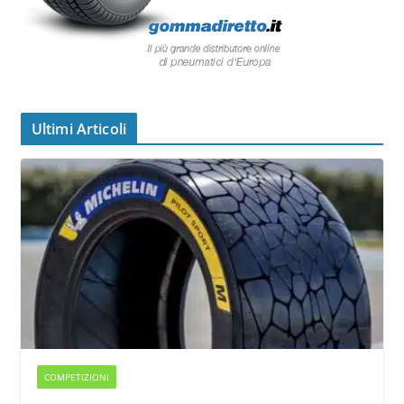
Ultimi Articoli
COMPETIZIONI