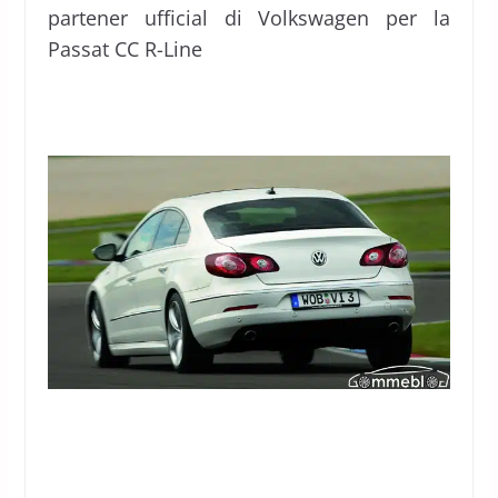
partener ufficial di Volkswagen per la
Passat CC R-Line