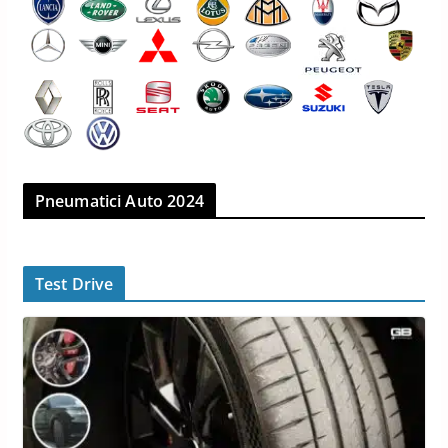
Pneumatici Auto 2024
Test Drive