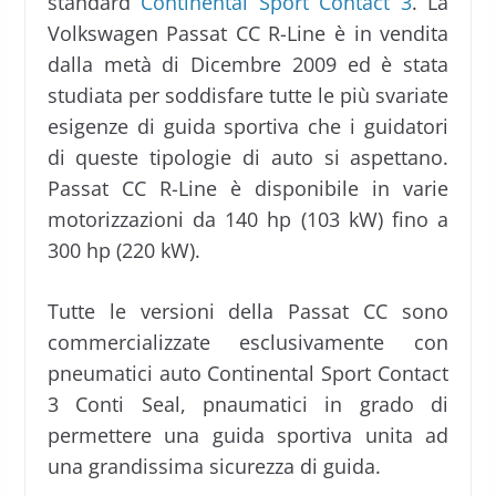
standard
Continental Sport Contact 3
. La
Volkswagen Passat CC R-Line è in vendita
dalla metà di Dicembre 2009 ed è stata
studiata per soddisfare tutte le più svariate
esigenze di guida sportiva che i guidatori
di queste tipologie di auto si aspettano.
Passat CC R-Line è disponibile in varie
motorizzazioni da 140 hp (103 kW) fino a
300 hp (220 kW).
Tutte le versioni della Passat CC sono
commercializzate esclusivamente con
pneumatici auto Continental Sport Contact
3 Conti Seal, pnaumatici in grado di
permettere una guida sportiva unita ad
una grandissima sicurezza di guida.