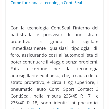
Come funziona la tecnologia Conti Seal
Con la tecnologia ContiSeal l’interno del
battistrada è provvisto di uno strato
protettivo in grado di sigillare
immediatamente qualsiasi tipologia di
foro, assicurando così all’automobilista di
poter continuare il viaggio senza problemi.
Fatta eccezione per la tecnologia
autosigillante ed il peso, che, a causa dello
strato protettivo, è circa 1 Kg superiore, i
pneumatici auto Conti Sport Contact 3
ContiSeal, nella misura 235/45 R 17 e
235/40 R 18, sono identici ai pneumtici