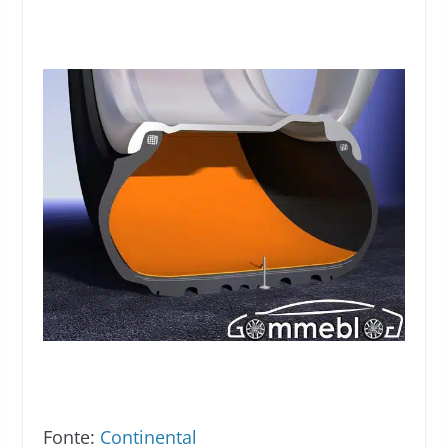
Fonte:
Continental