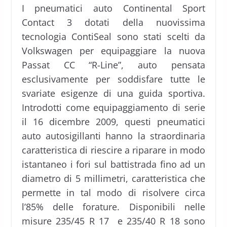
I pneumatici auto Continental Sport
Contact 3 dotati della nuovissima
tecnologia ContiSeal sono stati scelti da
Volkswagen per equipaggiare la nuova
Passat CC “R-Line”, auto pensata
esclusivamente per soddisfare tutte le
svariate esigenze di una guida sportiva.
Introdotti come equipaggiamento di serie
il 16 dicembre 2009, questi pneumatici
auto autosigillanti hanno la straordinaria
caratteristica di riescire a riparare in modo
istantaneo i fori sul battistrada fino ad un
diametro di 5 millimetri, caratteristica che
permette in tal modo di risolvere circa
l’85% delle forature. Disponibili nelle
misure 235/45 R 17 e 235/40 R 18 sono