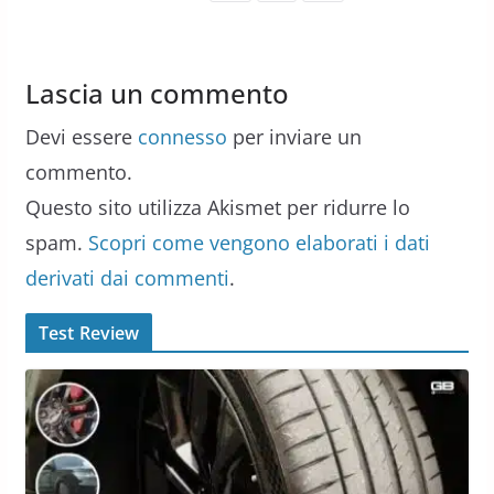
Lascia un commento
Devi essere
connesso
per inviare un
commento.
Questo sito utilizza Akismet per ridurre lo
spam.
Scopri come vengono elaborati i dati
derivati dai commenti
.
Test Review