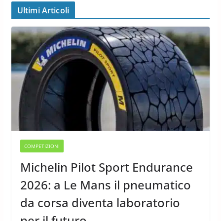
Ultimi Articoli
COMPETIZIONI
Michelin Pilot Sport Endurance
2026: a Le Mans il pneumatico
da corsa diventa laboratorio
per il futuro