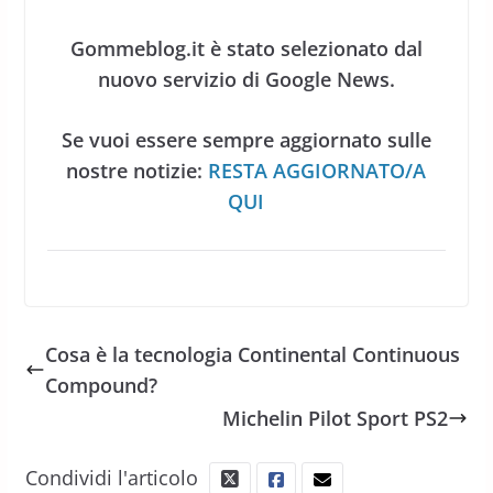
Gommeblog.it è stato selezionato dal
nuovo servizio di Google News.
Se vuoi essere sempre aggiornato sulle
nostre notizie:
RESTA AGGIORNATO/A
QUI
Cosa è la tecnologia Continental Continuous
Compound?
Michelin Pilot Sport PS2
Condividi l'articolo