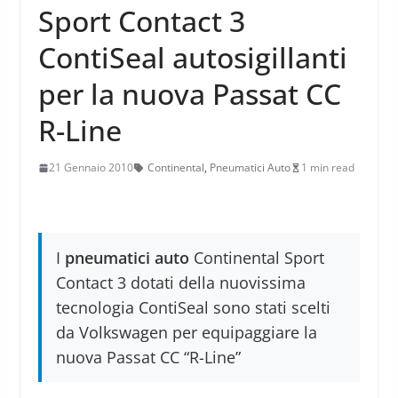
Sport Contact 3
ContiSeal autosigillanti
per la nuova Passat CC
R-Line
21 Gennaio 2010
Continental
,
Pneumatici Auto
1 min read
I
pneumatici auto
Continental Sport
Contact 3 dotati della nuovissima
tecnologia ContiSeal sono stati scelti
da Volkswagen per equipaggiare la
nuova Passat CC “R-Line”