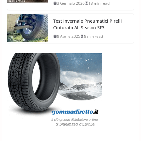
3 Gennaio 2026
13 min read
Test Invernale Pneumatici Pirelli
Cinturato All Season SF3
8 Aprile 2025
8 min read