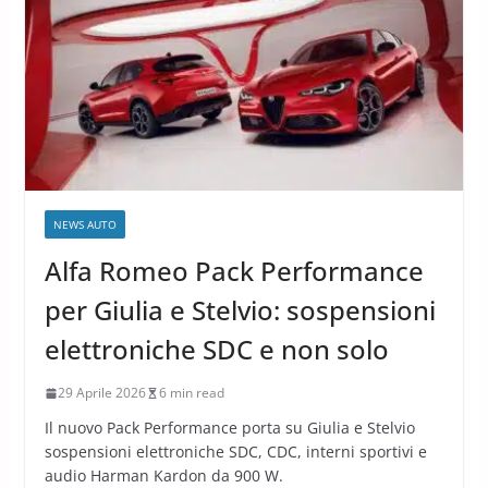
NEWS AUTO
Alfa Romeo Pack Performance
per Giulia e Stelvio: sospensioni
elettroniche SDC e non solo
29 Aprile 2026
6 min read
Il nuovo Pack Performance porta su Giulia e Stelvio
sospensioni elettroniche SDC, CDC, interni sportivi e
audio Harman Kardon da 900 W.