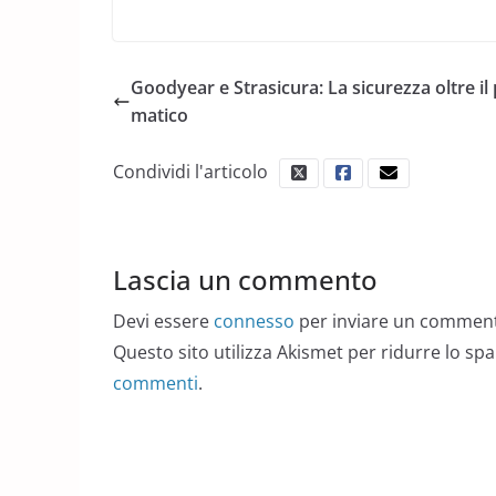
Goodyear e Strasicura: La sicurezza oltre il
matico
Condividi l'articolo
Lascia un commento
Devi essere
connesso
per inviare un commen
Questo sito utilizza Akismet per ridurre lo sp
commenti
.