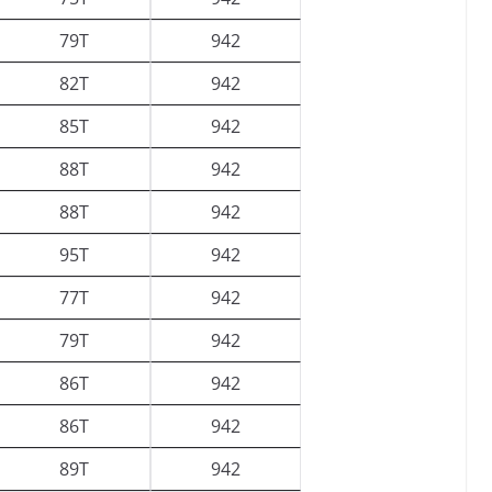
79T
942
82T
942
85T
942
88T
942
88T
942
95T
942
77T
942
79T
942
86T
942
86T
942
89T
942