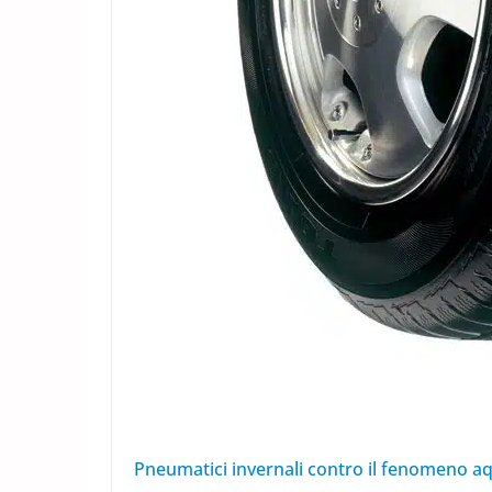
Pneumatici invernali contro il fenomeno a