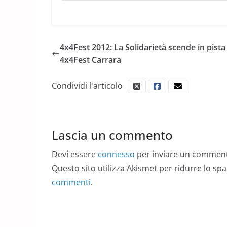
4x4Fest 2012: La Solidarietà scende in pista 
4x4Fest Carrara
Condividi l'articolo
Lascia un commento
Devi essere
connesso
per inviare un commen
Questo sito utilizza Akismet per ridurre lo sp
commenti
.