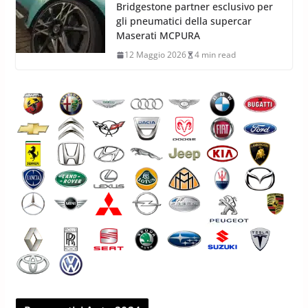
Bridgestone partner esclusivo per
gli pneumatici della supercar
Maserati MCPURA
12 Maggio 2026
4 min read