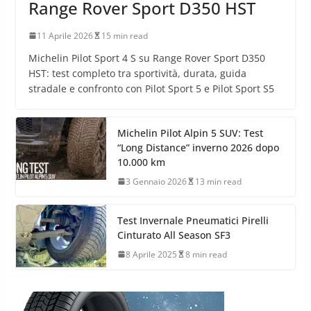
Range Rover Sport D350 HST
11 Aprile 2026
15 min read
Michelin Pilot Sport 4 S su Range Rover Sport D350
HST: test completo tra sportività, durata, guida
stradale e confronto con Pilot Sport 5 e Pilot Sport S5
Michelin Pilot Alpin 5 SUV: Test
“Long Distance” inverno 2026 dopo
10.000 km
3 Gennaio 2026
13 min read
Test Invernale Pneumatici Pirelli
Cinturato All Season SF3
8 Aprile 2025
8 min read