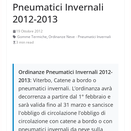
Pneumatici Invernali
2012-2013
19 Ottobre 2012
Gomme Termiche
,
Ordinanze Neve - Pneumatici Invernali
3 min read
Ordinanze Pneumatici Invernali 2012-
2013
: Viterbo, Catene a bordo o
pneumatici invernali. L’ordinanza avrà
decorrenza a partire dal 1° febbraio e
sarà valida fino al 31 marzo e sancisce
l'obbligo di circolazione l’obbligo di
circolazione con catene a bordo o con
pneumatici invernali da neve sulla