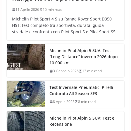
11 Aprile 2026
15 min read
Michelin Pilot Sport 4 S su Range Rover Sport D350
HST: test completo tra sportività, durata, guida
stradale e confronto con Pilot Sport 5 e Pilot Sport S5
Michelin Pilot Alpin 5 SUV: Test
“Long Distance” inverno 2026 dopo
10.000 km
3 Gennaio 2026
13 min read
Test Invernale Pneumatici Pirelli
Cinturato All Season SF3
8 Aprile 2025
8 min read
Michelin Pilot Alpin 5 SUV: Test e
Recensione