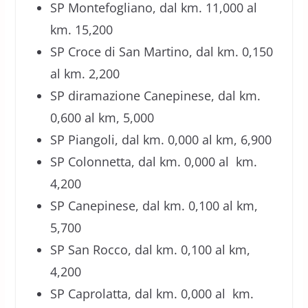
SP Montefogliano, dal km. 11,000 al
km. 15,200
SP Croce di San Martino, dal km. 0,150
al km. 2,200
SP diramazione Canepinese, dal km.
0,600 al km, 5,000
SP Piangoli, dal km. 0,000 al km, 6,900
SP Colonnetta, dal km. 0,000 al km.
4,200
SP Canepinese, dal km. 0,100 al km,
5,700
SP San Rocco, dal km. 0,100 al km,
4,200
SP Caprolatta, dal km. 0,000 al km.