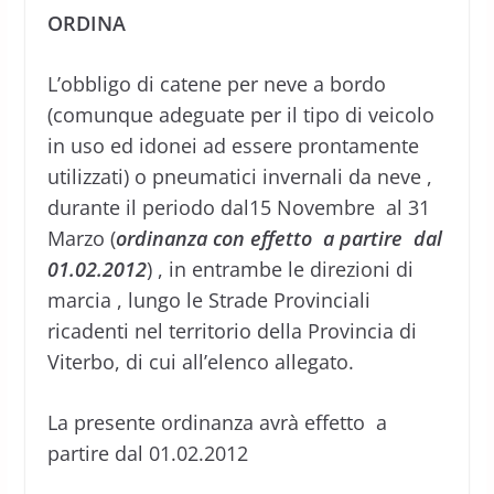
ORDINA
L’obbligo di catene per neve a bordo
(comunque adeguate per il tipo di veicolo
in uso ed idonei ad essere prontamente
utilizzati) o pneumatici invernali da neve ,
durante il periodo dal15 Novembre al 31
Marzo (
ordinanza con effetto a partire dal
01.02.2012
) , in entrambe le direzioni di
marcia , lungo le Strade Provinciali
ricadenti nel territorio della Provincia di
Viterbo, di cui all’elenco allegato.
La presente ordinanza avrà effetto a
partire dal 01.02.2012