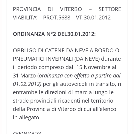
PROVINCIA DI VITERBO – SETTORE
VIABILITA’ – PROT.5688 – VT.30.01.2012
ORDINANZA N°2 DEL30.01.2012:
OBBLIGO DI CATENE DA NEVE A BORDO O
PNEUMATICI INVERNALI (DA NEVE) durante
il periodo compreso dal 15 Novembre al
31 Marzo (
ordinanza con effetto a partire dal
01.02.2012)
per gli autoveicoli in transito,in
entrambe le direzioni di marcia lungo le
strade provinciali ricadenti nel territorio
della Provincia di Viterbo di cui all’elenco
in allegato
ORDINANZA