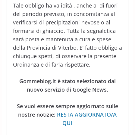
Tale obbligo ha validità , anche al di fuori
del periodo previsto, in concomitanza al
verificarsi di precipitazioni nevose o al
formarsi di ghiaccio. Tutta la segnaletica
sarà posta e mantenuta a cura e spese
della Provincia di Viterbo. E’ fatto obbligo a
chiunque spetti, di osservare la presente
Ordinanza e di farla rispettare.
Gommeblog.it è stato selezionato dal
nuovo servizio di Google News.
Se vuoi essere sempre aggiornato sulle
nostre notizie:
RESTA AGGIORNATO/A
QUI