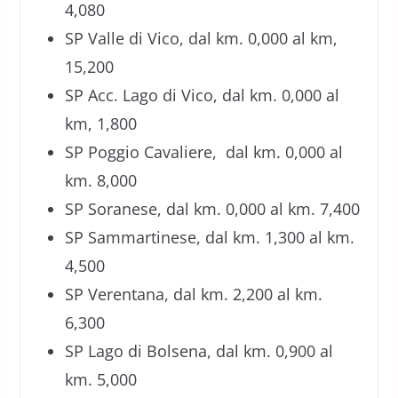
4,080
SP Valle di Vico, dal km. 0,000 al km,
15,200
SP Acc. Lago di Vico, dal km. 0,000 al
km, 1,800
SP Poggio Cavaliere, dal km. 0,000 al
km. 8,000
SP Soranese, dal km. 0,000 al km. 7,400
SP Sammartinese, dal km. 1,300 al km.
4,500
SP Verentana, dal km. 2,200 al km.
6,300
SP Lago di Bolsena, dal km. 0,900 al
km. 5,000