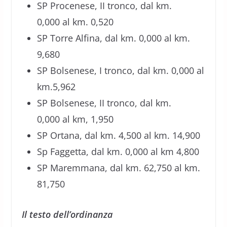
SP Procenese, II tronco, dal km.
0,000 al km. 0,520
SP Torre Alfina, dal km. 0,000 al km.
9,680
SP Bolsenese, I tronco, dal km. 0,000 al
km.5,962
SP Bolsenese, II tronco, dal km.
0,000 al km, 1,950
SP Ortana, dal km. 4,500 al km. 14,900
Sp Faggetta, dal km. 0,000 al km 4,800
SP Maremmana, dal km. 62,750 al km.
81,750
Il testo dell’ordinanza