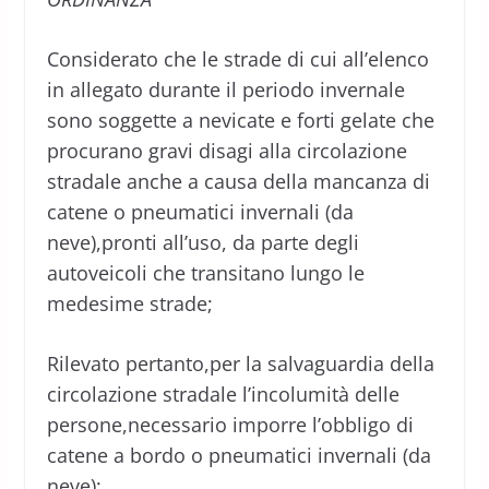
Considerato che le strade di cui all’elenco
in allegato durante il periodo invernale
sono soggette a nevicate e forti gelate che
procurano gravi disagi alla circolazione
stradale anche a causa della mancanza di
catene o pneumatici invernali (da
neve),pronti all’uso, da parte degli
autoveicoli che transitano lungo le
medesime strade;
Rilevato pertanto,per la salvaguardia della
circolazione stradale l’incolumità delle
persone,necessario imporre l’obbligo di
catene a bordo o pneumatici invernali (da
neve);