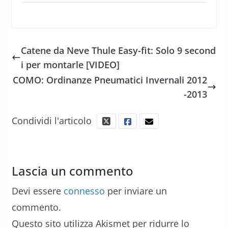
Catene da Neve Thule Easy-fit: Solo 9 second
i per montarle [VIDEO]
COMO: Ordinanze Pneumatici Invernali 2012
-2013
Condividi l'articolo
Lascia un commento
Devi essere
connesso
per inviare un
commento.
Questo sito utilizza Akismet per ridurre lo