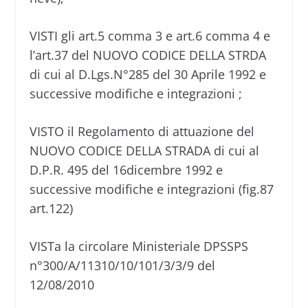
VISTI gli art.5 comma 3 e art.6 comma 4 e
l’art.37 del NUOVO CODICE DELLA STRDA
di cui al D.Lgs.N°285 del 30 Aprile 1992 e
successive modifiche e integrazioni ;
VISTO il Regolamento di attuazione del
NUOVO CODICE DELLA STRADA di cui al
D.P.R. 495 del 16dicembre 1992 e
successive modifiche e integrazioni (fig.87
art.122)
VISTa la circolare Ministeriale DPSSPS
n°300/A/11310/10/101/3/3/9 del
12/08/2010