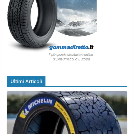
Ultimi Articoli