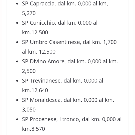
SP Capraccia, dal km. 0,000 al km,
5,270
SP Cunicchio, dal km. 0,000 al
km.12,500
SP Umbro Casentinese, dal km. 1,700
al km. 12,500
SP Divino Amore, dal km. 0,000 al km.
2,500
SP Trevinanese, dal km. 0,000 al
km.12,640
SP Monaldesca, dal km. 0,000 al km,
3,050
SP Procenese, I tronco, dal km. 0,000 al
km.8,570