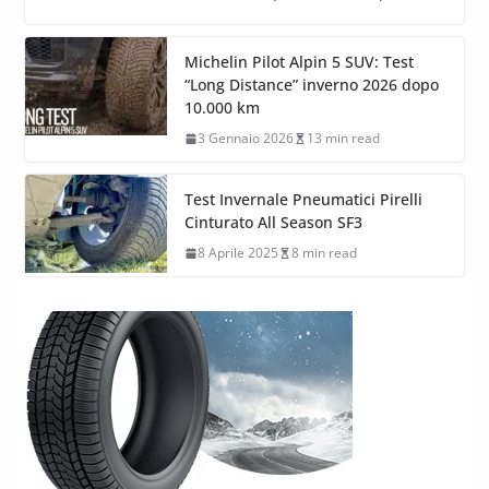
Michelin Pilot Alpin 5 SUV: Test
“Long Distance” inverno 2026 dopo
10.000 km
3 Gennaio 2026
13 min read
Test Invernale Pneumatici Pirelli
Cinturato All Season SF3
8 Aprile 2025
8 min read