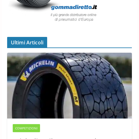
Ultimi Articoli
COMPETIZIONI