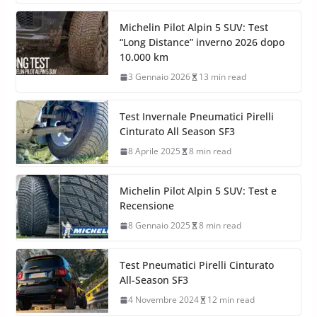
Michelin Pilot Alpin 5 SUV: Test
“Long Distance” inverno 2026 dopo
10.000 km
3 Gennaio 2026
13 min read
Test Invernale Pneumatici Pirelli
Cinturato All Season SF3
8 Aprile 2025
8 min read
Michelin Pilot Alpin 5 SUV: Test e
Recensione
8 Gennaio 2025
8 min read
Test Pneumatici Pirelli Cinturato
All-Season SF3
4 Novembre 2024
12 min read