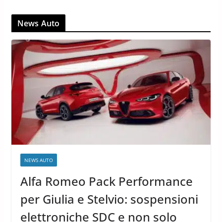
News Auto
NEWS AUTO
Alfa Romeo Pack Performance
per Giulia e Stelvio: sospensioni
elettroniche SDC e non solo