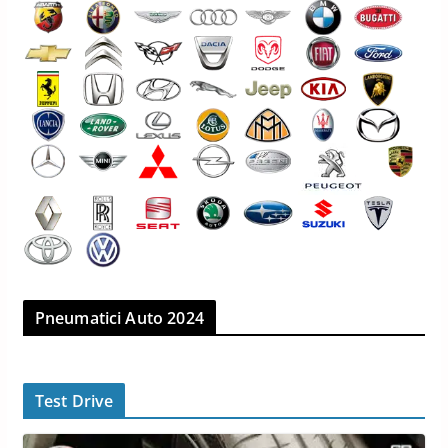
Pneumatici Auto 2024
Test Drive