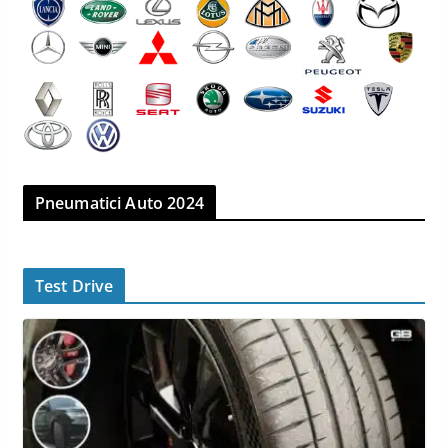
Pneumatici Auto 2024
Test Drive