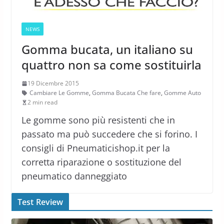
NEWS
Gomma bucata, un italiano su
quattro non sa come sostituirla
19 Dicembre 2015
Cambiare Le Gomme
,
Gomma Bucata Che fare
,
Gomme Auto
2 min read
Le gomme sono più resistenti che in
passato ma può succedere che si forino. I
consigli di Pneumaticishop.it per la
corretta riparazione o sostituzione del
pneumatico danneggiato
Test Review