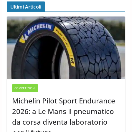
Ultimi Articoli
COMPETIZIONI
Michelin Pilot Sport Endurance