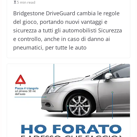
5 min read
Bridgestone DriveGuard cambia le regole
del gioco, portando nuovi vantaggi e
sicurezza a tutti gli automobilisti Sicurezza
e controllo, anche in caso di danno ai
pneumatici, per tutte le auto