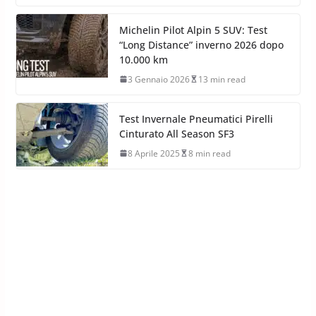
Michelin Pilot Alpin 5 SUV: Test
“Long Distance” inverno 2026 dopo
10.000 km
3 Gennaio 2026
13 min read
Test Invernale Pneumatici Pirelli
Cinturato All Season SF3
8 Aprile 2025
8 min read