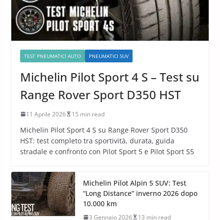
TEST PNEUMATICI AUTO
PNEUMATICI SUV
Michelin Pilot Sport 4 S – Test su
Range Rover Sport D350 HST
11 Aprile 2026
15 min read
Michelin Pilot Sport 4 S su Range Rover Sport D350
HST: test completo tra sportività, durata, guida
stradale e confronto con Pilot Sport 5 e Pilot Sport S5