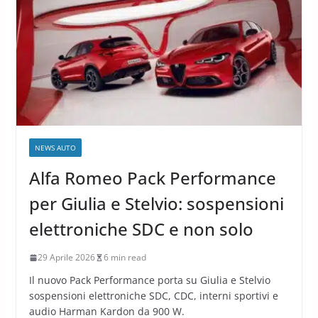
News Auto
NEWS AUTO
Alfa Romeo Pack Performance
per Giulia e Stelvio: sospensioni
elettroniche SDC e non solo