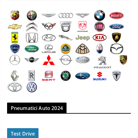
Pneumatici Auto 2024
Test Drive