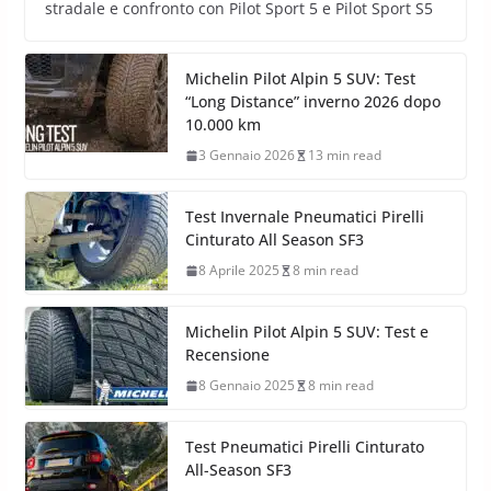
stradale e confronto con Pilot Sport 5 e Pilot Sport S5
Michelin Pilot Alpin 5 SUV: Test
“Long Distance” inverno 2026 dopo
10.000 km
3 Gennaio 2026
13 min read
Test Invernale Pneumatici Pirelli
Cinturato All Season SF3
8 Aprile 2025
8 min read
Michelin Pilot Alpin 5 SUV: Test e
Recensione
8 Gennaio 2025
8 min read
Test Pneumatici Pirelli Cinturato
All-Season SF3