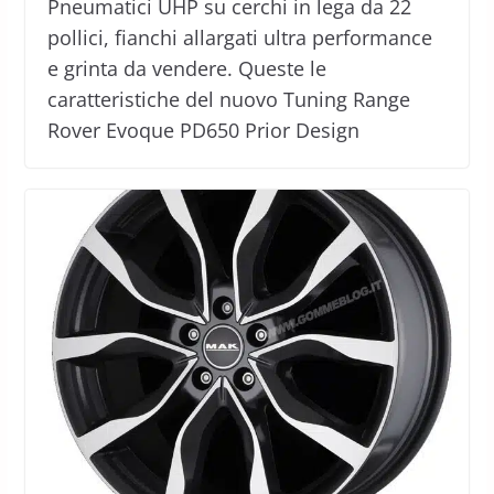
Pneumatici UHP su cerchi in lega da 22
pollici, fianchi allargati ultra performance
e grinta da vendere. Queste le
caratteristiche del nuovo Tuning Range
Rover Evoque PD650 Prior Design