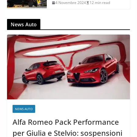
4 Novembre 2024
12 min read
News Auto
NEWS AUTO
Alfa Romeo Pack Performance
per Giulia e Stelvio: sospensioni