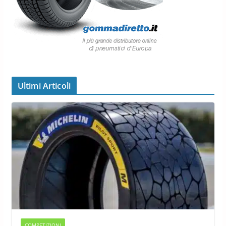
Ultimi Articoli
COMPETIZIONI