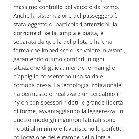
massimo controllo del veicolo da fermo.
Anche la sistemazione del passeggero è
stata oggetto di particolari attenzioni: la
porzione di sella, ampia e piatta, è
separata da quella del pilota e ha una
forma che impedisce di scivolare in avanti,
garantendo ottimo comfort in ogni
situazione di guida, mentre le maniglie
d’appiglio consentono una salda e
comoda presa. La tecnologia “rotazionale”
ha permesso di realizzare un serbatoio in
nylon con spessori ridotti e grande libertà
di forme, avvantaggiando la leggerezza. In
questo modo gli ingombri laterali sono
ridotti al minimo e favoriscono la perfetta
collocazione delle gambe del pilota a