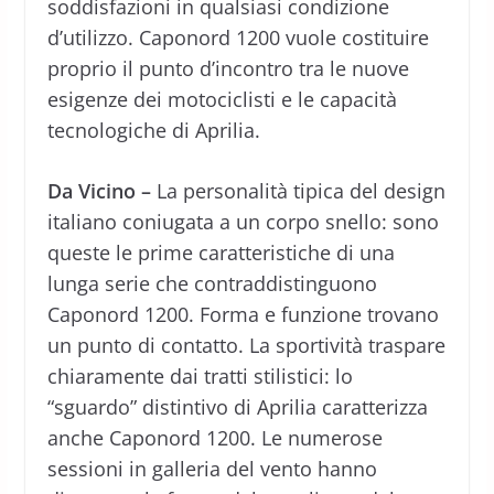
soddisfazioni in qualsiasi condizione
d’utilizzo. Caponord 1200 vuole costituire
proprio il punto d’incontro tra le nuove
esigenze dei motociclisti e le capacità
tecnologiche di Aprilia.
Da Vicino –
La personalità tipica del design
italiano coniugata a un corpo snello: sono
queste le prime caratteristiche di una
lunga serie che contraddistinguono
Caponord 1200. Forma e funzione trovano
un punto di contatto. La sportività traspare
chiaramente dai tratti stilistici: lo
“sguardo” distintivo di Aprilia caratterizza
anche Caponord 1200. Le numerose
sessioni in galleria del vento hanno