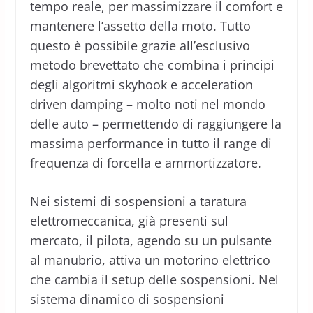
tempo reale, per massimizzare il comfort e
mantenere l’assetto della moto. Tutto
questo è possibile grazie all’esclusivo
metodo brevettato che combina i principi
degli algoritmi skyhook e acceleration
driven damping – molto noti nel mondo
delle auto – permettendo di raggiungere la
massima performance in tutto il range di
frequenza di forcella e ammortizzatore.
Nei sistemi di sospensioni a taratura
elettromeccanica, già presenti sul
mercato, il pilota, agendo su un pulsante
al manubrio, attiva un motorino elettrico
che cambia il setup delle sospensioni. Nel
sistema dinamico di sospensioni