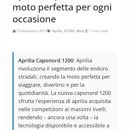
moto perfetta per ogni
occasione
15 Novembre 2012
Aprilia
,
EICMA
,
Moto
11 min read
Aprilia Caponord 1200
: Aprilia
rivoluziona il segmento delle enduro
stradali, creando la moto perfetta per
viaggiare, divertirsi e per la
quotidianità. La nuova caponord 1200
sfrutta l’esperienza di aprilia acquisita
nelle competizioni ai massimi livelli,
rendendo – ancora una volta – la
tecnologia disponibile e accessibile a