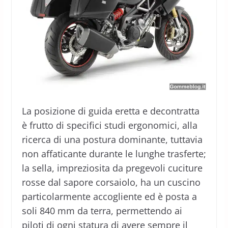
La posizione di guida eretta e decontratta
è frutto di specifici studi ergonomici, alla
ricerca di una postura dominante, tuttavia
non affaticante durante le lunghe trasferte;
la sella, impreziosita da pregevoli cuciture
rosse dal sapore corsaiolo, ha un cuscino
particolarmente accogliente ed è posta a
soli 840 mm da terra, permettendo ai
piloti di ogni statura di avere sempre il