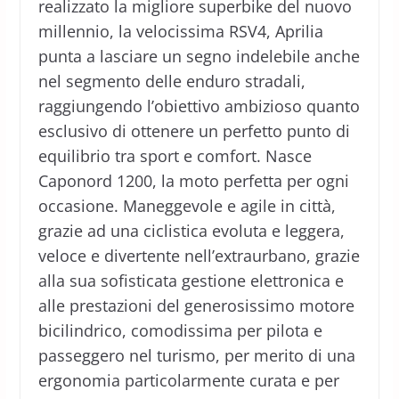
realizzato la migliore superbike del nuovo
millennio, la velocissima RSV4, Aprilia
punta a lasciare un segno indelebile anche
nel segmento delle enduro stradali,
raggiungendo l’obiettivo ambizioso quanto
esclusivo di ottenere un perfetto punto di
equilibrio tra sport e comfort. Nasce
Caponord 1200, la moto perfetta per ogni
occasione. Maneggevole e agile in città,
grazie ad una ciclistica evoluta e leggera,
veloce e divertente nell’extraurbano, grazie
alla sua sofisticata gestione elettronica e
alle prestazioni del generosissimo motore
bicilindrico, comodissima per pilota e
passeggero nel turismo, per merito di una
ergonomia particolarmente curata e per