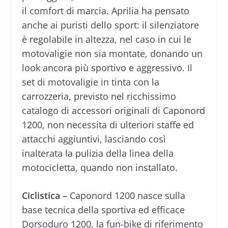
il comfort di marcia. Aprilia ha pensato
anche ai puristi dello sport: il silenziatore
è regolabile in altezza, nel caso in cui le
motovaligie non sia montate, donando un
look ancora più sportivo e aggressivo. Il
set di motovaligie in tinta con la
carrozzeria, previsto nel ricchissimo
catalogo di accessori originali di Caponord
1200, non necessita di ulteriori staffe ed
attacchi aggiuntivi, lasciando così
inalterata la pulizia della linea della
motocicletta, quando non installato.
Ciclistica –
Caponord 1200 nasce sulla
base tecnica della sportiva ed efficace
Dorsoduro 1200, la fun-bike di riferimento