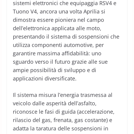
sistemi elettronici che equipaggia RSV4 e
Tuono V4, ancora una volta Aprilia si
dimostra essere pioniera nel campo
dell’elettronica applicata alle moto,
presentando il sistema di sospensioni che
utilizza componenti automotive, per
garantire massima affidabilità: uno
sguardo verso il futuro grazie alle sue
ampie possibilità di sviluppo e di
applicazioni diversificate.
Il sistema misura l’energia trasmessa al
veicolo dalle asperità dell’asfalto,
riconosce le fasi di guida (accelerazione,
rilascio del gas, frenata, gas costante) e
adatta la taratura delle sospensioni in