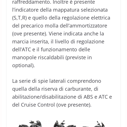
raffreddamento. Inoltre è presente
l’indicatore della mappatura selezionata
(S,T,R) e quello della regolazione elettrica
del precarico molla dell’ammortizzatore
(ove presente). Viene indicata anche la
marcia inserita, il livello di regolazione
dell’ATC e il funzionamento delle
manopole riscaldabili (previste in
optional).
La serie di spie laterali comprendono
quella della riserva di carburante, di
abilitazione/disabilitazione di ABS e ATC e
del Cruise Control (ove presente).