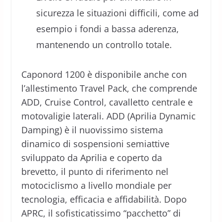
sicurezza le situazioni difficili, come ad
esempio i fondi a bassa aderenza,
mantenendo un controllo totale.
Caponord 1200 è disponibile anche con
l’allestimento Travel Pack, che comprende
ADD, Cruise Control, cavalletto centrale e
motovaligie laterali. ADD (Aprilia Dynamic
Damping) è il nuovissimo sistema
dinamico di sospensioni semiattive
sviluppato da Aprilia e coperto da
brevetto, il punto di riferimento nel
motociclismo a livello mondiale per
tecnologia, efficacia e affidabilità. Dopo
APRC, il sofisticatissimo “pacchetto” di