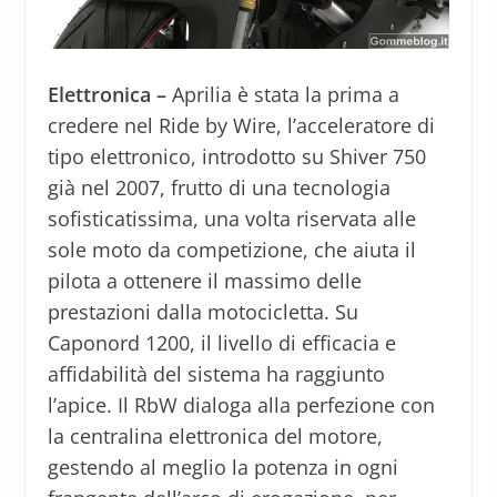
Elettronica –
Aprilia è stata la prima a
credere nel Ride by Wire, l’acceleratore di
tipo elettronico, introdotto su Shiver 750
già nel 2007, frutto di una tecnologia
sofisticatissima, una volta riservata alle
sole moto da competizione, che aiuta il
pilota a ottenere il massimo delle
prestazioni dalla motocicletta. Su
Caponord 1200, il livello di efficacia e
affidabilità del sistema ha raggiunto
l’apice. Il RbW dialoga alla perfezione con
la centralina elettronica del motore,
gestendo al meglio la potenza in ogni