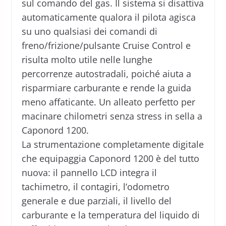
sul comando del gas. Il sistema si disattiva
automaticamente qualora il pilota agisca
su uno qualsiasi dei comandi di
freno/frizione/pulsante Cruise Control e
risulta molto utile nelle lunghe
percorrenze autostradali, poiché aiuta a
risparmiare carburante e rende la guida
meno affaticante. Un alleato perfetto per
macinare chilometri senza stress in sella a
Caponord 1200.
La strumentazione completamente digitale
che equipaggia Caponord 1200 è del tutto
nuova: il pannello LCD integra il
tachimetro, il contagiri, l’odometro
generale e due parziali, il livello del
carburante e la temperatura del liquido di