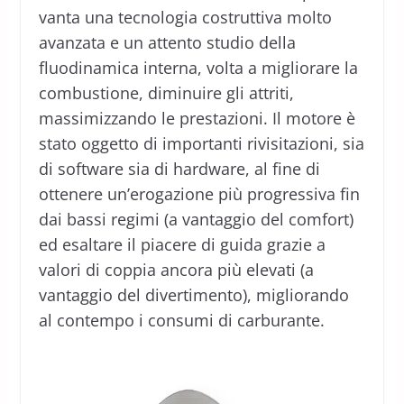
vanta una tecnologia costruttiva molto
avanzata e un attento studio della
fluodinamica interna, volta a migliorare la
combustione, diminuire gli attriti,
massimizzando le prestazioni. Il motore è
stato oggetto di importanti rivisitazioni, sia
di software sia di hardware, al fine di
ottenere un’erogazione più progressiva fin
dai bassi regimi (a vantaggio del comfort)
ed esaltare il piacere di guida grazie a
valori di coppia ancora più elevati (a
vantaggio del divertimento), migliorando
al contempo i consumi di carburante.