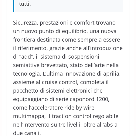
tutti.
Sicurezza, prestazioni e comfort trovano
un nuovo punto di equilibrio, una nuova
frontiera destinata come sempre a essere
il riferimento, grazie anche all’introduzione
di “add”, il sistema di sospensioni
semiattive brevettato, stato dell’arte nella
tecnologia. L’ultima innovazione di aprilia,
assieme al cruise control, completa il
pacchetto di sistemi elettronici che
equipaggiano di serie caponord 1200,
come l’acceleratore ride by wire
multimappa, il traction control regolabile
nell’intervento su tre livelli, oltre all’abs a
due canali.