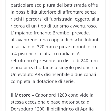
particolare scolpitura del battistrada offre
la possibilità ulteriore di affrontare senza
rischi i percorsi di fuoristrada leggero, alla
ricerca di un tipo di turismo avventuroso.
L’impianto frenante Brembo, prevede,
all’avantreno, una coppia di dischi flottanti
in acciaio di 320 mm e pinze monoblocco
a 4 pistoncini e attacco radiale. Al
retrotreno è presente un disco di 240 mm
e una pinza flottante a singolo pistoncino.
Un evoluto ABS disinseribile a due canali
completa la dotazione di serie.
Il Motore
– Caponord 1200 condivide la
stessa eccezionale base motoristica di
Dorsoduro 1200. Il bicilindrico di Aprilia