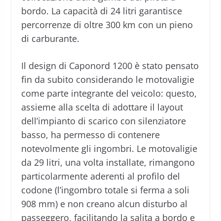
bordo. La capacità di 24 litri garantisce
percorrenze di oltre 300 km con un pieno
di carburante.
Il design di Caponord 1200 è stato pensato
fin da subito considerando le motovaligie
come parte integrante del veicolo: questo,
assieme alla scelta di adottare il layout
dell’impianto di scarico con silenziatore
basso, ha permesso di contenere
notevolmente gli ingombri. Le motovaligie
da 29 litri, una volta installate, rimangono
particolarmente aderenti al profilo del
codone (l’ingombro totale si ferma a soli
908 mm) e non creano alcun disturbo al
passeggero, facilitando la salita a bordo e