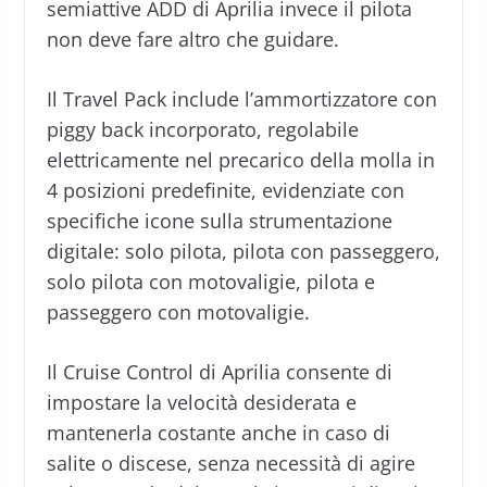
semiattive ADD di Aprilia invece il pilota
non deve fare altro che guidare.
Il Travel Pack include l’ammortizzatore con
piggy back incorporato, regolabile
elettricamente nel precarico della molla in
4 posizioni predefinite, evidenziate con
specifiche icone sulla strumentazione
digitale: solo pilota, pilota con passeggero,
solo pilota con motovaligie, pilota e
passeggero con motovaligie.
Il Cruise Control di Aprilia consente di
impostare la velocità desiderata e
mantenerla costante anche in caso di
salite o discese, senza necessità di agire