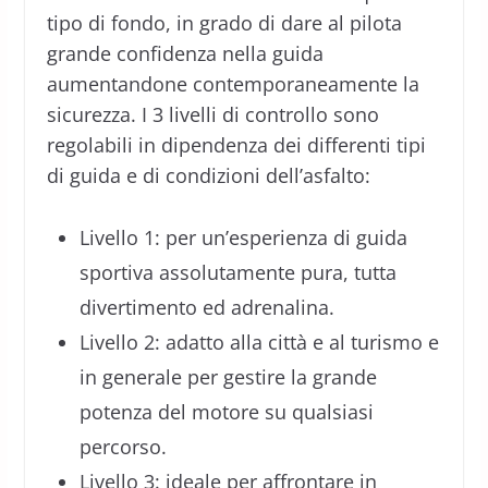
tipo di fondo, in grado di dare al pilota
grande confidenza nella guida
aumentandone contemporaneamente la
sicurezza. I 3 livelli di controllo sono
regolabili in dipendenza dei differenti tipi
di guida e di condizioni dell’asfalto:
Livello 1: per un’esperienza di guida
sportiva assolutamente pura, tutta
divertimento ed adrenalina.
Livello 2: adatto alla città e al turismo e
in generale per gestire la grande
potenza del motore su qualsiasi
percorso.
Livello 3: ideale per affrontare in