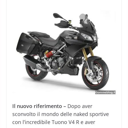
Il nuovo riferimento –
Dopo aver
sconvolto il mondo delle naked sportive
con l’incredibile Tuono V4 R e aver