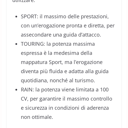
SPORT: il massimo delle prestazioni,
con un’erogazione pronta e diretta, per
assecondare una guida d’attacco.
TOURING: la potenza massima
espressa è la medesima della
mappatura Sport, ma l’erogazione
diventa più fluida e adatta alla guida
quotidiana, nonché al turismo.
RAIN: la potenza viene limitata a 100
CV, per garantire il massimo controllo
e sicurezza in condizioni di aderenza
non ottimale.