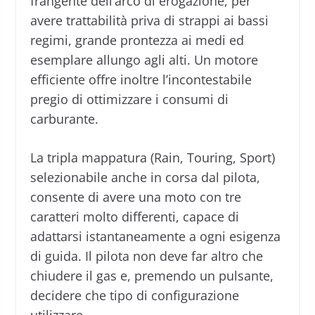
frangente dell’arco di erogazione, per
avere trattabilità priva di strappi ai bassi
regimi, grande prontezza ai medi ed
esemplare allungo agli alti. Un motore
efficiente offre inoltre l’incontestabile
pregio di ottimizzare i consumi di
carburante.
La tripla mappatura (Rain, Touring, Sport)
selezionabile anche in corsa dal pilota,
consente di avere una moto con tre
caratteri molto differenti, capace di
adattarsi istantaneamente a ogni esigenza
di guida. Il pilota non deve far altro che
chiudere il gas e, premendo un pulsante,
decidere che tipo di configurazione
utilizzare.