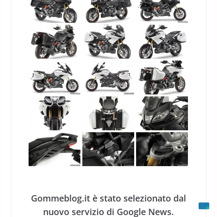
Gommeblog.it è stato selezionato dal
nuovo servizio di Google News.