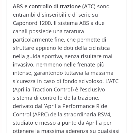
ABS e controllo di trazione (ATC)
sono
entrambi disinseribili e di serie su
Caponord 1200. Il sistema ABS a due
canali possiede una taratura
particolarmente fine, che permette di
sfruttare appieno le doti della ciclistica
nella guida sportiva, senza risultare mai
invasivo, nemmeno nelle frenate più
intense, garantendo tuttavia la massima
sicurezza in caso di fondo scivoloso. L’ATC
(Aprilia Traction Control) è l’esclusivo
sistema di controllo della trazione,
derivato dall’Aprilia Performance Ride
Control (APRC) della straordinaria RSV4,
studiato e messo a punto da Aprilia per
ottenere la massima aderenza su qualsiasi