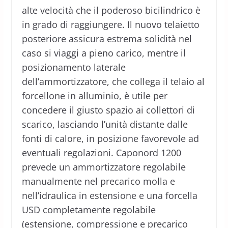
alte velocità che il poderoso bicilindrico è
in grado di raggiungere. Il nuovo telaietto
posteriore assicura estrema solidità nel
caso si viaggi a pieno carico, mentre il
posizionamento laterale
dell’ammortizzatore, che collega il telaio al
forcellone in alluminio, è utile per
concedere il giusto spazio ai collettori di
scarico, lasciando l’unità distante dalle
fonti di calore, in posizione favorevole ad
eventuali regolazioni. Caponord 1200
prevede un ammortizzatore regolabile
manualmente nel precarico molla e
nell’idraulica in estensione e una forcella
USD completamente regolabile
(estensione, compressione e precarico