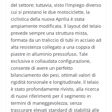
del settore; tuttavia, visto l’impiego diverso
cui si prestano le due motociclette, la
ciclistica della nuova Aprilia è stata
ampiamente modificata. Il layout del telaio
prevede sempre una struttura mista,
formata da un traliccio di tubi in acciaio ad
alta resistenza collegato a una coppia di
piastre in alluminio pressofuso. Tale
esclusiva e collaudata configurazione,
consente di avere un perfetto
bilanciamento dei pesi, ottimali valori di
rigidità torsionale e longitudinale. Il telaio
è stato profondamente rivisto, alla ricerca
di nuovi riferimenti per il segmento in
termini di maneggevolezza, senza
trascurare elevati standard di stabilità alle