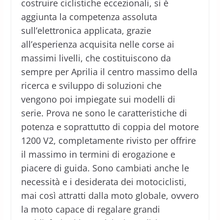
costruire ciclistiche eccezionali, si è
aggiunta la competenza assoluta
sull’elettronica applicata, grazie
all’esperienza acquisita nelle corse ai
massimi livelli, che costituiscono da
sempre per Aprilia il centro massimo della
ricerca e sviluppo di soluzioni che
vengono poi impiegate sui modelli di
serie. Prova ne sono le caratteristiche di
potenza e soprattutto di coppia del motore
1200 V2, completamente rivisto per offrire
il massimo in termini di erogazione e
piacere di guida. Sono cambiati anche le
necessità e i desiderata dei motociclisti,
mai così attratti dalla moto globale, ovvero
la moto capace di regalare grandi