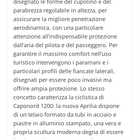
disegnato le forme del cupolino e del
parabrezza regolabile in altezza, per
assicurare la migliore penetrazione
aerodinamica, con una particolare
attenzione all’indispensabile protezione
dall’aria del pilota e del passeggero. Per
garantire il massimo comfort nell’uso
turistico intervengono i paramani e i
particolari profili delle fiancate laterali,
disegnati per essere poco invasivi ma
offrire ampia protezione. Lo stesso
concetto caratterizza la ciclistica di
Caponord 1200: la nuova Aprilia dispone
di un telaio formato da tubi in acciaio e
piastre in alluminio stampato, una vera e
propria scultura moderna degna di essere