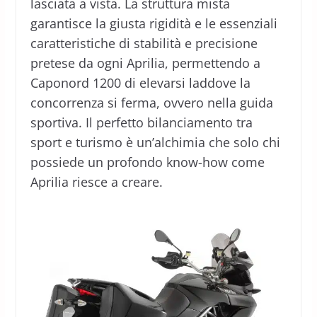
lasciata a vista. La struttura mista
garantisce la giusta rigidità e le essenziali
caratteristiche di stabilità e precisione
pretese da ogni Aprilia, permettendo a
Caponord 1200 di elevarsi laddove la
concorrenza si ferma, ovvero nella guida
sportiva. Il perfetto bilanciamento tra
sport e turismo è un’alchimia che solo chi
possiede un profondo know-how come
Aprilia riesce a creare.