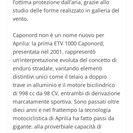
l’ottima protezione dall’aria, grazie allo
studio delle forme realizzato in galleria del
vento.
Caponord non è un nome nuovo per
Aprilia: la prima ETV 1000 Caponord,
presentata nel 2001, rappresentò
un’interpretazione evoluta del concetto di
enduro stradale, vantando elementi
distintivi unici come il telaio a doppio
trave in alluminio e il motore bicilindrico
di 998 cc da 98 CV, entrambi di derivazione
marcatamente sportiva. Sono passati oltre
dieci anni e nel frattempo la tecnologia
motociclistica di Aprilia ha fatto passi da
gigante: alla proverbiale capacità di