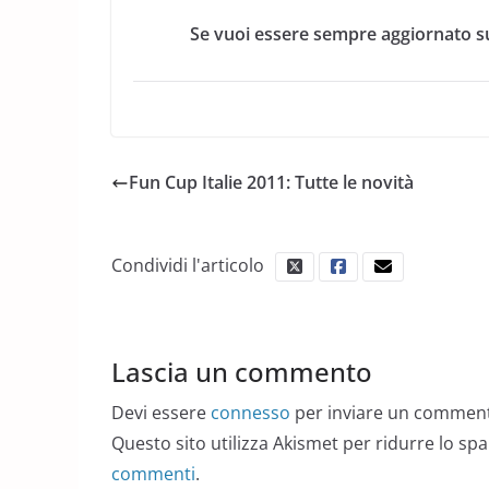
Se vuoi essere sempre aggiornato su
Fun Cup Italie 2011: Tutte le novità
Condividi l'articolo
Lascia un commento
Devi essere
connesso
per inviare un commen
Questo sito utilizza Akismet per ridurre lo sp
commenti
.