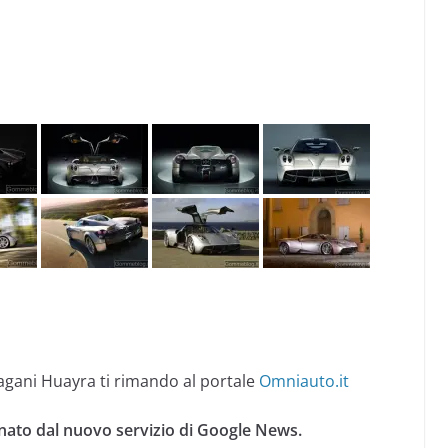
Pagani Huayra ti rimando al portale
Omniauto.it
nato dal nuovo servizio di Google News.