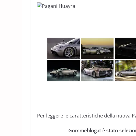
Per leggere le caratteristiche della nuova 
Gommeblog.it è stato selezio