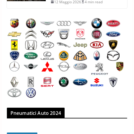
12 Maggio 2026
4 min read
Pneumatici Auto 2024