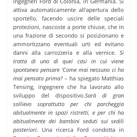
ingegneri Ford di Colonia, in Germania. Si
attiva automaticamente all’apertura dello
sportello, facendo uscire delle speciali
protezioni, nascoste a porte chiuse, che in
una frazione di secondo si posizionano e
ammortizzano eventuali urti ed evitano
danni alla carrozzeria e alla vernice.
Si
tratta di uno di quei casi in cui viene
spontaneo pensare ‘Come mai nessuno ci ha
mai pensato prima?
– ha spiegato Matthias
Tensing, ingegnere che ha lavorato allo
sviluppo del dispositivo.
Sarà di gran
sollievo soprattutto per chi parcheggia
abitualmente in spazi ristretti, e per chi ha
abitualmente dei bambini seduti sui sedili
posteriori.
Una ricerca Ford condotta in