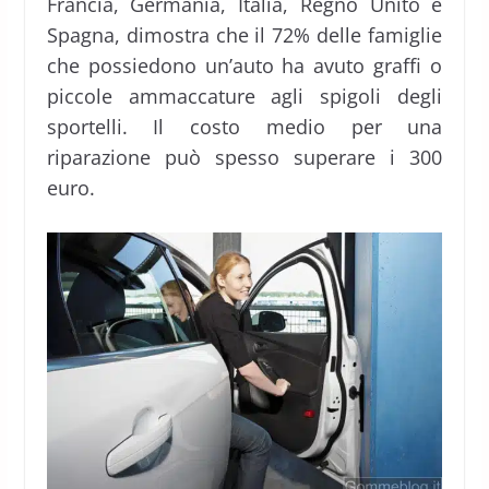
Francia, Germania, Italia, Regno Unito e
Spagna, dimostra che il 72% delle famiglie
che possiedono un’auto ha avuto graffi o
piccole ammaccature agli spigoli degli
sportelli. Il costo medio per una
riparazione può spesso superare i 300
euro.