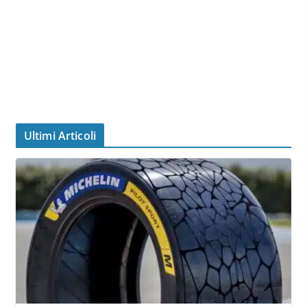
Ultimi Articoli