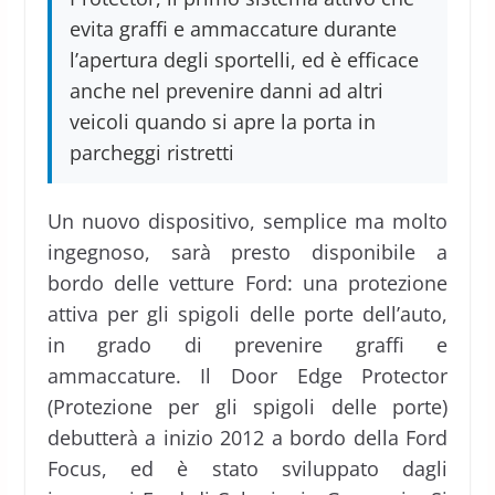
evita graffi e ammaccature durante
l’apertura degli sportelli, ed è efficace
anche nel prevenire danni ad altri
veicoli quando si apre la porta in
parcheggi ristretti
Un nuovo dispositivo, semplice ma molto
ingegnoso, sarà presto disponibile a
bordo delle vetture Ford: una protezione
attiva per gli spigoli delle porte dell’auto,
in grado di prevenire graffi e
ammaccature. Il Door Edge Protector
(Protezione per gli spigoli delle porte)
debutterà a inizio 2012 a bordo della Ford
Focus, ed è stato sviluppato dagli