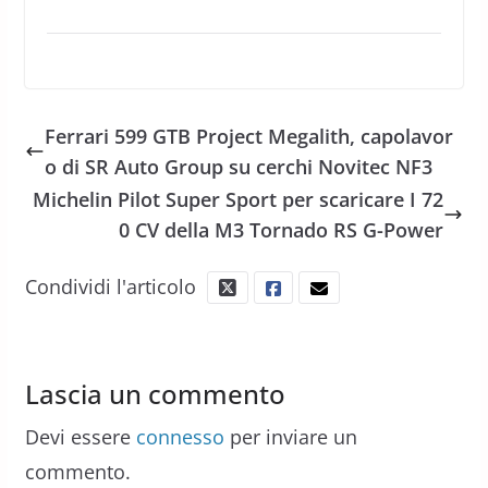
Ferrari 599 GTB Project Megalith, capolavor
o di SR Auto Group su cerchi Novitec NF3
Michelin Pilot Super Sport per scaricare I 72
0 CV della M3 Tornado RS G-Power
Condividi l'articolo
Lascia un commento
Devi essere
connesso
per inviare un
commento.