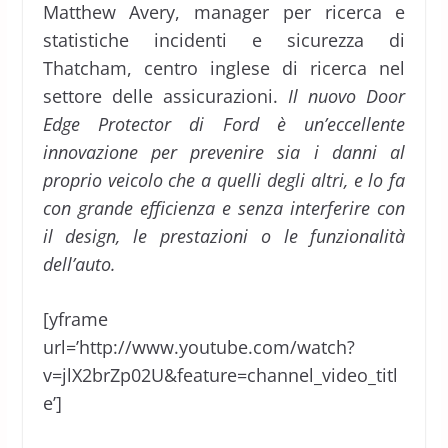
Matthew Avery, manager per ricerca e
statistiche incidenti e sicurezza di
Thatcham, centro inglese di ricerca nel
settore delle assicurazioni.
Il nuovo Door
Edge Protector di Ford è un’eccellente
innovazione per prevenire sia i danni al
proprio veicolo che a quelli degli altri, e lo fa
con grande efficienza e senza interferire con
il design, le prestazioni o le funzionalità
dell’auto.
[yframe
url=’http://www.youtube.com/watch?
v=jlX2brZp02U&feature=channel_video_titl
e’]