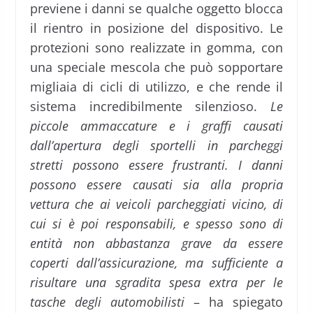
previene i danni se qualche oggetto blocca
il rientro in posizione del dispositivo. Le
protezioni sono realizzate in gomma, con
una speciale mescola che può sopportare
migliaia di cicli di utilizzo, e che rende il
sistema incredibilmente silenzioso.
Le
piccole ammaccature e i graffi causati
dall’apertura degli sportelli in parcheggi
stretti possono essere frustranti. I danni
possono essere causati sia alla propria
vettura che ai veicoli parcheggiati vicino, di
cui si è poi responsabili, e spesso sono di
entità non abbastanza grave da essere
coperti dall’assicurazione, ma sufficiente a
risultare una sgradita spesa extra per le
tasche degli automobilisti
– ha spiegato