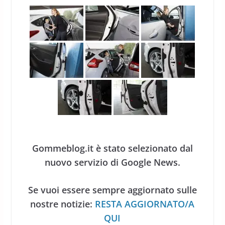
Gommeblog.it è stato selezionato dal
nuovo servizio di Google News.
Se vuoi essere sempre aggiornato sulle
nostre notizie:
RESTA AGGIORNATO/A
QUI