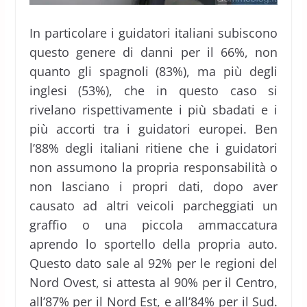
In particolare i guidatori italiani subiscono
questo genere di danni per il 66%, non
quanto gli spagnoli (83%), ma più degli
inglesi (53%), che in questo caso si
rivelano rispettivamente i più sbadati e i
più accorti tra i guidatori europei. Ben
l’88% degli italiani ritiene che i guidatori
non assumono la propria responsabilità o
non lasciano i propri dati, dopo aver
causato ad altri veicoli parcheggiati un
graffio o una piccola ammaccatura
aprendo lo sportello della propria auto.
Questo dato sale al 92% per le regioni del
Nord Ovest, si attesta al 90% per il Centro,
all’87% per il Nord Est, e all’84% per il Sud.