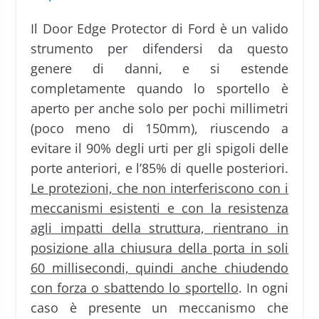
Il Door Edge Protector di Ford è un valido
strumento per difendersi da questo
genere di danni, e si estende
completamente quando lo sportello è
aperto per anche solo per pochi millimetri
(poco meno di 150mm), riuscendo a
evitare il 90% degli urti per gli spigoli delle
porte anteriori, e l’85% di quelle posteriori.
Le protezioni, che non interferiscono con i
meccanismi esistenti e con la resistenza
agli impatti della struttura, rientrano in
posizione alla chiusura della porta in soli
60 millisecondi, quindi anche chiudendo
con forza o sbattendo lo sportello
. In ogni
caso è presente un meccanismo che