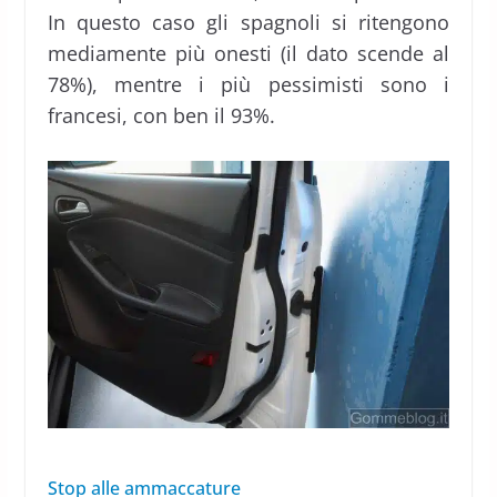
In questo caso gli spagnoli si ritengono
mediamente più onesti (il dato scende al
78%), mentre i più pessimisti sono i
francesi, con ben il 93%.
Stop alle ammaccature