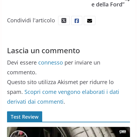
e della Ford”
Condividi l'articolo
Lascia un commento
Devi essere
connesso
per inviare un
commento.
Questo sito utilizza Akismet per ridurre lo
spam.
Scopri come vengono elaborati i dati
derivati dai commenti
.
Test Review