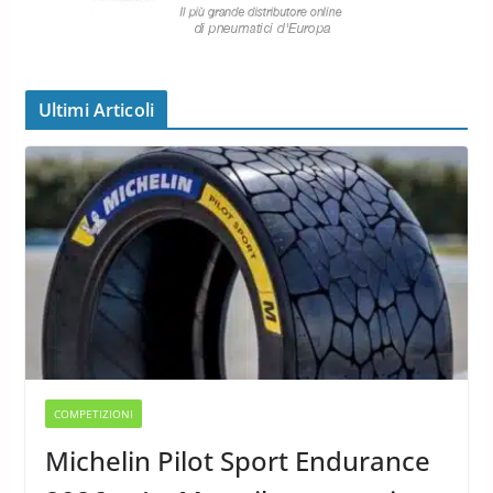
Ultimi Articoli
COMPETIZIONI
Michelin Pilot Sport Endurance