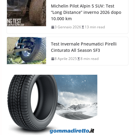
Michelin Pilot Alpin 5 SUV: Test
“Long Distance” inverno 2026 dopo
10.000 km
3 Gennaio 2026
13 min read
Test Invernale Pneumatici Pirelli
Cinturato All Season SF3
8 Aprile 2025
8 min read