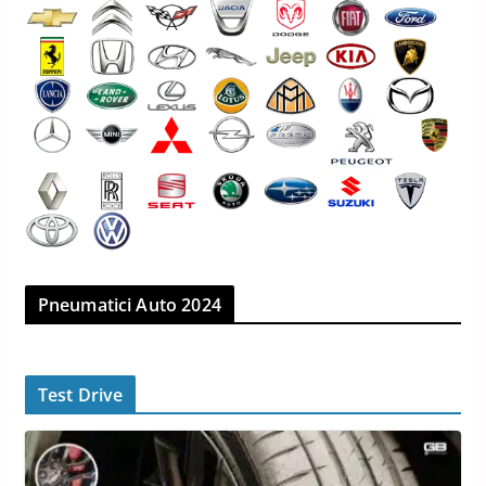
Pneumatici Auto 2024
Test Drive