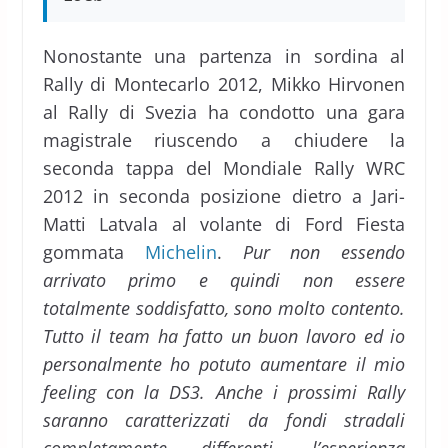
Nonostante una partenza in sordina al
Rally di Montecarlo 2012, Mikko Hirvonen
al Rally di Svezia ha condotto una gara
magistrale riuscendo a chiudere la
seconda tappa del Mondiale Rally WRC
2012 in seconda posizione dietro a Jari-
Matti Latvala al volante di Ford Fiesta
gommata
Michelin
.
Pur non essendo
arrivato primo e quindi non essere
totalmente soddisfatto, sono molto contento.
Tutto il team ha fatto un buon lavoro ed io
personalmente ho potuto aumentare il mio
feeling con la DS3. Anche i prossimi Rally
saranno caratterizzati da fondi stradali