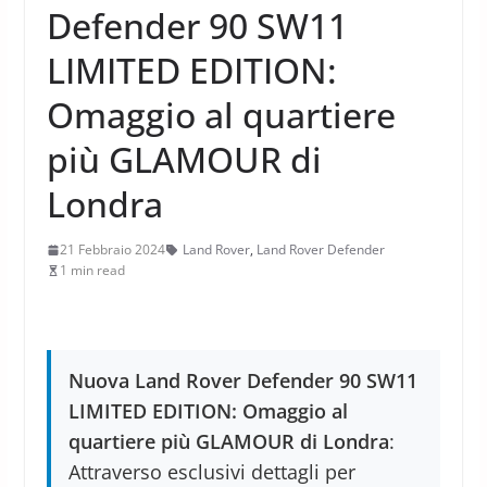
Defender 90 SW11
LIMITED EDITION:
Omaggio al quartiere
più GLAMOUR di
Londra
21 Febbraio 2024
Land Rover
,
Land Rover Defender
1 min read
Nuova Land Rover Defender 90 SW11
LIMITED EDITION: Omaggio al
quartiere più GLAMOUR di Londra
:
Attraverso esclusivi dettagli per