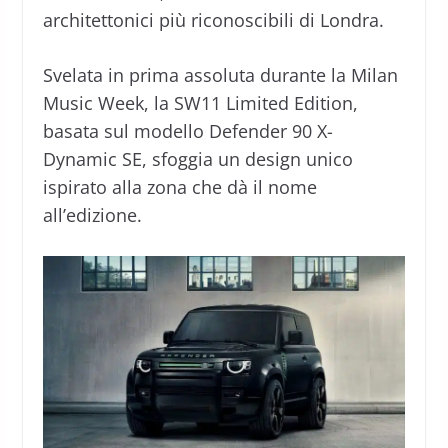
architettonici più riconoscibili di Londra.
Svelata in prima assoluta durante la Milan
Music Week, la SW11 Limited Edition,
basata sul modello Defender 90 X-
Dynamic SE, sfoggia un design unico
ispirato alla zona che dà il nome
all’edizione.