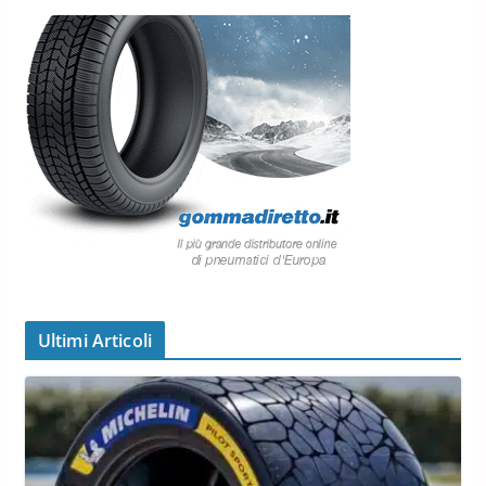
Ultimi Articoli