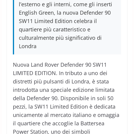
l’esterno e gli interni, come gli inserti
English Green, la nuova Defender 90
SW11 Limited Edition celebra il
quartiere più caratteristico e
culturalmente più significativo di
Londra
Nuova Land Rover Defender 90 SW11
LIMITED EDITION. In tributo a uno dei
distretti più pulsanti di Londra, è stata
introdotta una speciale edizione limitata
della Defender 90. Disponibile in soli 50
pezzi, la SW11 Limited Edition è dedicata
unicamente al mercato italiano e omaggia
il quartiere che accoglie la Battersea
Power Station, uno dei simboli