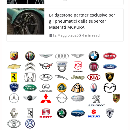
Bridgestone partner esclusivo per
gli pneumatici della supercar
Maserati MCPURA
12 Maggio 2026
4 min read