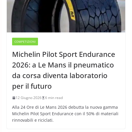
COMPETIZIONI
Michelin Pilot Sport Endurance
2026: a Le Mans il pneumatico
da corsa diventa laboratorio
per il futuro
12 Giugno 2026
6 min read
Alla 24 Ore di Le Mans 2026 debutta la nuova gamma
Michelin Pilot Sport Endurance con il 50% di materiali
rinnovabili e riciclati.