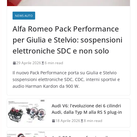
NEWS AUTO
Alfa Romeo Pack Performance
per Giulia e Stelvio: sospensioni
elettroniche SDC e non solo
29 Aprile 2026
6 min read
Il nuovo Pack Performance porta su Giulia e Stelvio
sospensioni elettroniche SDC, CDC, interni sportivi e
audio Harman Kardon da 900 W.
Audi V6: l’evoluzione dei 6 cilindri
Audi, dalla Typ M alla RS 5 plug-in
18 Aprile 2026
8 min read