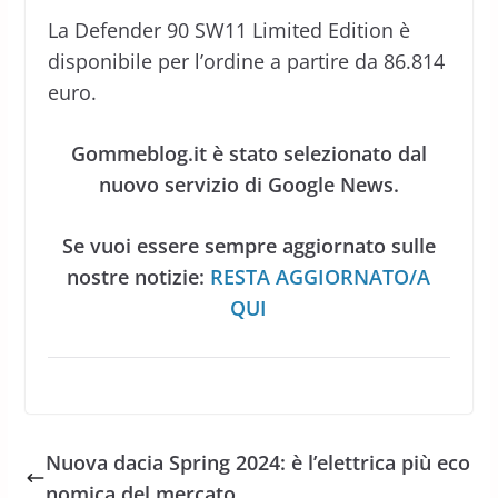
La Defender 90 SW11 Limited Edition è
disponibile per l’ordine a partire da 86.814
euro.
Gommeblog.it è stato selezionato dal
nuovo servizio di Google News.
Se vuoi essere sempre aggiornato sulle
nostre notizie:
RESTA AGGIORNATO/A
QUI
Nuova dacia Spring 2024: è l’elettrica più eco
nomica del mercato