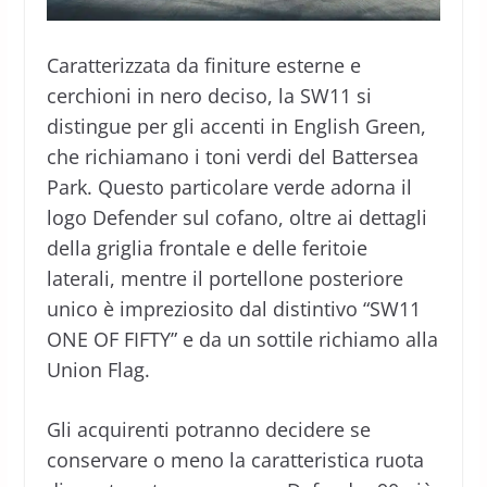
Caratterizzata da finiture esterne e
cerchioni in nero deciso, la SW11 si
distingue per gli accenti in English Green,
che richiamano i toni verdi del Battersea
Park. Questo particolare verde adorna il
logo Defender sul cofano, oltre ai dettagli
della griglia frontale e delle feritoie
laterali, mentre il portellone posteriore
unico è impreziosito dal distintivo “SW11
ONE OF FIFTY” e da un sottile richiamo alla
Union Flag.
Gli acquirenti potranno decidere se
conservare o meno la caratteristica ruota