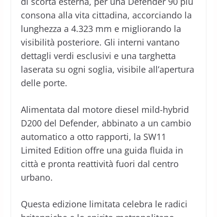
di scorta esterna, per una Defender 90 più
consona alla vita cittadina, accorciando la
lunghezza a 4.323 mm e migliorando la
visibilità posteriore. Gli interni vantano
dettagli verdi esclusivi e una targhetta
laserata su ogni soglia, visibile all’apertura
delle porte.
Alimentata dal motore diesel mild-hybrid
D200 del Defender, abbinato a un cambio
automatico a otto rapporti, la SW11
Limited Edition offre una guida fluida in
città e pronta reattività fuori dal centro
urbano.
Questa edizione limitata celebra le radici