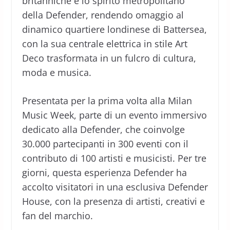
britanniche e lo spirito metropolitano
della Defender, rendendo omaggio al
dinamico quartiere londinese di Battersea,
con la sua centrale elettrica in stile Art
Deco trasformata in un fulcro di cultura,
moda e musica.
Presentata per la prima volta alla Milan
Music Week, parte di un evento immersivo
dedicato alla Defender, che coinvolge
30.000 partecipanti in 300 eventi con il
contributo di 100 artisti e musicisti. Per tre
giorni, questa esperienza Defender ha
accolto visitatori in una esclusiva Defender
House, con la presenza di artisti, creativi e
fan del marchio.