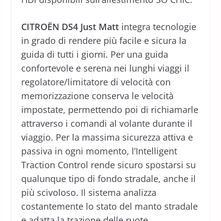
CITROËN DS4 Just Matt
integra tecnologie
in grado di rendere più facile e sicura la
guida di tutti i giorni. Per una guida
confortevole e serena nei lunghi viaggi il
regolatore/limitatore di velocità con
memorizzazione conserva le velocità
impostate, permettendo poi di richiamarle
attraverso i comandi al volante durante il
viaggio. Per la massima sicurezza attiva e
passiva in ogni momento, l’Intelligent
Traction Control rende sicuro spostarsi su
qualunque tipo di fondo stradale, anche il
più scivoloso. Il sistema analizza
costantemente lo stato del manto stradale
e adatta la trazione delle ruote,