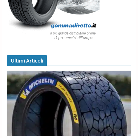
Ultimi Articoli