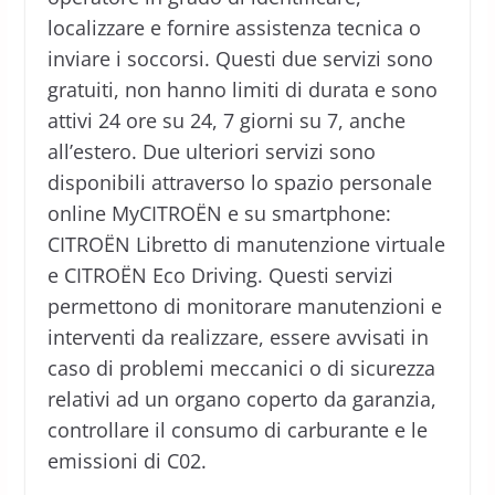
localizzare e fornire assistenza tecnica o
inviare i soccorsi. Questi due servizi sono
gratuiti, non hanno limiti di durata e sono
attivi 24 ore su 24, 7 giorni su 7, anche
all’estero. Due ulteriori servizi sono
disponibili attraverso lo spazio personale
online MyCITROËN e su smartphone:
CITROËN Libretto di manutenzione virtuale
e CITROËN Eco Driving. Questi servizi
permettono di monitorare manutenzioni e
interventi da realizzare, essere avvisati in
caso di problemi meccanici o di sicurezza
relativi ad un organo coperto da garanzia,
controllare il consumo di carburante e le
emissioni di C02.