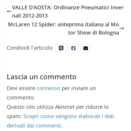
VALLE D’AOSTA: Ordinanze Pneumatici Inver
nali 2012-2013
McLaren 12 Spider: anteprima italiana al Mo
tor Show di Bologna
Condividi l'articolo
Lascia un commento
Devi essere
connesso
per inviare un
commento.
Questo sito utilizza Akismet per ridurre lo
spam.
Scopri come vengono elaborati i dati
derivati dai commenti
.