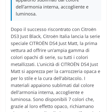
dell’armonia interna, accogliente e
luminosa.
Dopo il successo riscontrato con Citroën
DS3 Just Black, Citroën Italia lancia la serie
speciale CITROËN DS4 Just Matt, la prima
vettura ad offrire un’ampia gamma di
colori opachi di serie, su tutti i colori
metallizzati. L’unicità di CITROËN DS4 Just
Matt si apprezza per la carrozzeria opaca e
per lo stile e la cura dell’abitacolo. I
materiali appaiono sublimati dal colore
dell’armonia interna, accogliente e
luminosa. Sono disponibili 7 colori che,
grazie al loro effetto opaco, richiamano