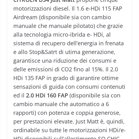
motorizzazioni diesel. Il 1.6 e-HDi 115 FAP
Airdream (disponibile sia con cambio
manuale che manuale pilotato) che grazie
alla tecnologia micro-ibrida e- HDi, al
sistema di recupero dell’energia in frenata
e allo Stop&Satrt di utima generazione,
garantisce una riduzione dei consumi e
delle emissioni di CO2 fino al 15%. Il 2.0
HDi 135 FAP in grado di garantire ottime
sensazioni di guida con consumi contenuti
ed il
2.0 HDi 160 FAP
(disponibile sia con
cambio manuale che automatico a 6
rapporti) con potenza e coppia generose,
per prestazioni elevate. Just Matt è, quindi,
ordinabile su tutte le motorizzazioni HDi/e-
HDi disponibili sull’allestimento SO CHIC.