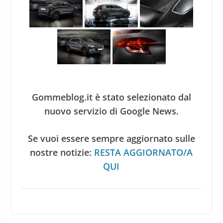
Gommeblog.it è stato selezionato dal
nuovo servizio di Google News.
Se vuoi essere sempre aggiornato sulle
nostre notizie:
RESTA AGGIORNATO/A
QUI