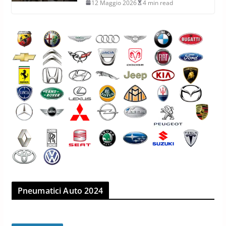
12 Maggio 2026
4 min read
Pneumatici Auto 2024