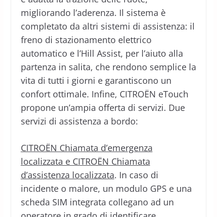
migliorando l’aderenza. Il sistema è
completato da altri sistemi di assistenza: il
freno di stazionamento elettrico
automatico e l’Hill Assist, per l’aiuto alla
partenza in salita, che rendono semplice la
vita di tutti i giorni e garantiscono un
confort ottimale. Infine, CITROËN eTouch
propone un’ampia offerta di servizi. Due
servizi di assistenza a bordo:
CITROËN Chiamata d’emergenza
localizzata e CITROËN Chiamata
d’assistenza localizzata
. In caso di
incidente o malore, un modulo GPS e una
scheda SIM integrata collegano ad un
operatore in grado di identificare,