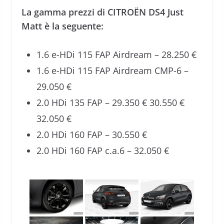
La gamma prezzi di CITROËN DS4 Just
Matt è la seguente:
1.6 e-HDi 115 FAP Airdream – 28.250 €
1.6 e-HDi 115 FAP Airdream CMP-6 –
29.050 €
2.0 HDi 135 FAP – 29.350 € 30.550 €
32.050 €
2.0 HDi 160 FAP – 30.550 €
2.0 HDi 160 FAP c.a.6 – 32.050 €