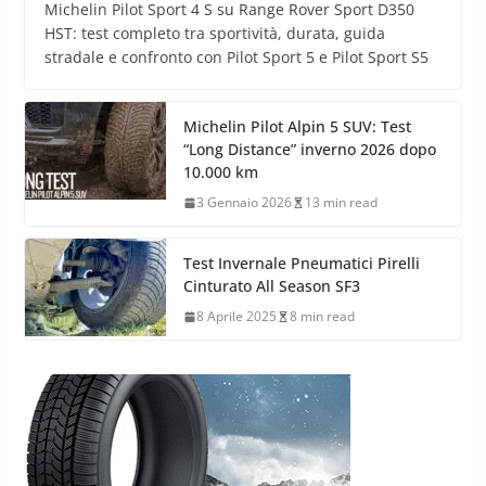
Michelin Pilot Sport 4 S su Range Rover Sport D350
HST: test completo tra sportività, durata, guida
stradale e confronto con Pilot Sport 5 e Pilot Sport S5
Michelin Pilot Alpin 5 SUV: Test
“Long Distance” inverno 2026 dopo
10.000 km
3 Gennaio 2026
13 min read
Test Invernale Pneumatici Pirelli
Cinturato All Season SF3
8 Aprile 2025
8 min read