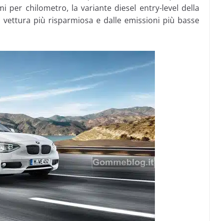
 per chilometro, la variante diesel entry-level della
vettura più risparmiosa e dalle emissioni più basse