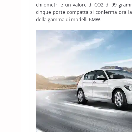
chilometri e un valore di CO2 di 99 grammi
cinque porte compatta si conferma ora la 
della gamma di modelli BMW.