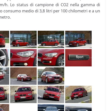
km/h. Lo status di campione di CO2 nella gamma di
o consumo medio di 3,8 litri per 100 chilometri e a un
metro.