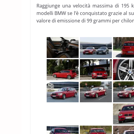
Raggiunge una velocità massima di 195 
modelli BMW se l’è conquistato grazie al su
valore di emissione di 99 grammi per chilo