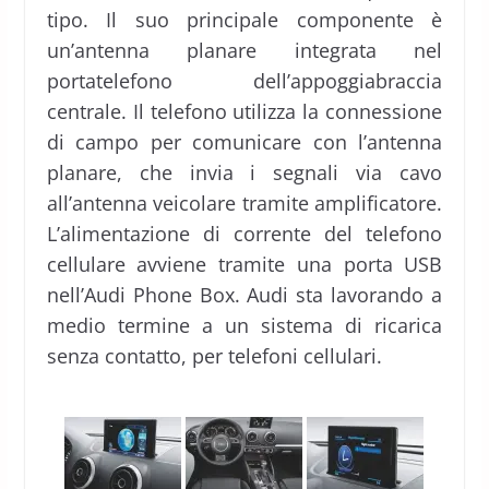
tipo. Il suo principale componente è
un’antenna planare integrata nel
portatelefono dell’appoggiabraccia
centrale. Il telefono utilizza la connessione
di campo per comunicare con l’antenna
planare, che invia i segnali via cavo
all’antenna veicolare tramite amplificatore.
L’alimentazione di corrente del telefono
cellulare avviene tramite una porta USB
nell’Audi Phone Box. Audi sta lavorando a
medio termine a un sistema di ricarica
senza contatto, per telefoni cellulari.