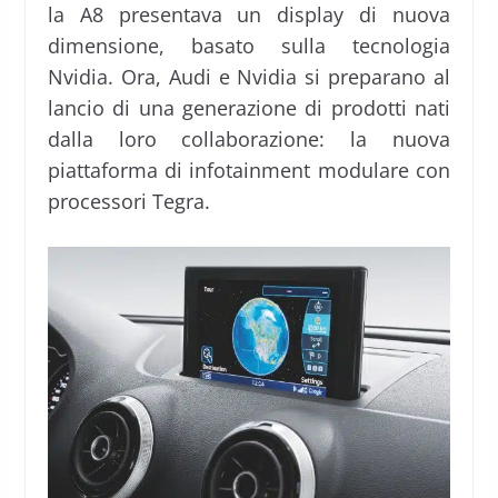
la A8 presentava un display di nuova
dimensione, basato sulla tecnologia
Nvidia. Ora, Audi e Nvidia si preparano al
lancio di una generazione di prodotti nati
dalla loro collaborazione: la nuova
piattaforma di infotainment modulare con
processori Tegra.