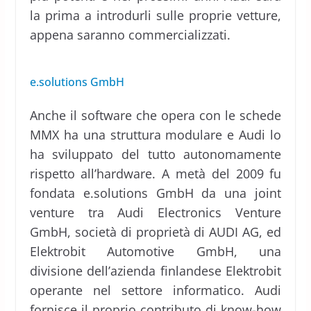
la prima a introdurli sulle proprie vetture,
appena saranno commercializzati.
e.solutions GmbH
Anche il software che opera con le schede
MMX ha una struttura modulare e Audi lo
ha sviluppato del tutto autonomamente
rispetto all’hardware. A metà del 2009 fu
fondata e.solutions GmbH da una joint
venture tra Audi Electronics Venture
GmbH, società di proprietà di AUDI AG, ed
Elektrobit Automotive GmbH, una
divisione dell’azienda finlandese Elektrobit
operante nel settore informatico. Audi
fornisce il proprio contributo di know-how