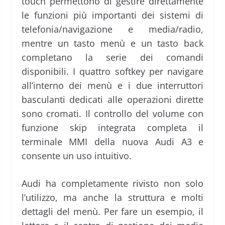
touch permettono di gestire direttamente
le funzioni più importanti dei sistemi di
telefonia/navigazione e media/radio,
mentre un tasto menù e un tasto back
completano la serie dei comandi
disponibili. I quattro softkey per navigare
all’interno dei menù e i due interruttori
basculanti dedicati alle operazioni dirette
sono cromati. Il controllo del volume con
funzione skip integrata completa il
terminale MMI della nuova Audi A3 e
consente un uso intuitivo.
Audi ha completamente rivisto non solo
l’utilizzo, ma anche la struttura e molti
dettagli del menù. Per fare un esempio, il