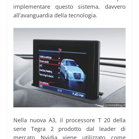
implementare questo sistema, davvero
all’avanguardia della tecnologia.
Nella nuova A3, il processore T 20 della
serie Tegra 2 prodotto dal leader di
mercato Nvidia viene utilizzato come