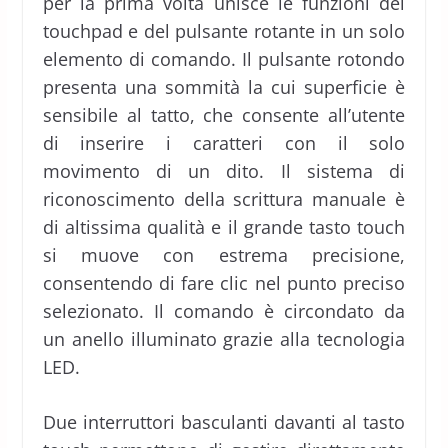
per la prima volta unisce le funzioni del
touchpad e del pulsante rotante in un solo
elemento di comando. Il pulsante rotondo
presenta una sommità la cui superficie è
sensibile al tatto, che consente all’utente
di inserire i caratteri con il solo
movimento di un dito. Il sistema di
riconoscimento della scrittura manuale è
di altissima qualità e il grande tasto touch
si muove con estrema precisione,
consentendo di fare clic nel punto preciso
selezionato. Il comando è circondato da
un anello illuminato grazie alla tecnologia
LED.
Due interruttori basculanti davanti al tasto