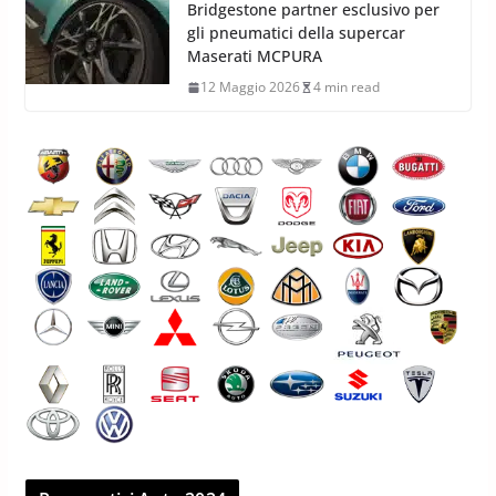
Bridgestone partner esclusivo per
gli pneumatici della supercar
Maserati MCPURA
12 Maggio 2026
4 min read