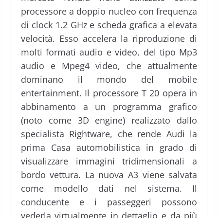
processore a doppio nucleo con frequenza
di clock 1.2 GHz e scheda grafica a elevata
velocità. Esso accelera la riproduzione di
molti formati audio e video, del tipo Mp3
audio e Mpeg4 video, che attualmente
dominano il mondo del mobile
entertainment. Il processore T 20 opera in
abbinamento a un programma grafico
(noto come 3D engine) realizzato dallo
specialista Rightware, che rende Audi la
prima Casa automobilistica in grado di
visualizzare immagini tridimensionali a
bordo vettura. La nuova A3 viene salvata
come modello dati nel sistema. Il
conducente e i passeggeri possono
vederla virtualmente in dettaglio e da più