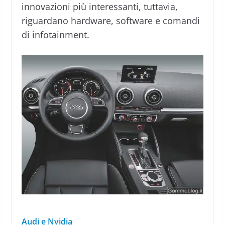
innovazioni più interessanti, tuttavia,
riguardano hardware, software e comandi
di infotainment.
Audi e Nvidia