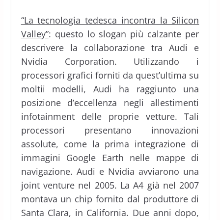
“La tecnologia tedesca incontra la Silicon
Valley”
: questo lo slogan più calzante per
descrivere la collaborazione tra Audi e
Nvidia Corporation. Utilizzando i
processori grafici forniti da quest’ultima su
moltii modelli, Audi ha raggiunto una
posizione d’eccellenza negli allestimenti
infotainment delle proprie vetture. Tali
processori presentano innovazioni
assolute, come la prima integrazione di
immagini Google Earth nelle mappe di
navigazione. Audi e Nvidia avviarono una
joint venture nel 2005. La A4 già nel 2007
montava un chip fornito dal produttore di
Santa Clara, in California. Due anni dopo,