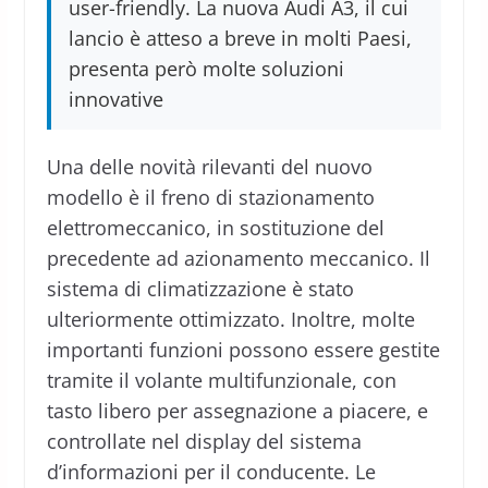
user-friendly. La nuova Audi A3, il cui
lancio è atteso a breve in molti Paesi,
presenta però molte soluzioni
innovative
Una delle novità rilevanti del nuovo
modello è il freno di stazionamento
elettromeccanico, in sostituzione del
precedente ad azionamento meccanico. Il
sistema di climatizzazione è stato
ulteriormente ottimizzato. Inoltre, molte
importanti funzioni possono essere gestite
tramite il volante multifunzionale, con
tasto libero per assegnazione a piacere, e
controllate nel display del sistema
d’informazioni per il conducente. Le