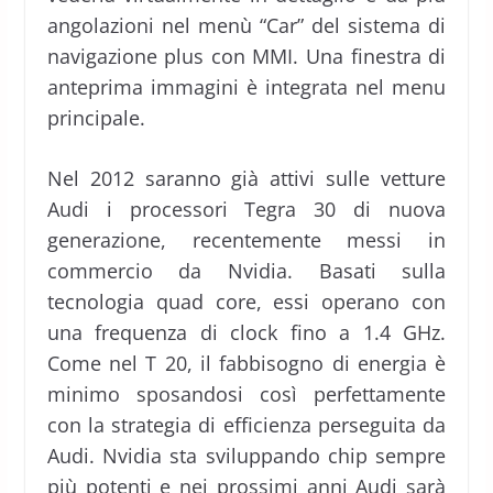
angolazioni nel menù “Car” del sistema di
navigazione plus con MMI. Una finestra di
anteprima immagini è integrata nel menu
principale.
Nel 2012 saranno già attivi sulle vetture
Audi i processori Tegra 30 di nuova
generazione, recentemente messi in
commercio da Nvidia. Basati sulla
tecnologia quad core, essi operano con
una frequenza di clock fino a 1.4 GHz.
Come nel T 20, il fabbisogno di energia è
minimo sposandosi così perfettamente
con la strategia di efficienza perseguita da
Audi. Nvidia sta sviluppando chip sempre
più potenti e nei prossimi anni Audi sarà