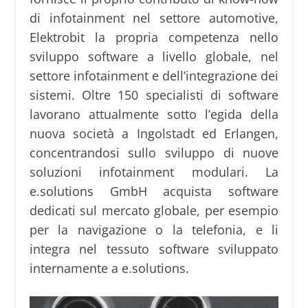
di infotainment nel settore automotive,
Elektrobit la propria competenza nello
sviluppo software a livello globale, nel
settore infotainment e dell’integrazione dei
sistemi. Oltre 150 specialisti di software
lavorano attualmente sotto l’egida della
nuova società a Ingolstadt ed Erlangen,
concentrandosi sullo sviluppo di nuove
soluzioni infotainment modulari. La
e.solutions GmbH acquista software
dedicati sul mercato globale, per esempio
per la navigazione o la telefonia, e li
integra nel tessuto software sviluppato
internamente a e.solutions.