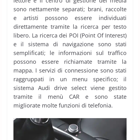
lettore e il centro di gestione dei media
sono nettamente separati; brani, raccolte
e artisti possono essere individuati
direttamente tramite la ricerca per testo
libero. La ricerca dei POI (Point Of Interest)
e il sistema di navigazione sono stati
semplificati; le informazioni sul traffico
possono essere richiamate tramite la
mappa. I servizi di connessione sono stati
raggruppati in un menu specifico; il
sistema Audi drive select viene gestito
tramite il menù CAR e sono state
migliorate molte funzioni di telefonia.