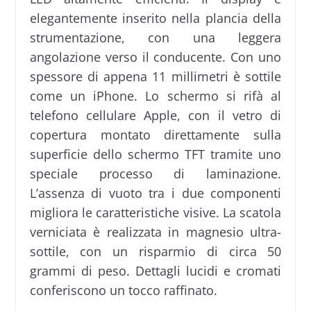
elegantemente inserito nella plancia della
strumentazione, con una leggera
angolazione verso il conducente. Con uno
spessore di appena 11 millimetri è sottile
come un iPhone. Lo schermo si rifà al
telefono cellulare Apple, con il vetro di
copertura montato direttamente sulla
superficie dello schermo TFT tramite uno
speciale processo di laminazione.
L’assenza di vuoto tra i due componenti
migliora le caratteristiche visive. La scatola
verniciata è realizzata in magnesio ultra-
sottile, con un risparmio di circa 50
grammi di peso. Dettagli lucidi e cromati
conferiscono un tocco raffinato.