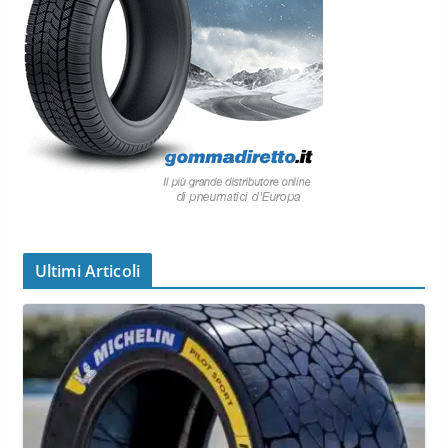
Ultimi Articoli