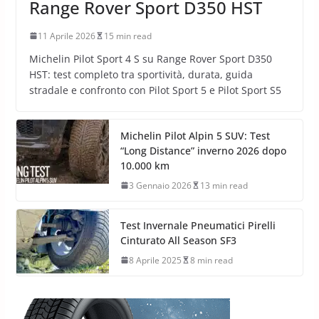
Range Rover Sport D350 HST
11 Aprile 2026
15 min read
Michelin Pilot Sport 4 S su Range Rover Sport D350
HST: test completo tra sportività, durata, guida
stradale e confronto con Pilot Sport 5 e Pilot Sport S5
Michelin Pilot Alpin 5 SUV: Test
“Long Distance” inverno 2026 dopo
10.000 km
3 Gennaio 2026
13 min read
Test Invernale Pneumatici Pirelli
Cinturato All Season SF3
8 Aprile 2025
8 min read