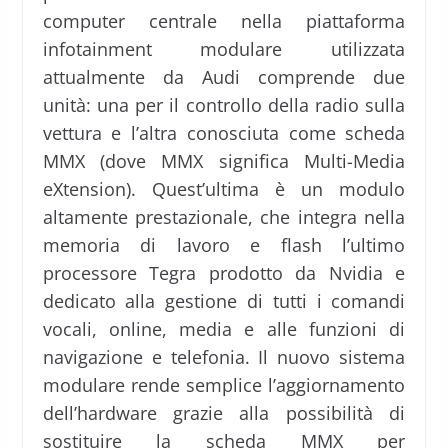
computer centrale nella piattaforma
infotainment modulare utilizzata
attualmente da Audi comprende due
unità: una per il controllo della radio sulla
vettura e l’altra conosciuta come scheda
MMX (dove MMX significa Multi-Media
eXtension). Quest’ultima è un modulo
altamente prestazionale, che integra nella
memoria di lavoro e flash l’ultimo
processore Tegra prodotto da Nvidia e
dedicato alla gestione di tutti i comandi
vocali, online, media e alle funzioni di
navigazione e telefonia. Il nuovo sistema
modulare rende semplice l’aggiornamento
dell’hardware grazie alla possibilità di
sostituire la scheda MMX per