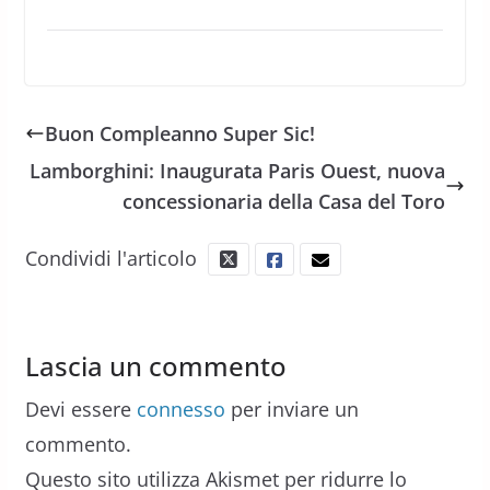
Buon Compleanno Super Sic!
Lamborghini: Inaugurata Paris Ouest, nuova
concessionaria della Casa del Toro
Condividi l'articolo
Lascia un commento
Devi essere
connesso
per inviare un
commento.
Questo sito utilizza Akismet per ridurre lo