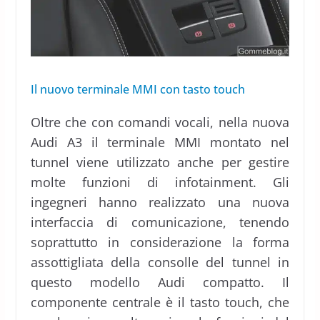
Il nuovo terminale MMI con tasto touch
Oltre che con comandi vocali, nella nuova
Audi A3 il terminale MMI montato nel
tunnel viene utilizzato anche per gestire
molte funzioni di infotainment. Gli
ingegneri hanno realizzato una nuova
interfaccia di comunicazione, tenendo
soprattutto in considerazione la forma
assottigliata della consolle del tunnel in
questo modello Audi compatto. Il
componente centrale è il tasto touch, che