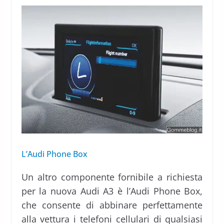
L’Audi Phone Box
Un altro componente fornibile a richiesta
per la nuova Audi A3 è l’Audi Phone Box,
che consente di abbinare perfettamente
alla vettura i telefoni cellulari di qualsiasi