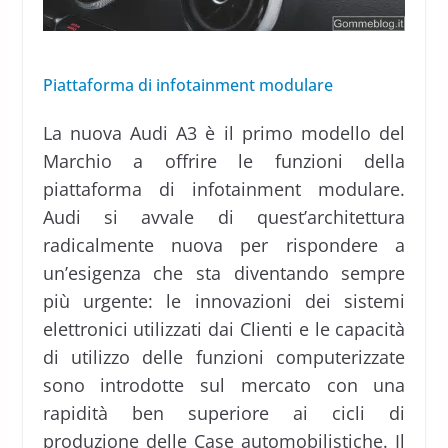
Piattaforma di infotainment modulare
La nuova Audi A3 è il primo modello del
Marchio a offrire le funzioni della
piattaforma di infotainment modulare.
Audi si avvale di quest’architettura
radicalmente nuova per rispondere a
un’esigenza che sta diventando sempre
più urgente: le innovazioni dei sistemi
elettronici utilizzati dai Clienti e le capacità
di utilizzo delle funzioni computerizzate
sono introdotte sul mercato con una
rapidità ben superiore ai cicli di
produzione delle Case automobilistiche. Il