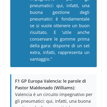
pneumatici: qui, infatti, una
buona gestione degli
pneumatici è fondamentale
se si vuole ottenere un buon
risultato. E ‘utile anche
conservare le gomme prima
della gara: disporre di un set
extra, infatti, rappresenta un
vantaggio.”
F1 GP Europa Valencia: le parole di
Pastor Maldonado (Williams)
:
Valencia è un circuito impegnativo per
gli pneumatici: qui, infatti, una buona