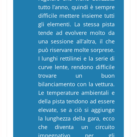
tutto l’anno, quindi è sempre
difficile mettere insieme tutti
gli elementi. La stessa pista
tende ad evolvere molto da
una sessione all’altra, il che
può riservare molte sorprese.
I lunghi rettilinei e la serie di
curve lente, rendono difficile
trovare un buon
bilanciamento con la vettura.
Le temperature ambientali e
della pista tendono ad essere
elevate, se a ciò si aggiunge
la lunghezza della gara, ecco
che diventa un circuito
impegnativo per gli