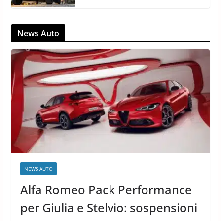
News Auto
NEWS AUTO
Alfa Romeo Pack Performance
per Giulia e Stelvio: sospensioni