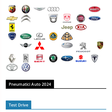
Pneumatici Auto 2024
Test Drive