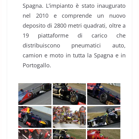
Spagna. L’impianto è stato inaugurato
nel 2010 e comprende un nuovo
deposito di 2800 metri quadrati, oltre a
19 piattaforme di carico che
distribuiscono pneumatici auto,
camion e moto in tutta la Spagna e in
Portogallo.