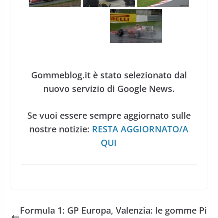
Gommeblog.it è stato selezionato dal
nuovo servizio di Google News.
Se vuoi essere sempre aggiornato sulle
nostre notizie:
RESTA AGGIORNATO/A
QUI
Formula 1: GP Europa, Valenzia: le gomme Pi