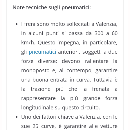
Note tecniche sugli pneumatici:
I freni sono molto sollecitati a Valenzia,
in alcuni punti si passa da 300 a 60
km/h. Questo impegna, in particolare,
gli
pneumatici
anteriori, soggetti a due
forze diverse: devono rallentare la
monoposto e, al contempo, garantire
una buona entrata in curva. Tuttavia è
la trazione più che la frenata a
rappresentare la più grande forza
longitudinale su questo circuito.
Uno dei fattori chiave a Valenzia, con le
sue 25 curve, è garantire alle vetture