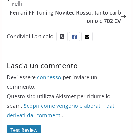
relli
Ferrari FF Tuning Novitec Rosso: tanto carb
onio e 702 CV
Condividi l'articolo
Lascia un commento
Devi essere
connesso
per inviare un
commento.
Questo sito utilizza Akismet per ridurre lo
spam.
Scopri come vengono elaborati i dati
derivati dai commenti
.
Test Review