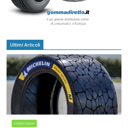
Ultimi Articoli
COMPETIZIONI