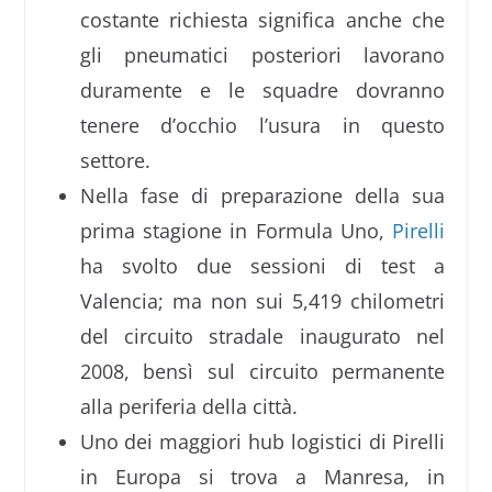
costante richiesta significa anche che
gli pneumatici posteriori lavorano
duramente e le squadre dovranno
tenere d’occhio l’usura in questo
settore.
Nella fase di preparazione della sua
prima stagione in Formula Uno,
Pirelli
ha svolto due sessioni di test a
Valencia; ma non sui 5,419 chilometri
del circuito stradale inaugurato nel
2008, bensì sul circuito permanente
alla periferia della città.
Uno dei maggiori hub logistici di Pirelli
in Europa si trova a Manresa, in