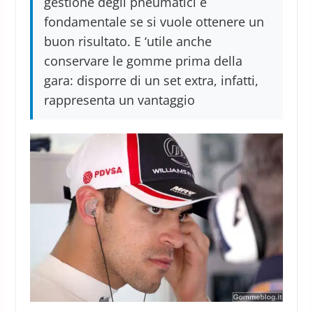
gestione degli pneumatici è
fondamentale se si vuole ottenere un
buon risultato. E ‘utile anche
conservare le gomme prima della
gara: disporre di un set extra, infatti,
rappresenta un vantaggio