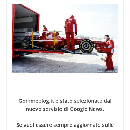
Gommeblog.it è stato selezionato dal
nuovo servizio di Google News.
Se vuoi essere sempre aggiornato sulle