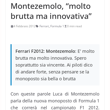
Montezemolo, “molto
brutta ma innovativa”
4 Febbraio 2012
Ferrari
,
Formula 1
0 min read
Ferrari F2012: Montezemolo
: E' molto
brutta ma molto innovativa. Spero
soprattutto sia vincente. Ai piloti dico
di andare forte, senza pensare se la
monoposto sia bella o brutta
Con queste parole Luca di Montezemolo
parla della nuova monoposto di Formula 1
che correrà nel campionato F1 2012.