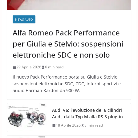
NEWS AUTO
Alfa Romeo Pack Performance
per Giulia e Stelvio: sospensioni
elettroniche SDC e non solo
29 Aprile 2026
6 min read
Il nuovo Pack Performance porta su Giulia e Stelvio
sospensioni elettroniche SDC, CDC, interni sportivi e
audio Harman Kardon da 900 W.
Audi V6: l’evoluzione dei 6 cilindri
Audi, dalla Typ M alla RS 5 plug-in
18 Aprile 2026
8 min read