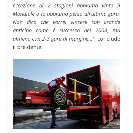
eccezione di 2 stagioni abbiamo vinto il
Mondiale o lo abbiamo perso all’ultima gara.
Non dico che vorrei vincere con grande
anticipo come è successo nel 2004, ma
almeno con 2-3 gare di margine…’
‘, conclude
il preidente.