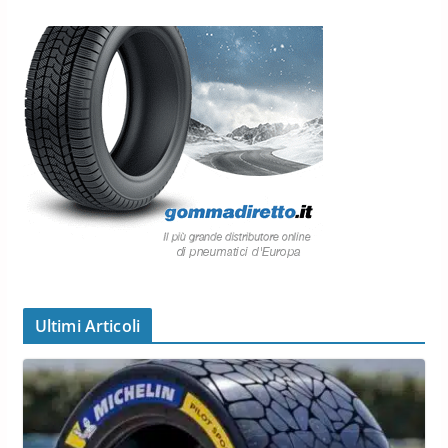
Ultimi Articoli