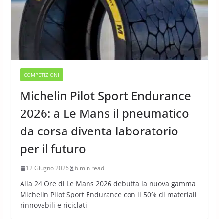
COMPETIZIONI
Michelin Pilot Sport Endurance
2026: a Le Mans il pneumatico
da corsa diventa laboratorio
per il futuro
12 Giugno 2026
6 min read
Alla 24 Ore di Le Mans 2026 debutta la nuova gamma
Michelin Pilot Sport Endurance con il 50% di materiali
rinnovabili e riciclati.