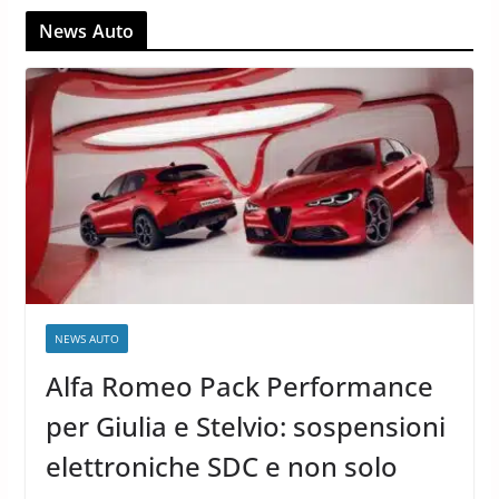
News Auto
NEWS AUTO
Alfa Romeo Pack Performance
per Giulia e Stelvio: sospensioni
elettroniche SDC e non solo