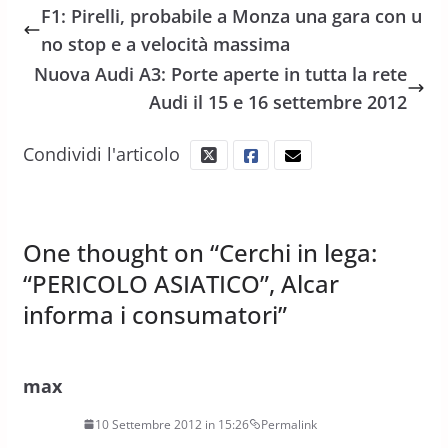
F1: Pirelli, probabile a Monza una gara con u
no stop e a velocità massima
Nuova Audi A3: Porte aperte in tutta la rete
Audi il 15 e 16 settembre 2012
Condividi l'articolo
One thought on “
Cerchi in lega:
“PERICOLO ASIATICO”, Alcar
informa i consumatori
”
max
10 Settembre 2012 in 15:26
Permalink