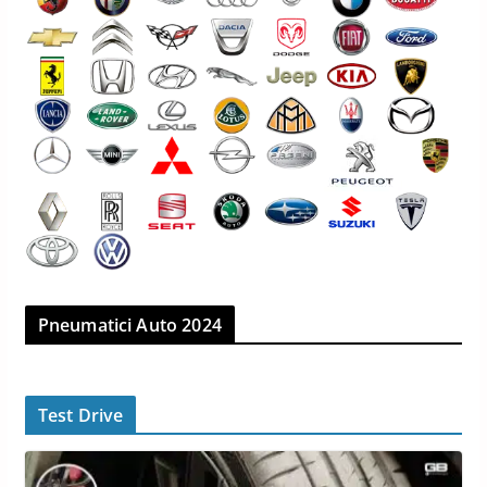
Pneumatici Auto 2024
Test Drive