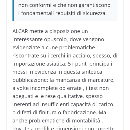
non conformi e che non garantiscono
i fondamentali requisiti di sicurezza.
ALCAR mette a disposizione un
interessante opuscolo, dove vengono
evidenziate alcune problematiche
riscontrate su i cerchi in acciaio, spesso, di
importazione asiatica. 5 i punti principali
messi in evidenza in questa sintetica
pubblicazione: la mancanza di marcature,
a volte incomplete od errate , i test non
adeguati e le rese qualitative, spesso
inerenti ad insufficienti capacità di carico
o difetti di finitura o fabbricazione. Ma
anche problematiche di montabilità ,
dovute a profili e dimensioni non corrette