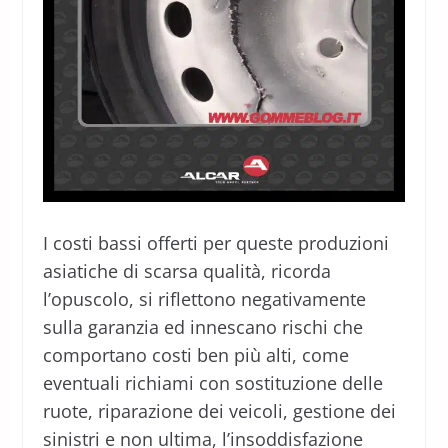
I costi bassi offerti per queste produzioni
asiatiche di scarsa qualità, ricorda
l’opuscolo, si riflettono negativamente
sulla garanzia ed innescano rischi che
comportano costi ben più alti, come
eventuali richiami con sostituzione delle
ruote, riparazione dei veicoli, gestione dei
sinistri e non ultima, l’insoddisfazione