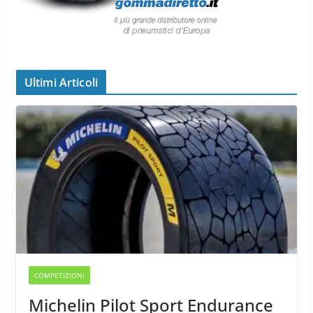
Ultimi Articoli
COMPETIZIONI
Michelin Pilot Sport Endurance