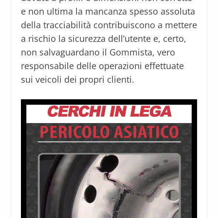
e non ultima la mancanza spesso assoluta
della tracciabilità contribuiscono a mettere
a rischio la sicurezza dell’utente e, certo,
non salvaguardano il Gommista, vero
responsabile delle operazioni effettuate
sui veicoli dei propri clienti.