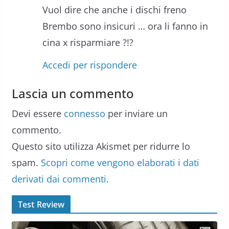
Vuol dire che anche i dischi freno
Brembo sono insicuri … ora li fanno in
cina x risparmiare ?!?
Accedi per rispondere
Lascia un commento
Devi essere
connesso
per inviare un
commento.
Questo sito utilizza Akismet per ridurre lo
spam.
Scopri come vengono elaborati i dati
derivati dai commenti
.
Test Review