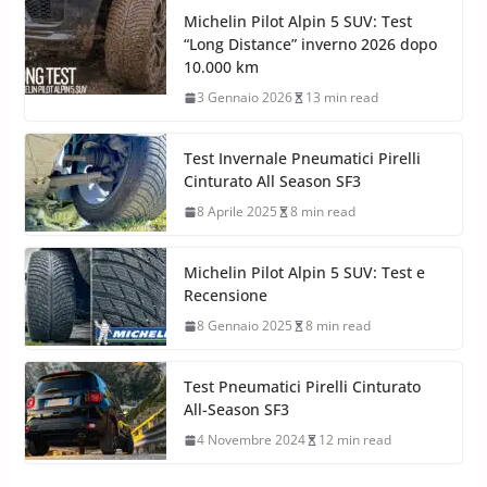
Michelin Pilot Alpin 5 SUV: Test
“Long Distance” inverno 2026 dopo
10.000 km
3 Gennaio 2026
13 min read
Test Invernale Pneumatici Pirelli
Cinturato All Season SF3
8 Aprile 2025
8 min read
Michelin Pilot Alpin 5 SUV: Test e
Recensione
8 Gennaio 2025
8 min read
Test Pneumatici Pirelli Cinturato
All-Season SF3
4 Novembre 2024
12 min read