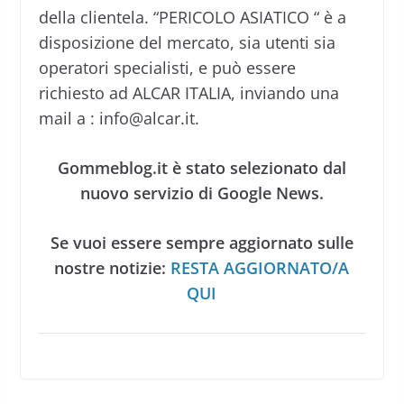
della clientela. “PERICOLO ASIATICO “ è a
disposizione del mercato, sia utenti sia
operatori specialisti, e può essere
richiesto ad ALCAR ITALIA, inviando una
mail a : info@alcar.it.
Gommeblog.it è stato selezionato dal
nuovo servizio di Google News.
Se vuoi essere sempre aggiornato sulle
nostre notizie:
RESTA AGGIORNATO/A
QUI