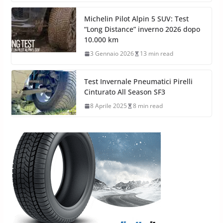
Michelin Pilot Alpin 5 SUV: Test
“Long Distance” inverno 2026 dopo
10.000 km
3 Gennaio 2026
13 min read
Test Invernale Pneumatici Pirelli
Cinturato All Season SF3
8 Aprile 2025
8 min read