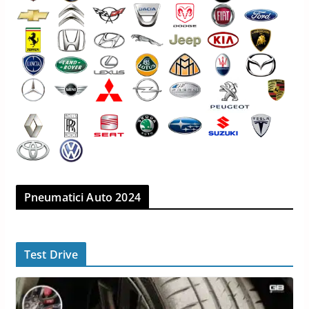
Pneumatici Auto 2024
Test Drive