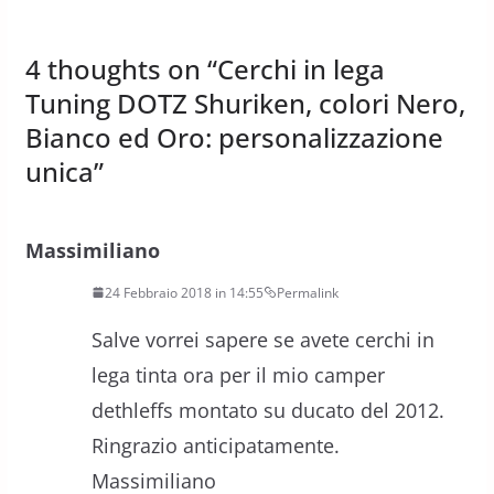
4 thoughts on “
Cerchi in lega
Tuning DOTZ Shuriken, colori Nero,
Bianco ed Oro: personalizzazione
unica
”
Massimiliano
24 Febbraio 2018 in 14:55
Permalink
Salve vorrei sapere se avete cerchi in
lega tinta ora per il mio camper
dethleffs montato su ducato del 2012.
Ringrazio anticipatamente.
Massimiliano