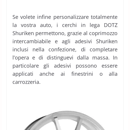
Se volete infine personalizzare totalmente
la vostra auto, i cerchi in lega DOTZ
Shuriken permettono, grazie al coprimozzo
intercambiabile e agli adesivi Shuriken
inclusi nella confezione, di completare
l’opera e di distinguevi dalla massa. In
particolare gli adesivi possono essere
applicati anche ai finestrini o alla
carrozzeria.