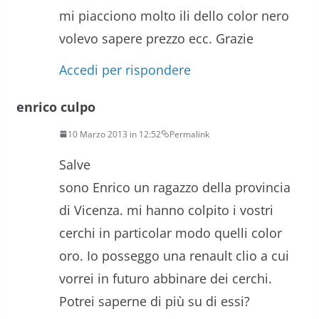
mi piacciono molto ili dello color nero
volevo sapere prezzo ecc. Grazie
Accedi per rispondere
enrico culpo
10 Marzo 2013 in 12:52
Permalink
Salve
sono Enrico un ragazzo della provincia
di Vicenza. mi hanno colpito i vostri
cerchi in particolar modo quelli color
oro. Io posseggo una renault clio a cui
vorrei in futuro abbinare dei cerchi.
Potrei saperne di più su di essi?