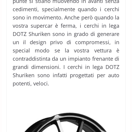
punte si stiano muovendo in avanti senza
cedimenti, specialmente quando i cerchi
sono in movimento. Anche però quando la
vostra supercar è ferma, i cerchi in lega
DOTZ Shuriken sono in grado di generare
un il design privo di compromessi, in
special modo se la vostra vettura è
contraddistinta da un impianto frenante di
grandi dimensioni. I cerchi in lega DOTZ
Shuriken sono infatti progettati per auto
potenti, veloci.