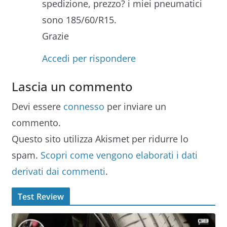
spedizione, prezzo? i miei pneumatici
sono 185/60/R15.
Grazie
Accedi per rispondere
Lascia un commento
Devi essere
connesso
per inviare un
commento.
Questo sito utilizza Akismet per ridurre lo
spam.
Scopri come vengono elaborati i dati
derivati dai commenti
.
Test Review