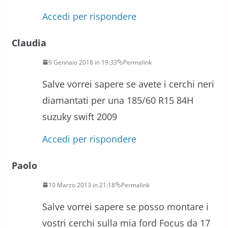
Accedi per rispondere
Claudia
9 Gennaio 2018 in 19:33
Permalink
Salve vorrei sapere se avete i cerchi neri
diamantati per una 185/60 R15 84H
suzuky swift 2009
Accedi per rispondere
Paolo
10 Marzo 2013 in 21:18
Permalink
Salve vorrei sapere se posso montare i
vostri cerchi sulla mia ford Focus da 17