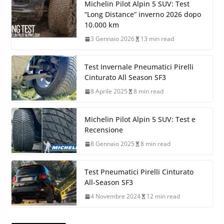
Michelin Pilot Alpin 5 SUV: Test
“Long Distance” inverno 2026 dopo
10.000 km
3 Gennaio 2026
13 min read
Test Invernale Pneumatici Pirelli
Cinturato All Season SF3
8 Aprile 2025
8 min read
Michelin Pilot Alpin 5 SUV: Test e
Recensione
8 Gennaio 2025
8 min read
Test Pneumatici Pirelli Cinturato
All-Season SF3
4 Novembre 2024
12 min read