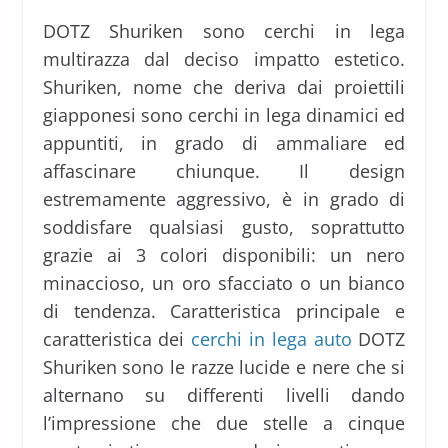
DOTZ Shuriken sono cerchi in lega
multirazza dal deciso impatto estetico.
Shuriken, nome che deriva dai proiettili
giapponesi sono cerchi in lega dinamici ed
appuntiti, in grado di ammaliare ed
affascinare chiunque. Il design
estremamente aggressivo, è in grado di
soddisfare qualsiasi gusto, soprattutto
grazie ai 3 colori disponibili: un nero
minaccioso, un oro sfacciato o un bianco
di tendenza. Caratteristica principale e
caratteristica dei
cerchi in lega auto
DOTZ
Shuriken sono le razze lucide e nere che si
alternano su differenti livelli dando
l’impressione che due stelle a cinque