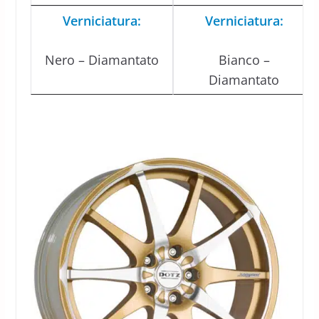
Verniciatura:
Verniciatura:
Nero – Diamantato
Bianco –
Diamantato