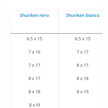
Shuriken nero
Shuriken bianco
6.5 x 15
6,5 x 15
7 x 16
7 x 17
7 x 17
8 x 17
8 x 17
8 x 18
8 x 18
8 x 19
8 x l9