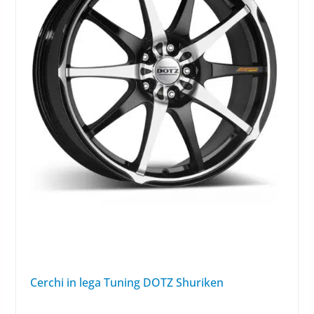
Cerchi in lega Tuning DOTZ Shuriken