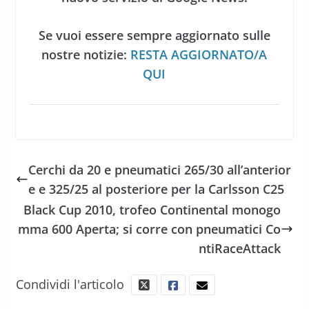
Se vuoi essere sempre aggiornato sulle
nostre notizie:
RESTA AGGIORNATO/A
QUI
Cerchi da 20 e pneumatici 265/30 all’anterior
e e 325/25 al posteriore per la Carlsson C25
Black Cup 2010, trofeo Continental monogo
mma 600 Aperta; si corre con pneumatici Co
ntiRaceAttack
Condividi l'articolo