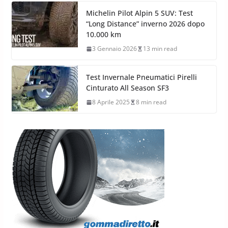
Michelin Pilot Alpin 5 SUV: Test
“Long Distance” inverno 2026 dopo
10.000 km
3 Gennaio 2026
13 min read
Test Invernale Pneumatici Pirelli
Cinturato All Season SF3
8 Aprile 2025
8 min read