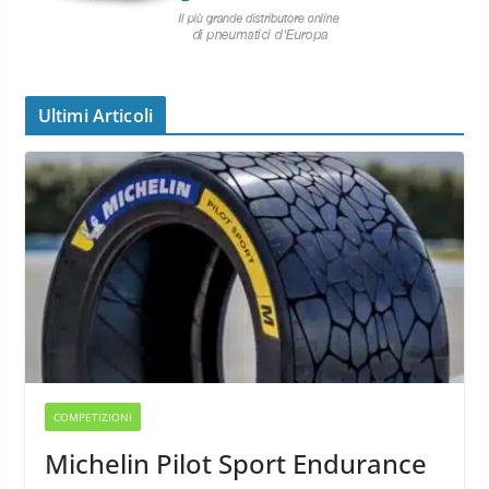
Ultimi Articoli
COMPETIZIONI
Michelin Pilot Sport Endurance