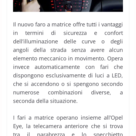
Il nuovo faro a matrice offre tutti i vantaggi
in termini di sicurezza e confort
dell’illuminazione delle curve o degli
angoli della strada senza avere alcun
elemento meccanico in movimento. Opera
invece automaticamente con fari che
dispongono esclusivamente di luci a LED,
che si accendono o si spengono secondo
numerose combinazioni diverse, a
seconda della situazione.
I fari a matrice operano insieme all’Opel
Eye, la telecamera anteriore che si trova
tra il parabrezza e lo specchietto