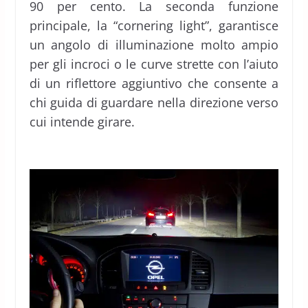
90 per cento. La seconda funzione
principale, la “cornering light”, garantisce
un angolo di illuminazione molto ampio
per gli incroci o le curve strette con l’aiuto
di un riflettore aggiuntivo che consente a
chi guida di guardare nella direzione verso
cui intende girare.