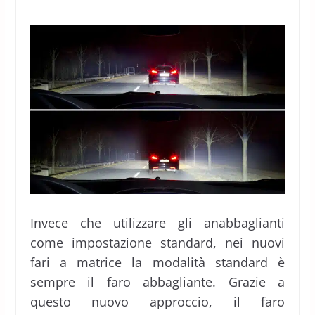
Invece che utilizzare gli anabbaglianti
come impostazione standard, nei nuovi
fari a matrice la modalità standard è
sempre il faro abbagliante. Grazie a
questo nuovo approccio, il faro