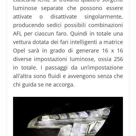
luminose separate che possono essere
attivate o disattivate singolarmente,
producendo sedici possibili combinazioni
AFL per ciascun faro. Quindi in totale una
vettura dotata dei fari intelligenti a matrice
Opel sarà in grado di generare 16 x 16
diverse impostazioni luminose, ossia 256
in totale. I passaggi da un’impostazione
all’altra sono fluidi e avvengono senza che
chi guida se ne accorga.