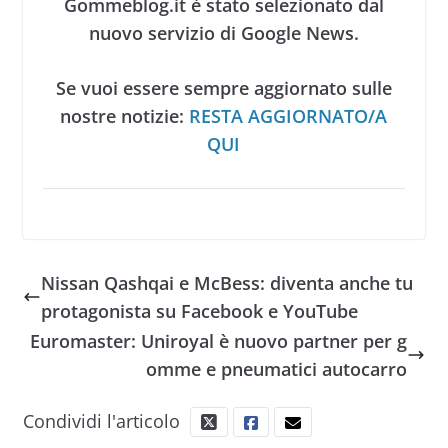
Gommeblog.it è stato selezionato dal
nuovo servizio di Google News.
Se vuoi essere sempre aggiornato sulle
nostre notizie:
RESTA AGGIORNATO/A
QUI
Nissan Qashqai e McBess: diventa anche tu
protagonista su Facebook e YouTube
Euromaster: Uniroyal è nuovo partner per g
omme e pneumatici autocarro
Condividi l'articolo