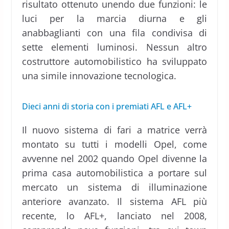
risultato ottenuto unendo due funzioni: le
luci per la marcia diurna e gli
anabbaglianti con una fila condivisa di
sette elementi luminosi. Nessun altro
costruttore automobilistico ha sviluppato
una simile innovazione tecnologica.
Dieci anni di storia con i premiati AFL e AFL+
Il nuovo sistema di fari a matrice verrà
montato su tutti i modelli Opel, come
avvenne nel 2002 quando Opel divenne la
prima casa automobilistica a portare sul
mercato un sistema di illuminazione
anteriore avanzato. Il sistema AFL più
recente, lo AFL+, lanciato nel 2008,