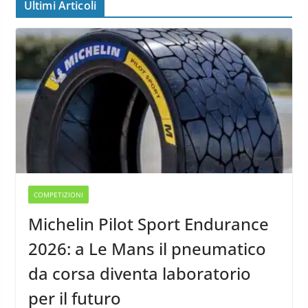
Ultimi Articoli
COMPETIZIONI
Michelin Pilot Sport Endurance
2026: a Le Mans il pneumatico
da corsa diventa laboratorio
per il futuro