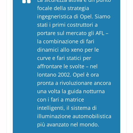
focale della strategia
ingegneristica di Opel. Siamo
stati i primi costruttori a
portare sul mercato gli AFL –
la combinazione di fari
dinamici allo xeno per le
curve e fari statici per
affrontare le svolte – nel
lontano 2002. Opel è ora
pronta a rivoluzionare ancora
una volta la guida notturna
con i fari a matrice
intelligenti, il sistema di
illuminazione automobilistica
più avanzato nel mondo.