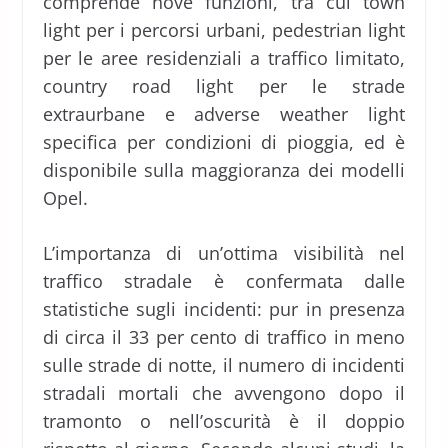
comprende nove funzioni, tra cui town
light per i percorsi urbani, pedestrian light
per le aree residenziali a traffico limitato,
country road light per le strade
extraurbane e adverse weather light
specifica per condizioni di pioggia, ed è
disponibile sulla maggioranza dei modelli
Opel.
L’importanza di un’ottima visibilità nel
traffico stradale è confermata dalle
statistiche sugli incidenti: pur in presenza
di circa il 33 per cento di traffico in meno
sulle strade di notte, il numero di incidenti
stradali mortali che avvengono dopo il
tramonto o nell’oscurità è il doppio