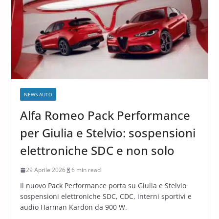
NEWS AUTO
Alfa Romeo Pack Performance
per Giulia e Stelvio: sospensioni
elettroniche SDC e non solo
29 Aprile 2026
6 min read
Il nuovo Pack Performance porta su Giulia e Stelvio
sospensioni elettroniche SDC, CDC, interni sportivi e
audio Harman Kardon da 900 W.