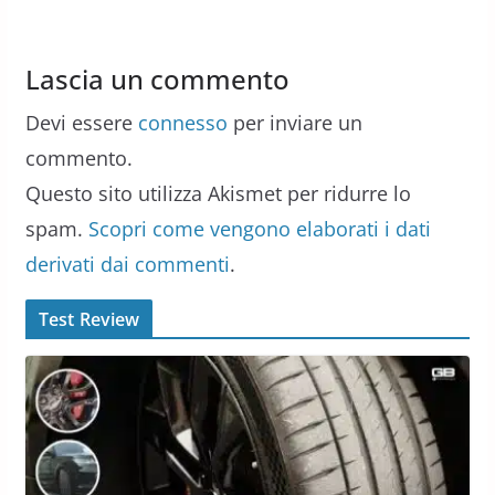
Lascia un commento
Devi essere
connesso
per inviare un
commento.
Questo sito utilizza Akismet per ridurre lo
spam.
Scopri come vengono elaborati i dati
derivati dai commenti
.
Test Review