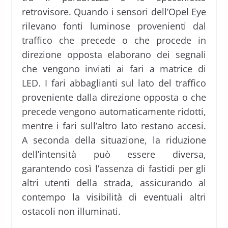
retrovisore. Quando i sensori dell’Opel Eye
rilevano fonti luminose provenienti dal
traffico che precede o che procede in
direzione opposta elaborano dei segnali
che vengono inviati ai fari a matrice di
LED. I fari abbaglianti sul lato del traffico
proveniente dalla direzione opposta o che
precede vengono automaticamente ridotti,
mentre i fari sull’altro lato restano accesi.
A seconda della situazione, la riduzione
dell’intensità può essere diversa,
garantendo così l’assenza di fastidi per gli
altri utenti della strada, assicurando al
contempo la visibilità di eventuali altri
ostacoli non illuminati.