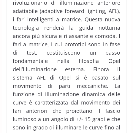
rivoluzionario di illuminazione anteriore
adattabile (adaptive forward lighting, AFL),
i fari intelligenti a matrice. Questa nuova
tecnologia renderà la guida notturna
ancora più sicura e rilassante e comoda. I
fari a matrice, i cui prototipi sono in fase
di test, costituiscono un passo
fondamentale nella filosofia Opel
dell’illuminazione esterna. Finora il
sistema AFL di Opel si è basato sul
movimento di parti meccaniche. La
funzione di illuminazione dinamica delle
curve è caratterizzata dal movimento dei
fari anteriori che proiettano il fascio
luminoso a un angolo di +/- 15 gradi e che
sono in grado di illuminare le curve fino al