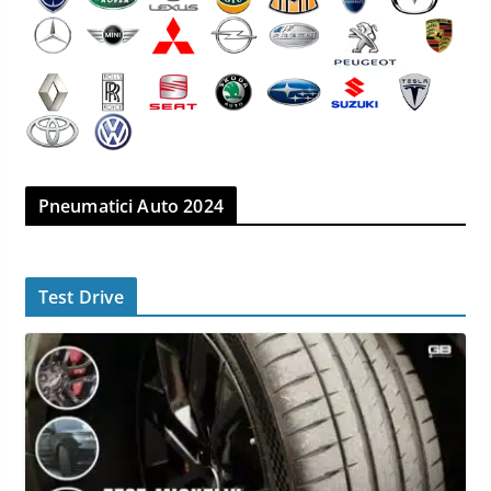
Pneumatici Auto 2024
Test Drive