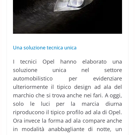
Una soluzione tecnica unica
I tecnici Opel hanno elaborato una
soluzione unica nel settore
automobilistico per evidenziare
ulteriormente il tipico design ad ala del
marchio che si trova anche nei fari. A oggi,
solo le luci per la marcia diurna
riproducono il tipico profilo ad ala di Opel.
Ora invece la forma ad ala compare anche
in modalità anabbagliante di notte, un