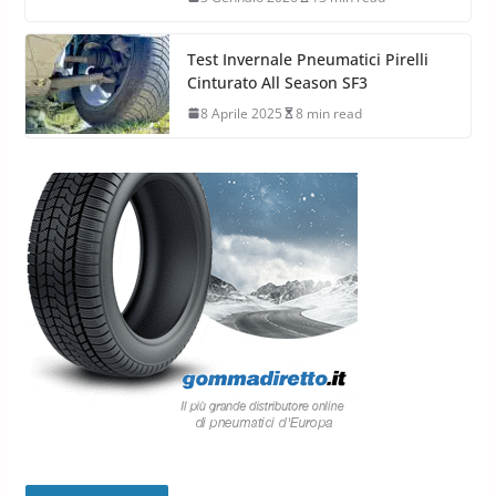
Test Invernale Pneumatici Pirelli
Cinturato All Season SF3
8 Aprile 2025
8 min read