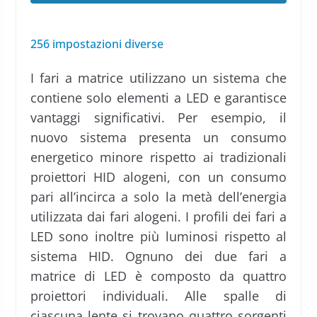
256 impostazioni diverse
I fari a matrice utilizzano un sistema che
contiene solo elementi a LED e garantisce
vantaggi significativi. Per esempio, il
nuovo sistema presenta un consumo
energetico minore rispetto ai tradizionali
proiettori HID alogeni, con un consumo
pari all’incirca a solo la metà dell’energia
utilizzata dai fari alogeni. I profili dei fari a
LED sono inoltre più luminosi rispetto al
sistema HID. Ognuno dei due fari a
matrice di LED è composto da quattro
proiettori individuali. Alle spalle di
ciascuna lente si trovano quattro sorgenti