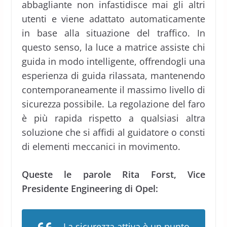
abbagliante non infastidisce mai gli altri
utenti e viene adattato automaticamente
in base alla situazione del traffico. In
questo senso, la luce a matrice assiste chi
guida in modo intelligente, offrendogli una
esperienza di guida rilassata, mantenendo
contemporaneamente il massimo livello di
sicurezza possibile. La regolazione del faro
è più rapida rispetto a qualsiasi altra
soluzione che si affidi al guidatore o consti
di elementi meccanici in movimento.
Queste le parole Rita Forst, Vice
Presidente Engineering di Opel:
La sicurezza attiva è un punto