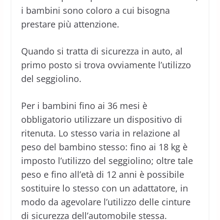
i bambini sono coloro a cui bisogna
prestare più attenzione.
Quando si tratta di sicurezza in auto, al
primo posto si trova ovviamente l’utilizzo
del seggiolino.
Per i bambini fino ai 36 mesi è
obbligatorio utilizzare un dispositivo di
ritenuta. Lo stesso varia in relazione al
peso del bambino stesso: fino ai 18 kg è
imposto l’utilizzo del seggiolino; oltre tale
peso e fino all’età di 12 anni è possibile
sostituire lo stesso con un adattatore, in
modo da agevolare l’utilizzo delle cinture
di sicurezza dell’automobile stessa.