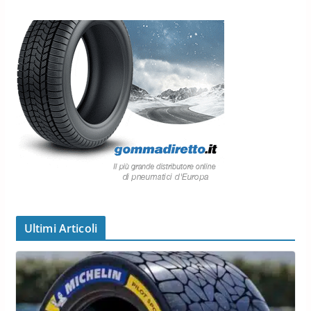
Ultimi Articoli