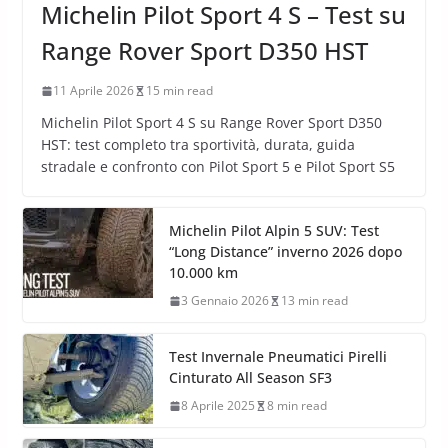
Michelin Pilot Sport 4 S – Test su
Range Rover Sport D350 HST
11 Aprile 2026
15 min read
Michelin Pilot Sport 4 S su Range Rover Sport D350
HST: test completo tra sportività, durata, guida
stradale e confronto con Pilot Sport 5 e Pilot Sport S5
Michelin Pilot Alpin 5 SUV: Test
“Long Distance” inverno 2026 dopo
10.000 km
3 Gennaio 2026
13 min read
Test Invernale Pneumatici Pirelli
Cinturato All Season SF3
8 Aprile 2025
8 min read