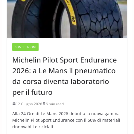
COMPETIZIONI
Michelin Pilot Sport Endurance
2026: a Le Mans il pneumatico
da corsa diventa laboratorio
per il futuro
12 Giugno 2026
6 min read
Alla 24 Ore di Le Mans 2026 debutta la nuova gamma
Michelin Pilot Sport Endurance con il 50% di materiali
rinnovabili e riciclati.