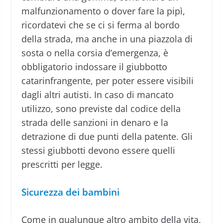
malfunzionamento o dover fare la pipì,
ricordatevi che se ci si ferma al bordo
della strada, ma anche in una piazzola di
sosta o nella corsia d’emergenza, è
obbligatorio indossare il giubbotto
catarinfrangente, per poter essere visibili
dagli altri autisti. In caso di mancato
utilizzo, sono previste dal codice della
strada delle sanzioni in denaro e la
detrazione di due punti della patente. Gli
stessi giubbotti devono essere quelli
prescritti per legge.
Sicurezza dei bambini
Come in qualunque altro ambito della vita,