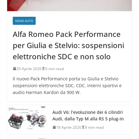
NEWS AUTO
Alfa Romeo Pack Performance
per Giulia e Stelvio: sospensioni
elettroniche SDC e non solo
29 Aprile 2026
6 min read
Il nuovo Pack Performance porta su Giulia e Stelvio
sospensioni elettroniche SDC, CDC, interni sportivi e
audio Harman Kardon da 900 W.
Audi V6: l’evoluzione dei 6 cilindri
Audi, dalla Typ M alla RS 5 plug-in
18 Aprile 2026
8 min read