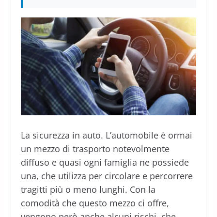
La sicurezza in auto. L’automobile è ormai
un mezzo di trasporto notevolmente
diffuso e quasi ogni famiglia ne possiede
una, che utilizza per circolare e percorrere
tragitti più o meno lunghi. Con la
comodità che questo mezzo ci offre,
vengono però anche alcuni rischi, che