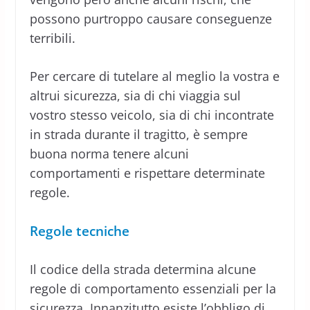
possono purtroppo causare conseguenze
terribili.
Per cercare di tutelare al meglio la vostra e
altrui sicurezza, sia di chi viaggia sul
vostro stesso veicolo, sia di chi incontrate
in strada durante il tragitto, è sempre
buona norma tenere alcuni
comportamenti e rispettare determinate
regole.
Regole tecniche
Il codice della strada determina alcune
regole di comportamento essenziali per la
sicurezza. Innanzitutto esiste l’obbligo di