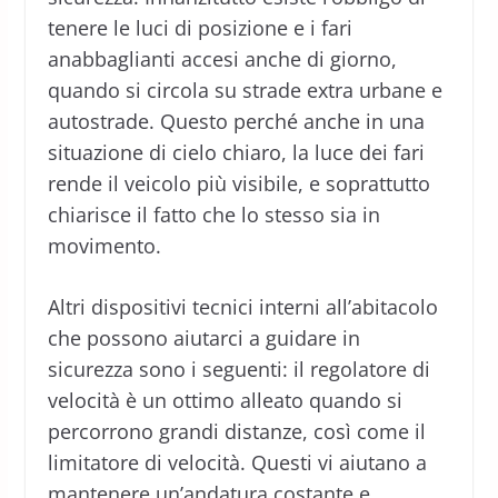
tenere le luci di posizione e i fari
anabbaglianti accesi anche di giorno,
quando si circola su strade extra urbane e
autostrade. Questo perché anche in una
situazione di cielo chiaro, la luce dei fari
rende il veicolo più visibile, e soprattutto
chiarisce il fatto che lo stesso sia in
movimento.
Altri dispositivi tecnici interni all’abitacolo
che possono aiutarci a guidare in
sicurezza sono i seguenti: il regolatore di
velocità è un ottimo alleato quando si
percorrono grandi distanze, così come il
limitatore di velocità. Questi vi aiutano a
mantenere un’andatura costante e,