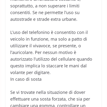
soprattutto, a non superare i limiti
consentiti. Se ne permette l’uso su
autostrade e strade extra urbane.
L’uso del telefonino è consentito con il
veicolo in funzione, ma solo a patto di
utilizzare il vivavoce, se presente, o
l’auricolare. Per nessun motivo è
autorizzato l’utilizzo del cellulare quando
questo implica lo staccare le mani dal
volante per digitare.
In caso di sosta
Se vi trovate nella situazione di dover
effettuare una sosta forzata, che sia per
cambiare una gomma, controllare un