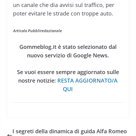
un canale che dia avvisi sul traffico, per
poter evitare le strade con troppe auto.
Articolo Pubbliredazionale
Gommeblog.it è stato selezionato dal
nuovo servizio di Google News.
Se vuoi essere sempre aggiornato sulle
nostre notizie:
RESTA AGGIORNATO/A
QUI
I segreti della dinamica di guida Alfa Romeo