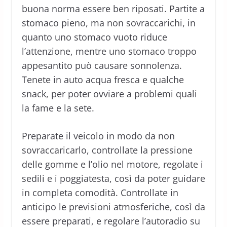
buona norma essere ben riposati. Partite a
stomaco pieno, ma non sovraccarichi, in
quanto uno stomaco vuoto riduce
l’attenzione, mentre uno stomaco troppo
appesantito può causare sonnolenza.
Tenete in auto acqua fresca e qualche
snack, per poter ovviare a problemi quali
la fame e la sete.
Preparate il veicolo in modo da non
sovraccaricarlo, controllate la pressione
delle gomme e l’olio nel motore, regolate i
sedili e i poggiatesta, così da poter guidare
in completa comodità. Controllate in
anticipo le previsioni atmosferiche, così da
essere preparati, e regolare l’autoradio su