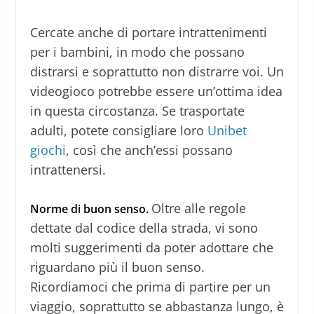
Cercate anche di portare intrattenimenti
per i bambini, in modo che possano
distrarsi e soprattutto non distrarre voi. Un
videogioco potrebbe essere un’ottima idea
in questa circostanza. Se trasportate
adulti, potete consigliare loro
Unibet
giochi
, così che anch’essi possano
intrattenersi.
Oltre alle regole
Norme di buon senso.
dettate dal codice della strada, vi sono
molti suggerimenti da poter adottare che
riguardano più il buon senso.
Ricordiamoci che prima di partire per un
viaggio, soprattutto se abbastanza lungo, è