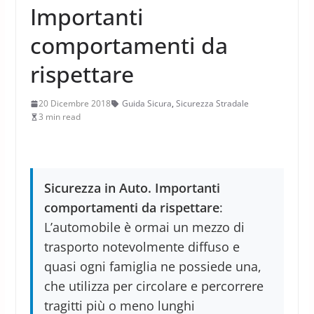
Importanti
comportamenti da
rispettare
20 Dicembre 2018
Guida Sicura
,
Sicurezza Stradale
3 min read
Sicurezza in Auto. Importanti
comportamenti da rispettare
:
L’automobile è ormai un mezzo di
trasporto notevolmente diffuso e
quasi ogni famiglia ne possiede una,
che utilizza per circolare e percorrere
tragitti più o meno lunghi