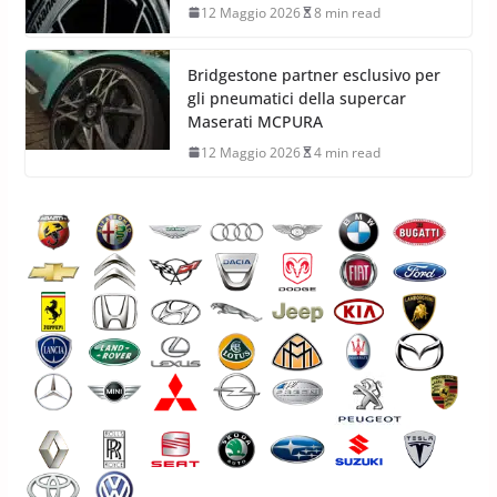
12 Maggio 2026
8 min read
Bridgestone partner esclusivo per
gli pneumatici della supercar
Maserati MCPURA
12 Maggio 2026
4 min read