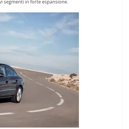
vi segmenti in forte espansione.