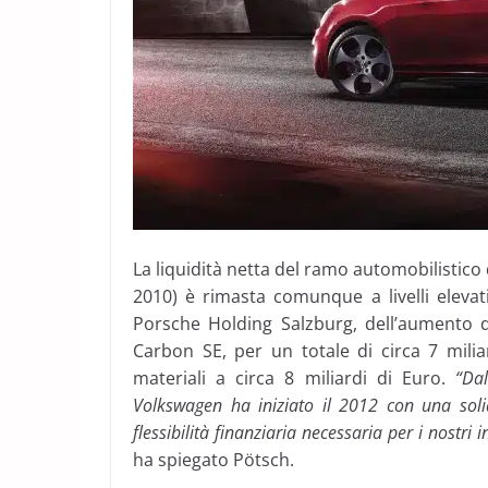
La liquidità netta del ramo automobilistico 
2010) è rimasta comunque a livelli elevati
Porsche Holding Salzburg, dell’aumento 
Carbon SE, per un totale di circa 7 milia
materiali a circa 8 miliardi di Euro.
“Dal 
Volkswagen ha iniziato il 2012 con una solid
flessibilità finanziaria necessaria per i nostri
ha spiegato Pötsch.