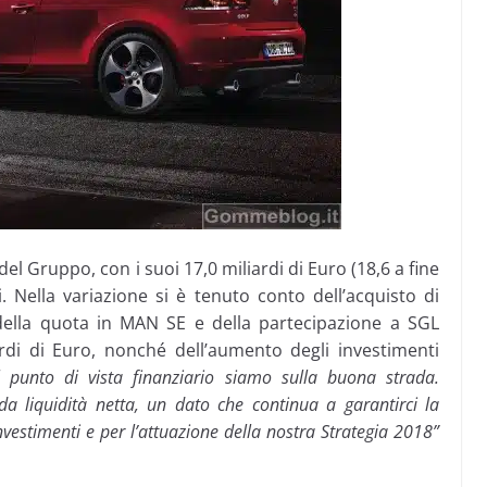
del Gruppo, con i suoi 17,0 miliardi di Euro (18,6 a fine
. Nella variazione si è tenuto conto dell’acquisto di
della quota in MAN SE e della partecipazione a SGL
rdi di Euro, nonché dell’aumento degli investimenti
punto di vista finanziario siamo sulla buona strada.
a liquidità netta, un dato che continua a garantirci la
 investimenti e per l’attuazione della nostra Strategia 2018”