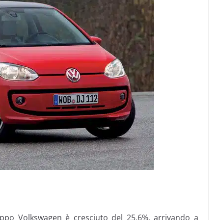
ruppo Volkswagen è cresciuto del 25,6%, arrivando a