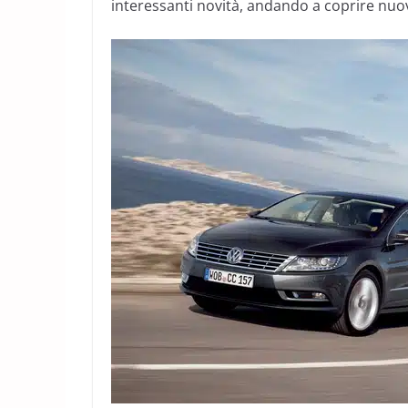
interessanti novità, andando a coprire nuo