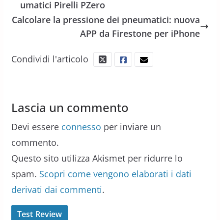
umatici Pirelli PZero
Calcolare la pressione dei pneumatici: nuova
APP da Firestone per iPhone
Condividi l'articolo
Lascia un commento
Devi essere
connesso
per inviare un
commento.
Questo sito utilizza Akismet per ridurre lo
spam.
Scopri come vengono elaborati i dati
derivati dai commenti
.
Test Review