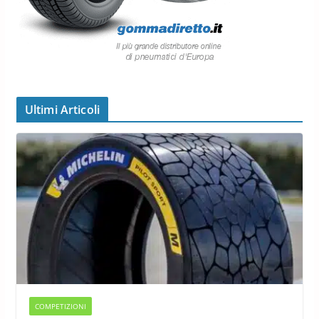
Ultimi Articoli
COMPETIZIONI