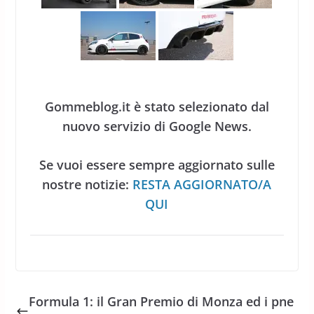
Gommeblog.it è stato selezionato dal
nuovo servizio di Google News.
Se vuoi essere sempre aggiornato sulle
nostre notizie:
RESTA AGGIORNATO/A
QUI
Formula 1: il Gran Premio di Monza ed i pne