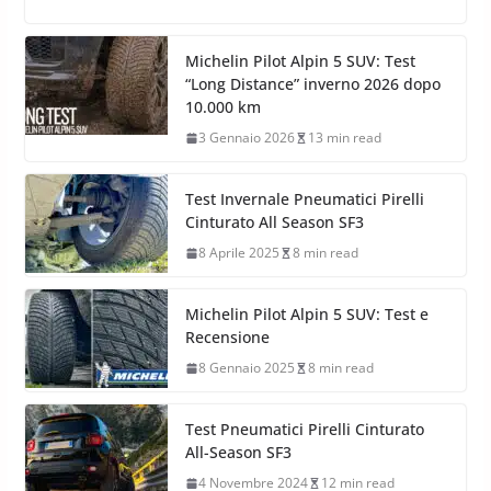
Michelin Pilot Alpin 5 SUV: Test
“Long Distance” inverno 2026 dopo
10.000 km
3 Gennaio 2026
13 min read
Test Invernale Pneumatici Pirelli
Cinturato All Season SF3
8 Aprile 2025
8 min read
Michelin Pilot Alpin 5 SUV: Test e
Recensione
8 Gennaio 2025
8 min read
Test Pneumatici Pirelli Cinturato
All-Season SF3
4 Novembre 2024
12 min read