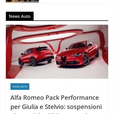
News Auto
NEWS AUTO
Alfa Romeo Pack Performance
per Giulia e Stelvio: sospensioni