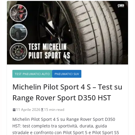
TEST PNEUMATICI AUTO
PNEUMATICI SUV
Michelin Pilot Sport 4 S – Test su
Range Rover Sport D350 HST
11 Aprile 2026
15 min read
Michelin Pilot Sport 4 S su Range Rover Sport D350
HST: test completo tra sportività, durata, guida
stradale e confronto con Pilot Sport 5 e Pilot Sport S5