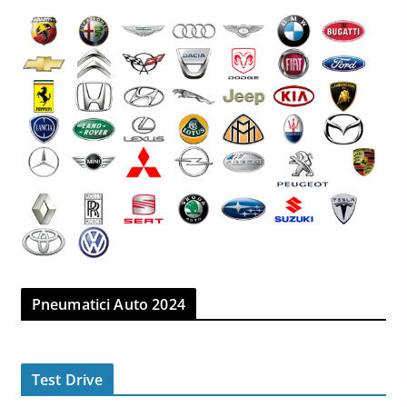
Pneumatici Auto 2024
Test Drive