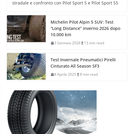
stradale e confronto con Pilot Sport 5 e Pilot Sport S5
Michelin Pilot Alpin 5 SUV: Test
“Long Distance” inverno 2026 dopo
10.000 km
3 Gennaio 2026
13 min read
Test Invernale Pneumatici Pirelli
Cinturato All Season SF3
8 Aprile 2025
8 min read