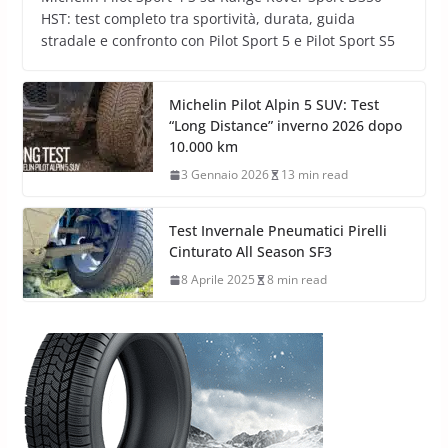
HST: test completo tra sportività, durata, guida
stradale e confronto con Pilot Sport 5 e Pilot Sport S5
Michelin Pilot Alpin 5 SUV: Test
“Long Distance” inverno 2026 dopo
10.000 km
3 Gennaio 2026
13 min read
Test Invernale Pneumatici Pirelli
Cinturato All Season SF3
8 Aprile 2025
8 min read