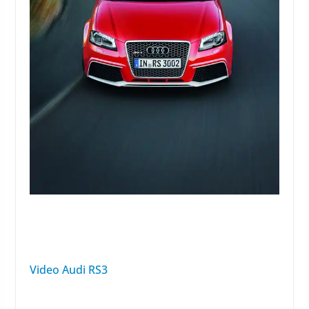
Video Audi RS3