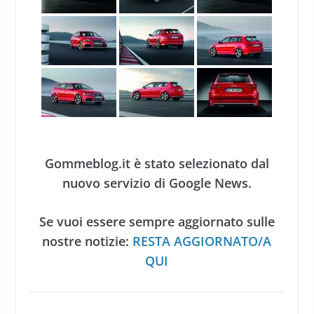
Gommeblog.it è stato selezionato dal
nuovo servizio di Google News.
Se vuoi essere sempre aggiornato sulle
nostre notizie:
RESTA AGGIORNATO/A
QUI