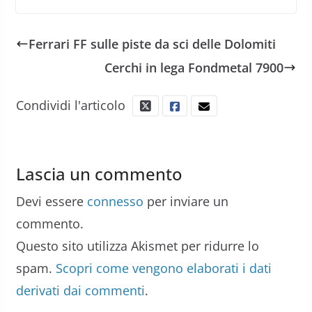
Ferrari FF sulle piste da sci delle Dolomiti
Cerchi in lega Fondmetal 7900
Condividi l'articolo
Lascia un commento
Devi essere
connesso
per inviare un
commento.
Questo sito utilizza Akismet per ridurre lo
spam.
Scopri come vengono elaborati i dati
derivati dai commenti
.