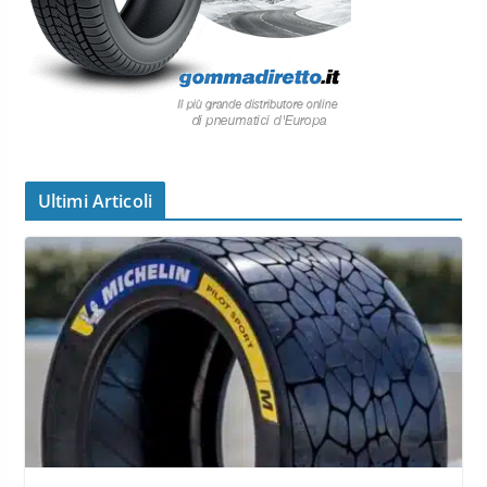
Ultimi Articoli