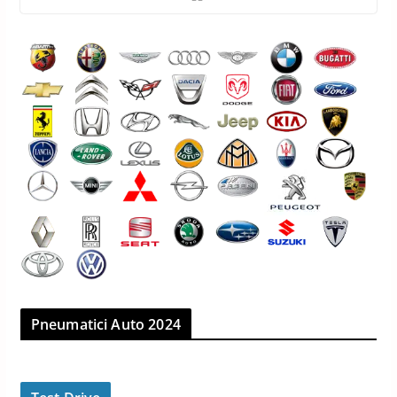
Pneumatici Auto 2024