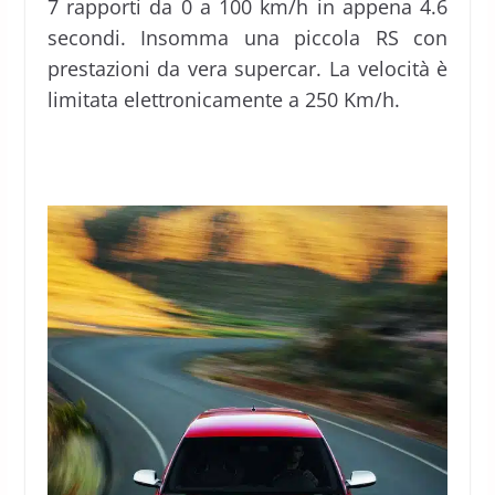
7 rapporti da 0 a 100 km/h in appena 4.6
secondi. Insomma una piccola RS con
prestazioni da vera supercar. La velocità è
limitata elettronicamente a 250 Km/h.