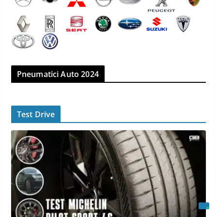
Pneumatici Auto 2024
Test Drive