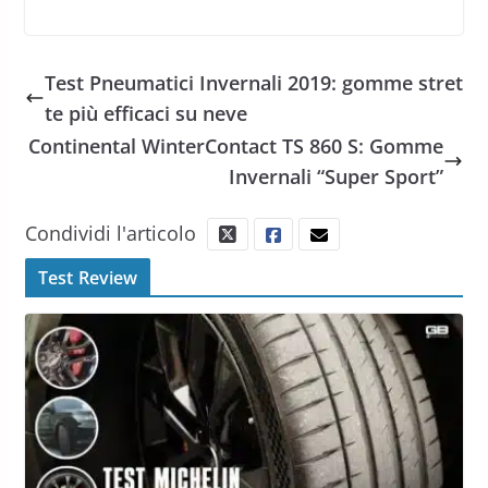
Test Pneumatici Invernali 2019: gomme stret
te più efficaci su neve
Continental WinterContact TS 860 S: Gomme
Invernali “Super Sport”
Condividi l'articolo
Test Review