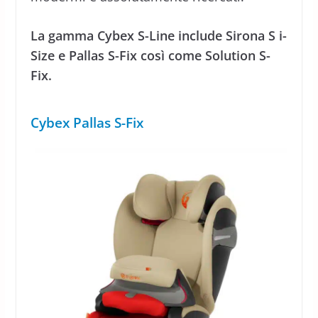
La gamma Cybex S-Line include Sirona S i-
Size e Pallas S-Fix così come Solution S-
Fix.
Cybex Pallas S-Fix