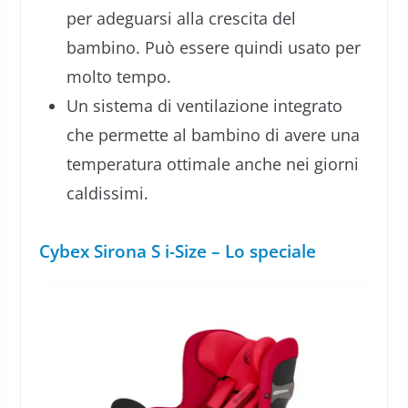
per adeguarsi alla crescita del
bambino. Può essere quindi usato per
molto tempo.
Un sistema di ventilazione integrato
che permette al bambino di avere una
temperatura ottimale anche nei giorni
caldissimi.
Cybex Sirona S i-Size – Lo speciale