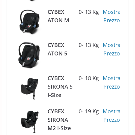
CYBEX
0- 13 Kg
Mostra
ATON M
Prezzo
CYBEX
0- 13 Kg
Mostra
ATON 5
Prezzo
CYBEX
0- 18 Kg
Mostra
SIRONA S
Prezzo
i-Size
CYBEX
0- 19 Kg
Mostra
SIRONA
Prezzo
M2 i-Size