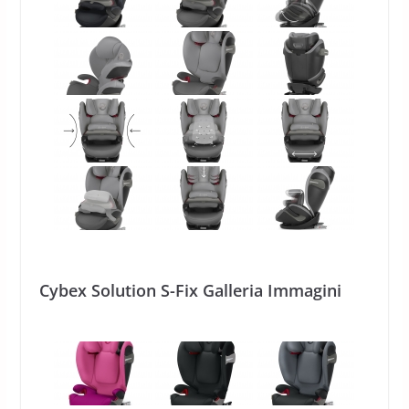
Cybex Solution S-Fix Galleria Immagini