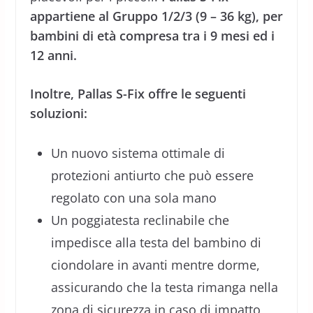
appartiene al Gruppo 1/2/3 (9 – 36 kg), per
bambini di età compresa tra i 9 mesi ed i
12 anni.
Inoltre, Pallas S-Fix offre le seguenti
soluzioni:
Un nuovo sistema ottimale di
protezioni antiurto che può essere
regolato con una sola mano
Un poggiatesta reclinabile che
impedisce alla testa del bambino di
ciondolare in avanti mentre dorme,
assicurando che la testa rimanga nella
zona di sicurezza in caso di impatto