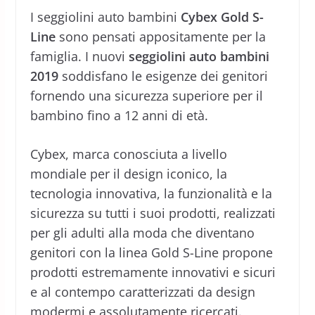
I seggiolini auto bambini
Cybex Gold S-
Line
sono pensati appositamente per la
famiglia. I nuovi
seggiolini auto bambini
2019
soddisfano le esigenze dei genitori
fornendo una sicurezza superiore per il
bambino fino a 12 anni di età.
Cybex, marca conosciuta a livello
mondiale per il design iconico, la
tecnologia innovativa, la funzionalità e la
sicurezza su tutti i suoi prodotti, realizzati
per gli adulti alla moda che diventano
genitori con la linea Gold S-Line propone
prodotti estremamente innovativi e sicuri
e al contempo caratterizzati da design
modermi e assolutamente ricercati.