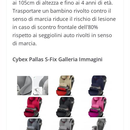
ai 105cm di altezza e fino ai 4 anni di età.
Trasportare un bambino rivolto contro il
senso di marcia riduce il rischio di lesione
in caso di scontro frontale dell’80%
rispetto ai seggiolini auto rivolti in senso
di marcia.
Cybex Pallas S-Fix Galleria Immagini