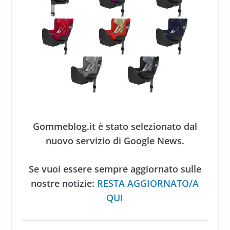
Gommeblog.it è stato selezionato dal
nuovo servizio di Google News.
Se vuoi essere sempre aggiornato sulle
nostre notizie:
RESTA AGGIORNATO/A
QUI