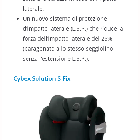
laterale.
Un nuovo sistema di protezione
d’impatto laterale (L.S.P.) che riduce la
forza dell’impatto laterale del 25%
(paragonato allo stesso seggiolino
senza l’estensione L.S.P.).
Cybex Solution S-Fix