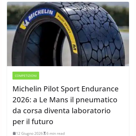
COMPETIZIONI
Michelin Pilot Sport Endurance
2026: a Le Mans il pneumatico
da corsa diventa laboratorio
per il futuro
12 Giugno 2026
6 min read