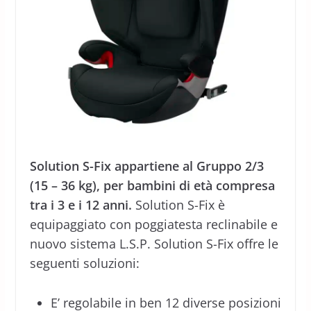
Solution S-Fix appartiene al Gruppo 2/3
(15 – 36 kg), per bambini di età compresa
tra i 3 e i 12 anni.
Solution S-Fix è
equipaggiato con poggiatesta reclinabile e
nuovo sistema L.S.P. Solution S-Fix offre le
seguenti soluzioni:
E’ regolabile in ben 12 diverse posizioni