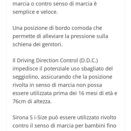
marcia o contro senso di marcia è
semplice e veloce.
Una posizione di bordo comoda che
permette di alleviare la pressione sulla
schiena dei genitori.
Il Driving Direction Control (D.D.C.)
impedisce il potenziale uso sbagliato del
seggiolino, assicurando che la posizione
rivolta in senso di marcia non possa
essere utilizzata prima dei 16 mesi di età e
76cm di altezza.
Sirona S i-Size può essere utilizzato rivolto
contro il senso di marcia per bambini fino