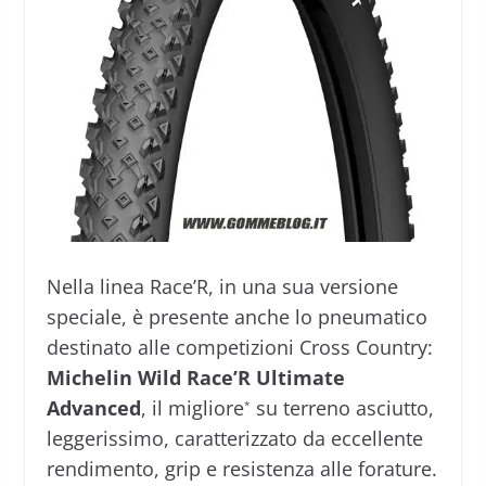
Nella linea Race’R, in una sua versione
speciale, è presente anche lo pneumatico
destinato alle competizioni Cross Country:
Michelin Wild Race’R Ultimate
Advanced
, il migliore
su terreno asciutto,
*
leggerissimo, caratterizzato da eccellente
rendimento, grip e resistenza alle forature.