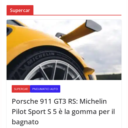
Supercar
SUPERCAR
PNEUMATICI AUTO
Porsche 911 GT3 RS: Michelin
Pilot Sport S 5 è la gomma per il
bagnato