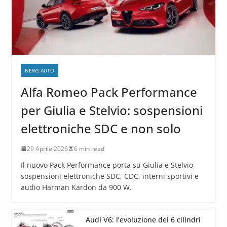
NEWS AUTO
Alfa Romeo Pack Performance
per Giulia e Stelvio: sospensioni
elettroniche SDC e non solo
29 Aprile 2026
6 min read
Il nuovo Pack Performance porta su Giulia e Stelvio
sospensioni elettroniche SDC, CDC, interni sportivi e
audio Harman Kardon da 900 W.
Audi V6: l’evoluzione dei 6 cilindri