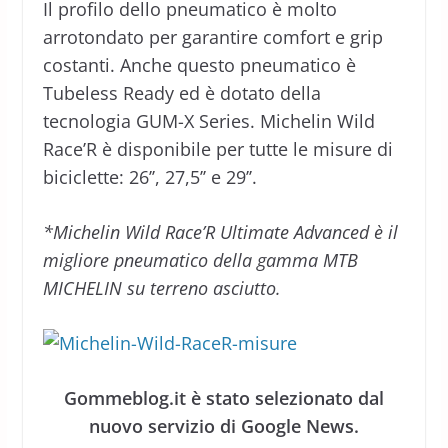
Il profilo dello pneumatico è molto
arrotondato per garantire comfort e grip
costanti. Anche questo pneumatico è
Tubeless Ready ed è dotato della
tecnologia GUM-X Series. Michelin Wild
Race’R è disponibile per tutte le misure di
biciclette: 26’’, 27,5’’ e 29’’.
*Michelin Wild Race’R Ultimate Advanced è il
migliore pneumatico della gamma MTB
MICHELIN su terreno asciutto.
Gommeblog.it è stato selezionato dal
nuovo servizio di Google News.