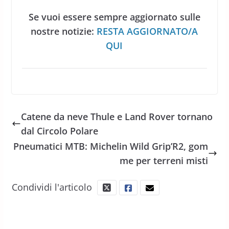
Se vuoi essere sempre aggiornato sulle
nostre notizie:
RESTA AGGIORNATO/A
QUI
Catene da neve Thule e Land Rover tornano
dal Circolo Polare
Pneumatici MTB: Michelin Wild Grip’R2, gom
me per terreni misti
Condividi l'articolo