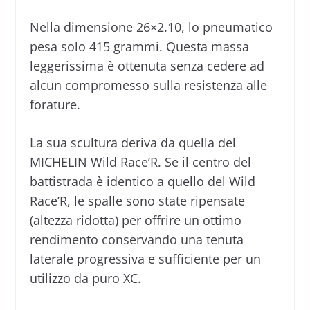
Nella dimensione 26×2.10, lo pneumatico
pesa solo 415 grammi. Questa massa
leggerissima è ottenuta senza cedere ad
alcun compromesso sulla resistenza alle
forature.
La sua scultura deriva da quella del
MICHELIN Wild Race’R. Se il centro del
battistrada è identico a quello del Wild
Race’R, le spalle sono state ripensate
(altezza ridotta) per offrire un ottimo
rendimento conservando una tenuta
laterale progressiva e sufficiente per un
utilizzo da puro XC.