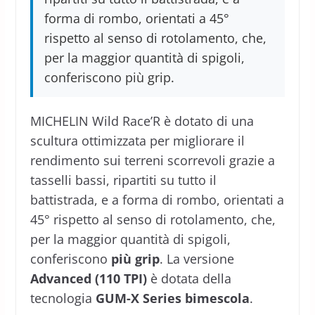
forma di rombo, orientati a 45°
rispetto al senso di rotolamento, che,
per la maggior quantità di spigoli,
conferiscono più grip.
MICHELIN Wild Race’R è dotato di una
scultura ottimizzata per migliorare il
rendimento sui terreni scorrevoli grazie a
tasselli bassi, ripartiti su tutto il
battistrada, e a forma di rombo, orientati a
45° rispetto al senso di rotolamento, che,
per la maggior quantità di spigoli,
conferiscono
più grip
. La versione
Advanced (110 TPI)
è dotata della
tecnologia
GUM-X Series bimescola
.