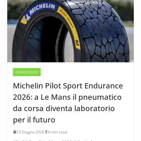
COMPETIZIONI
Michelin Pilot Sport Endurance
2026: a Le Mans il pneumatico
da corsa diventa laboratorio
per il futuro
12 Giugno 2026
6 min read