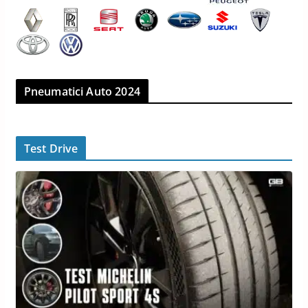
Pneumatici Auto 2024
Test Drive