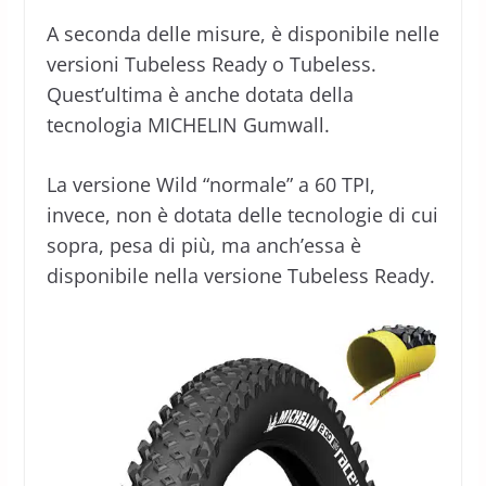
A seconda delle misure, è disponibile nelle
versioni Tubeless Ready o Tubeless.
Quest’ultima è anche dotata della
tecnologia MICHELIN Gumwall.
La versione Wild “normale” a 60 TPI,
invece, non è dotata delle tecnologie di cui
sopra, pesa di più, ma anch’essa è
disponibile nella versione Tubeless Ready.