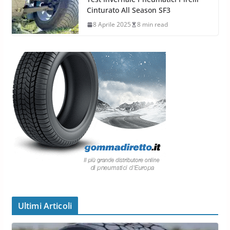
Cinturato All Season SF3
8 Aprile 2025
8 min read
Ultimi Articoli