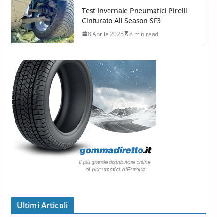
Test Invernale Pneumatici Pirelli
Cinturato All Season SF3
8 Aprile 2025
8 min read
Ultimi Articoli