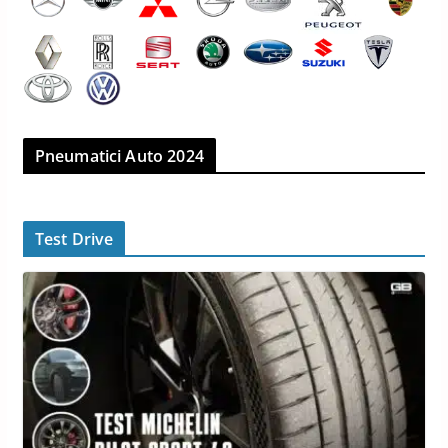
Pneumatici Auto 2024
Test Drive