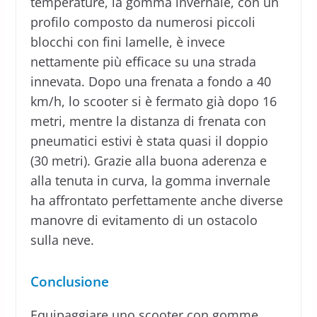
temperature, la gomma invernale, con un
profilo composto da numerosi piccoli
blocchi con fini lamelle, è invece
nettamente più efficace su una strada
innevata. Dopo una frenata a fondo a 40
km/h, lo scooter si è fermato già dopo 16
metri, mentre la distanza di frenata con
pneumatici estivi è stata quasi il doppio
(30 metri). Grazie alla buona aderenza e
alla tenuta in curva, la gomma invernale
ha affrontato perfettamente anche diverse
manovre di evitamento di un ostacolo
sulla neve.
Conclusione
Equipaggiare uno scooter con gomme