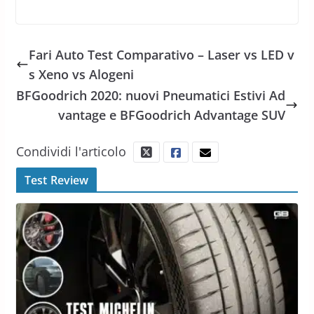
Fari Auto Test Comparativo – Laser vs LED v
s Xeno vs Alogeni
BFGoodrich 2020: nuovi Pneumatici Estivi Ad
vantage e BFGoodrich Advantage SUV
Condividi l'articolo
Test Review