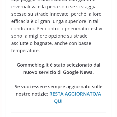
invernali vale la pena solo se si viaggia
spesso su strade innevate, perché la loro
efficacia è di gran lunga superiore in tali
condizioni. Per contro, i pneumatici estivi
sono la migliore opzione su strade
asciutte o bagnate, anche con basse
temperature.
Gommeblog.it è stato selezionato dal
nuovo servizio di Google News.
Se vuoi essere sempre aggiornato sulle
nostre notizie:
RESTA AGGIORNATO/A
QUI