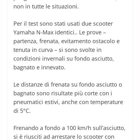
non in tutte le situazioni.
Per il test sono stati usati due scooter
Yamaha N-Max identici.. Le prove –
partenza, frenata, evitamento ostacolo e
tenuta in curva – si sono svolte in
condizioni invernali su fondo asciutto,
bagnato e innevato.
Le distanze di frenata su fondo asciutto o
bagnato sono risultate più corte con i
pneumatici estivi, anche con temperature
di 5°C.
Frenando a fondo a 100 km/h sull’asciutto,
si è riusciti ad arrestare lo scooter con