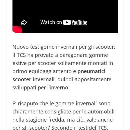
Nuovo test gome invernali per gli scooter:
il TCS ha provato a paragonare gomme
estive per scooter solitamente montati in
primo equipaggiamento e
pneumatici
scooter invernali
, quindi appositamente
sviluppati per l’inverno.
E’ risaputo che le gomme invernali sono
chiaramente consigliate per le automobili
nella stagione fredda, ma ciò, vale anche
per gli scooter? Secondo il test del TCS,