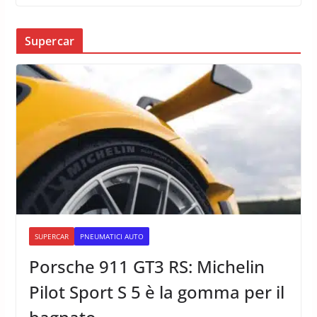
Supercar
SUPERCAR
PNEUMATICI AUTO
Porsche 911 GT3 RS: Michelin
Pilot Sport S 5 è la gomma per il