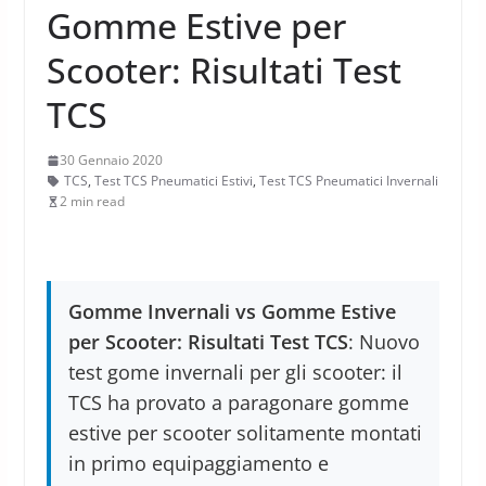
Gomme Estive per
Scooter: Risultati Test
TCS
30 Gennaio 2020
TCS
,
Test TCS Pneumatici Estivi
,
Test TCS Pneumatici Invernali
2 min read
Gomme Invernali vs Gomme Estive
per Scooter: Risultati Test TCS
: Nuovo
test gome invernali per gli scooter: il
TCS ha provato a paragonare gomme
estive per scooter solitamente montati
in primo equipaggiamento e