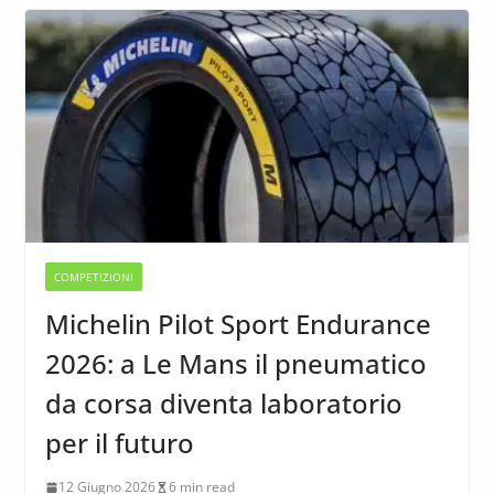
COMPETIZIONI
Michelin Pilot Sport Endurance
2026: a Le Mans il pneumatico
da corsa diventa laboratorio
per il futuro
12 Giugno 2026
6 min read