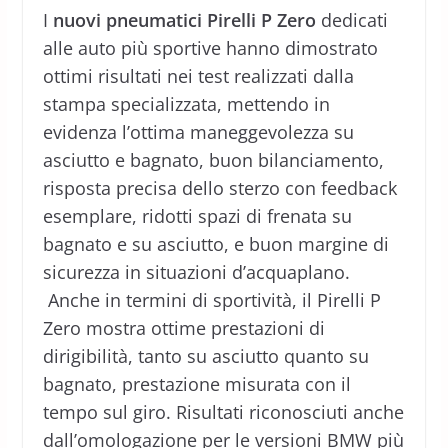
I
nuovi pneumatici Pirelli P Zero
dedicati
alle auto più sportive hanno dimostrato
ottimi risultati nei test realizzati dalla
stampa specializzata, mettendo in
evidenza l’ottima maneggevolezza su
asciutto e bagnato, buon bilanciamento,
risposta precisa dello sterzo con feedback
esemplare, ridotti spazi di frenata su
bagnato e su asciutto, e buon margine di
sicurezza in situazioni d’acquaplano.
Anche in termini di sportività, il Pirelli P
Zero mostra ottime prestazioni di
dirigibilità, tanto su asciutto quanto su
bagnato, prestazione misurata con il
tempo sul giro. Risultati riconosciuti anche
dall’omologazione per le versioni BMW più