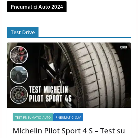
Pneumatici Auto 2024
Test Drive
TEST PNEUMATICI AUTO
PNEUMATICI SUV
Michelin Pilot Sport 4 S – Test su