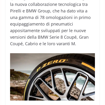
la nuova collaborazione tecnologica tra
Pirelli e BMW Group, che ha dato vita a
una gamma di 78 omologazioni in primo
equipaggiamento di pneumatici
appositamente sviluppati per le nuove
versioni della BMW Serie 8 Coupé, Gran
Coupé, Cabrio e le loro varanti M.