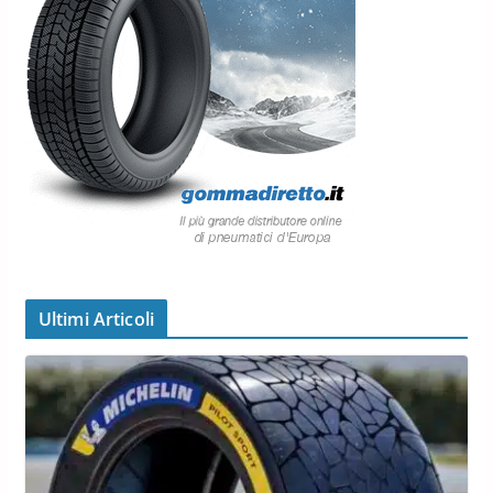
Ultimi Articoli