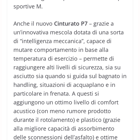
sportive M.
Anche il nuovo
Cinturato P7
– grazie a
un’innovativa mescola dotata di una sorta
di “intelligenza meccanica”, capace di
mutare comportamento in base alla
temperatura di esercizio – permette di
raggiungere alti livelli di sicurezza, sia su
asciutto sia quando si guida sul bagnato in
handling, situazioni di acquaplano e in
particolare in frenata. A questi si
aggiungono un ottimo livello di comfort
acustico (con meno rumore prodotto
durante il rotolamento) e plastico (grazie
alla migliore capacità di assorbimento
delle sconnessioni dell’asfalto) e ottime