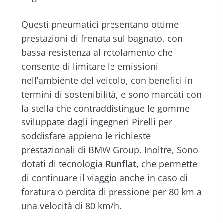
Questi pneumatici presentano ottime
prestazioni di frenata sul bagnato, con
bassa resistenza al rotolamento che
consente di limitare le emissioni
nell’ambiente del veicolo, con benefici in
termini di sostenibilità, e sono marcati con
la stella che contraddistingue le gomme
sviluppate dagli ingegneri Pirelli per
soddisfare appieno le richieste
prestazionali di BMW Group. Inoltre, Sono
dotati di tecnologia
Runflat
, che permette
di continuare il viaggio anche in caso di
foratura o perdita di pressione per 80 km a
una velocità di 80 km/h.