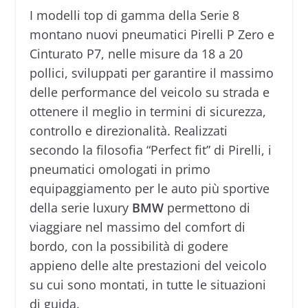
I modelli top di gamma della Serie 8
montano nuovi pneumatici Pirelli P Zero e
Cinturato P7, nelle misure da 18 a 20
pollici, sviluppati per garantire il massimo
delle performance del veicolo su strada e
ottenere il meglio in termini di sicurezza,
controllo e direzionalità. Realizzati
secondo la filosofia “Perfect fit” di Pirelli, i
pneumatici omologati in primo
equipaggiamento per le auto più sportive
della serie luxury
BMW
permettono di
viaggiare nel massimo del comfort di
bordo, con la possibilità di godere
appieno delle alte prestazioni del veicolo
su cui sono montati, in tutte le situazioni
di guida.