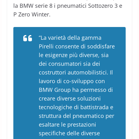
la BMW serie 8 i pneumatici Sottozero 3 e
P Zero Winter.
“La varietà della gamma
Pirelli consente di soddisfare
le esigenze più diverse, sia
dei consumatori sia dei
costruttori automobilistici. Il
lavoro di co-sviluppo con
BMW Group ha permesso di
creare diverse soluzioni
tecnologiche di battistrada e
struttura del pneumatico per
esaltare le prestazioni
specifiche delle diverse