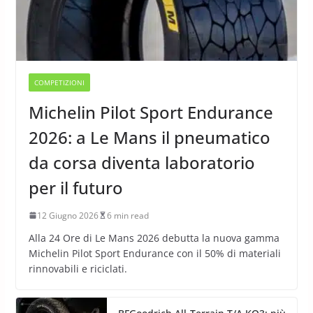
COMPETIZIONI
Michelin Pilot Sport Endurance
2026: a Le Mans il pneumatico
da corsa diventa laboratorio
per il futuro
12 Giugno 2026
6 min read
Alla 24 Ore di Le Mans 2026 debutta la nuova gamma
Michelin Pilot Sport Endurance con il 50% di materiali
rinnovabili e riciclati.