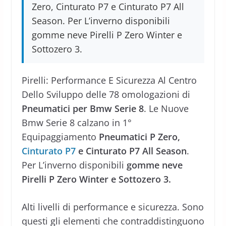
Zero, Cinturato P7 e Cinturato P7 All
Season. Per L’inverno disponibili
gomme neve Pirelli P Zero Winter e
Sottozero 3.
Pirelli: Performance E Sicurezza Al Centro
Dello Sviluppo delle 78 omologazioni di
Pneumatici per Bmw Serie 8
. Le Nuove
Bmw Serie 8 calzano in 1°
Equipaggiamento
Pneumatici P Zero,
Cinturato P7
e Cinturato P7 All Season
.
Per L’inverno disponibili
gomme neve
Pirelli P Zero Winter e Sottozero 3.
Alti livelli di performance e sicurezza. Sono
questi gli elementi che contraddistinguono