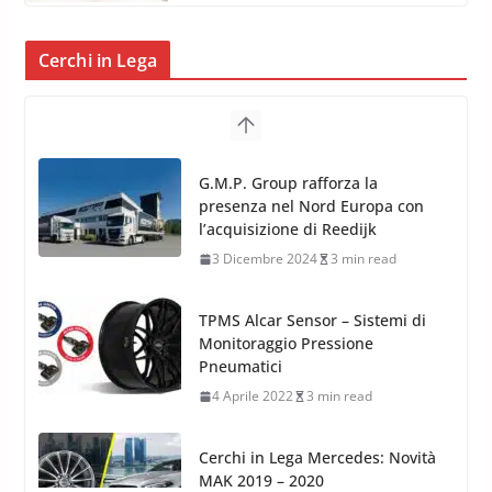
Cerchi in Lega
G.M.P. Group rafforza la
presenza nel Nord Europa con
l’acquisizione di Reedijk
3 Dicembre 2024
3 min read
TPMS Alcar Sensor – Sistemi di
Monitoraggio Pressione
Pneumatici
4 Aprile 2022
3 min read
Cerchi in Lega Mercedes: Novità
MAK 2019 – 2020