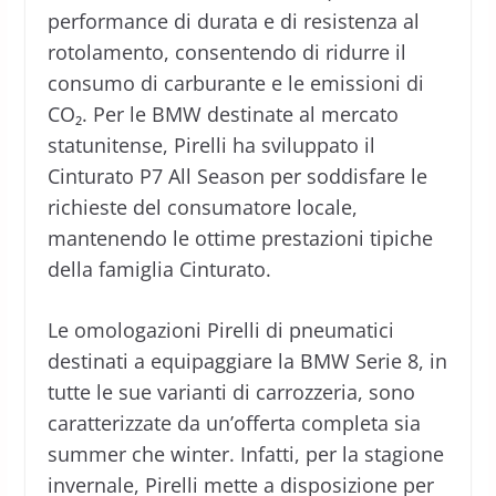
performance di durata e di resistenza al
rotolamento, consentendo di ridurre il
consumo di carburante e le emissioni di
CO₂. Per le BMW destinate al mercato
statunitense, Pirelli ha sviluppato il
Cinturato P7 All Season per soddisfare le
richieste del consumatore locale,
mantenendo le ottime prestazioni tipiche
della famiglia Cinturato.
Le omologazioni Pirelli di pneumatici
destinati a equipaggiare la BMW Serie 8, in
tutte le sue varianti di carrozzeria, sono
caratterizzate da un’offerta completa sia
summer che winter. Infatti, per la stagione
invernale, Pirelli mette a disposizione per