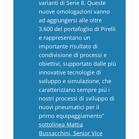
varianti di Serie 8. Queste
nuove omologazioni vanno
ad aggiungersi alle oltre
3.600 del portafoglio di Pirelli
e rappresentano un
importante risultato di
condivisione di processi e
obiettivi, supportato dalle più
innovative tecnologie di
sviluppo e simulazione, che
caratterizzano sempre più i
nostri processi di sviluppo di
nuovi pneumatici per il
primo equipaggiamento”
sottolinea Mattia
Bussacchini, Senior Vice