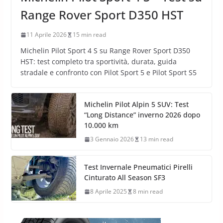
Range Rover Sport D350 HST
11 Aprile 2026
15 min read
Michelin Pilot Sport 4 S su Range Rover Sport D350
HST: test completo tra sportività, durata, guida
stradale e confronto con Pilot Sport 5 e Pilot Sport S5
Michelin Pilot Alpin 5 SUV: Test
“Long Distance” inverno 2026 dopo
10.000 km
3 Gennaio 2026
13 min read
Test Invernale Pneumatici Pirelli
Cinturato All Season SF3
8 Aprile 2025
8 min read