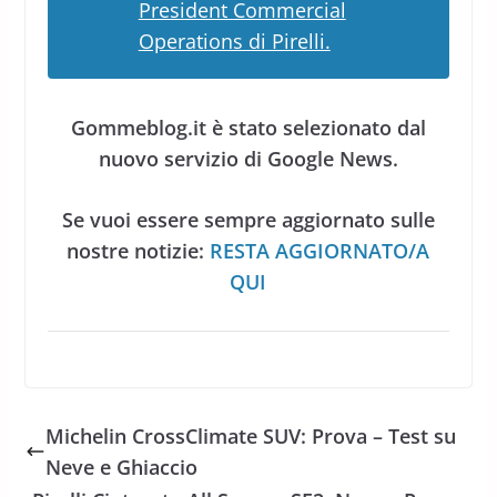
President Commercial
Operations di Pirelli.
Gommeblog.it è stato selezionato dal
nuovo servizio di Google News.
Se vuoi essere sempre aggiornato sulle
nostre notizie:
RESTA AGGIORNATO/A
QUI
Michelin CrossClimate SUV: Prova – Test su
Neve e Ghiaccio