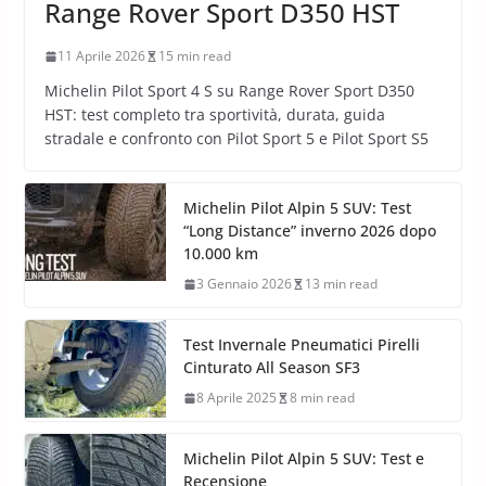
Range Rover Sport D350 HST
11 Aprile 2026
15 min read
Michelin Pilot Sport 4 S su Range Rover Sport D350
HST: test completo tra sportività, durata, guida
stradale e confronto con Pilot Sport 5 e Pilot Sport S5
Michelin Pilot Alpin 5 SUV: Test
“Long Distance” inverno 2026 dopo
10.000 km
3 Gennaio 2026
13 min read
Test Invernale Pneumatici Pirelli
Cinturato All Season SF3
8 Aprile 2025
8 min read
Michelin Pilot Alpin 5 SUV: Test e
Recensione