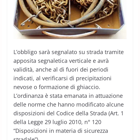
L’obbligo sarà segnalato su strada tramite
apposita segnaletica verticale e avrà
validità, anche al di fuori dei periodi
indicati, al verificarsi di precipitazioni
nevose o formazione di ghiaccio.
L’ordinanza è stata emanata in attuazione
delle norme che hanno modificato alcune
disposizioni del Codice della Strada (Art. 1
della Legge 29 luglio 2010, n° 120
“Disposizioni in materia di sicurezza
stradale”).