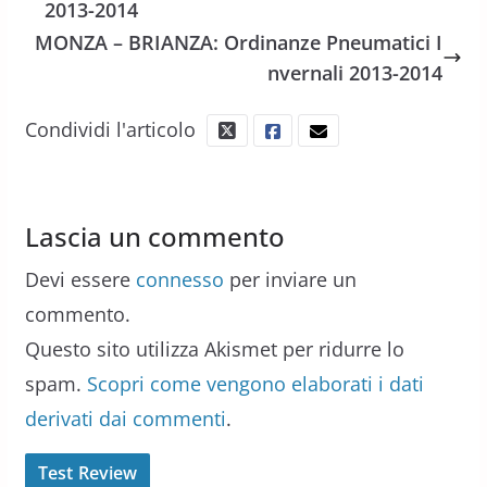
2013-2014
MONZA – BRIANZA: Ordinanze Pneumatici I
nvernali 2013-2014
Condividi l'articolo
Lascia un commento
Devi essere
connesso
per inviare un
commento.
Questo sito utilizza Akismet per ridurre lo
spam.
Scopri come vengono elaborati i dati
derivati dai commenti
.
Test Review