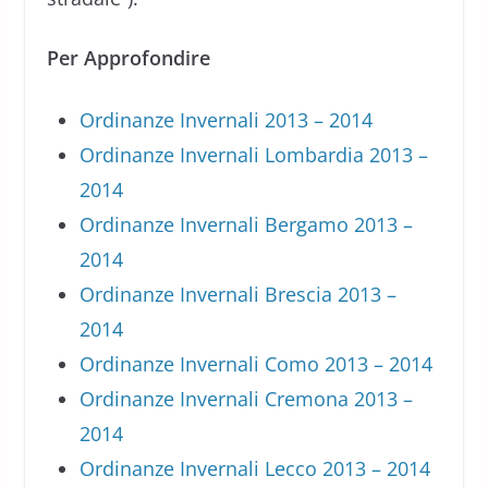
Per Approfondire
Ordinanze Invernali 2013 – 2014
Ordinanze Invernali Lombardia 2013 –
2014
Ordinanze Invernali Bergamo 2013 –
2014
Ordinanze Invernali Brescia 2013 –
2014
Ordinanze Invernali Como 2013 – 2014
Ordinanze Invernali Cremona 2013 –
2014
Ordinanze Invernali Lecco 2013 – 2014