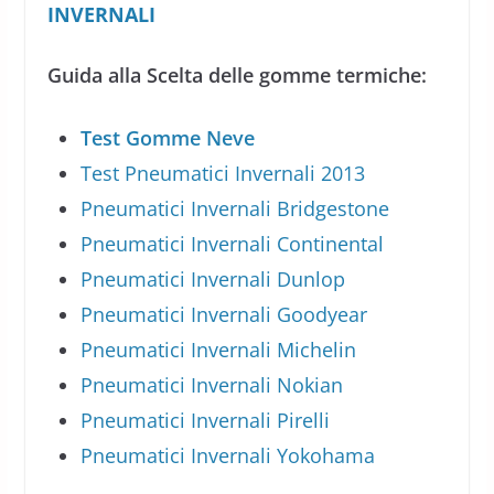
INVERNALI
Guida alla Scelta delle gomme termiche:
Test Gomme Neve
Test Pneumatici Invernali 2013
Pneumatici Invernali Bridgestone
Pneumatici Invernali Continental
Pneumatici Invernali Dunlop
Pneumatici Invernali Goodyear
Pneumatici Invernali Michelin
Pneumatici Invernali Nokian
Pneumatici Invernali Pirelli
Pneumatici Invernali Yokohama