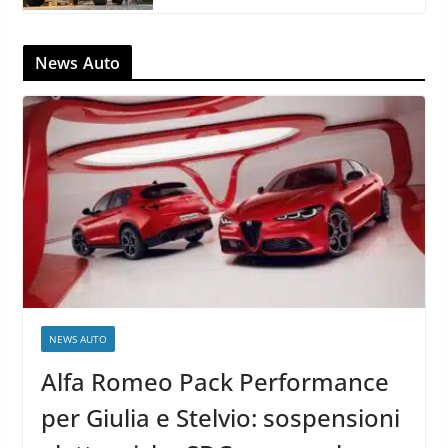
News Auto
NEWS AUTO
Alfa Romeo Pack Performance
per Giulia e Stelvio: sospensioni