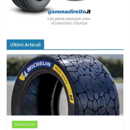
Ultimi Articoli
COMPETIZIONI