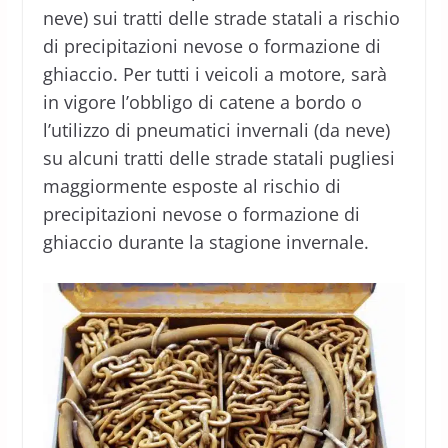
neve) sui tratti delle strade statali a rischio
di precipitazioni nevose o formazione di
ghiaccio. Per tutti i veicoli a motore, sarà
in vigore l’obbligo di catene a bordo o
l’utilizzo di pneumatici invernali (da neve)
su alcuni tratti delle strade statali pugliesi
maggiormente esposte al rischio di
precipitazioni nevose o formazione di
ghiaccio durante la stagione invernale.