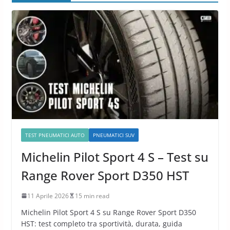
TEST PNEUMATICI AUTO
PNEUMATICI SUV
Michelin Pilot Sport 4 S – Test su
Range Rover Sport D350 HST
11 Aprile 2026
15 min read
Michelin Pilot Sport 4 S su Range Rover Sport D350
HST: test completo tra sportività, durata, guida