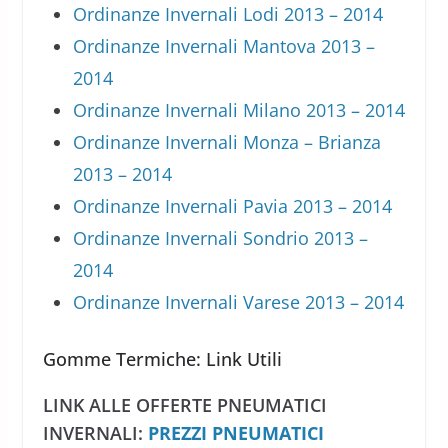
Ordinanze Invernali Lodi 2013 – 2014
Ordinanze Invernali Mantova 2013 –
2014
Ordinanze Invernali Milano 2013 – 2014
Ordinanze Invernali Monza – Brianza
2013 – 2014
Ordinanze Invernali Pavia 2013 – 2014
Ordinanze Invernali Sondrio 2013 –
2014
Ordinanze Invernali Varese 2013 – 2014
Gomme Termiche: Link Utili
LINK ALLE OFFERTE PNEUMATICI
INVERNALI:
PREZZI PNEUMATICI