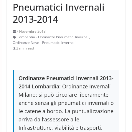
Pneumatici Invernali
2013-2014
7 Novembre 2013
Lombardia - Ordinanze Pneumatici Invernali
,
Ordinanze Neve - Pneumatici Invernali
2 min read
Ordinanze Pneumatici Invernali 2013-
2014 Lombardia
: Ordinanze Invernali
Milano: si può circolare liberamente
anche senza gli pneumatici invernali o
le catene a bordo. La puntualizzazione
arriva dall’assessore alle
Infrastrutture, viabilità e trasporti,