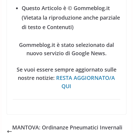
Questo Articolo è © Gommeblog.it
(Vietata la riproduzione anche parziale
di testo e Contenuti)
Gommeblog.it è stato selezionato dal
nuovo servizio di Google News.
Se vuoi essere sempre aggiornato sulle
nostre notizie:
RESTA AGGIORNATO/A
QUI
MANTOVA: Ordinanze Pneumatici Invernali