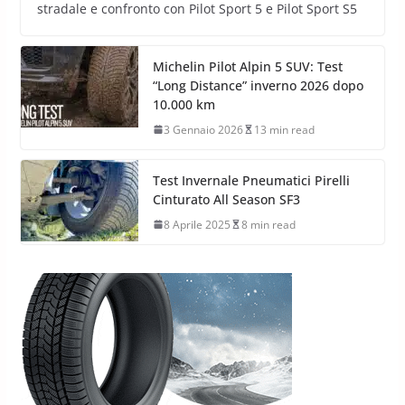
stradale e confronto con Pilot Sport 5 e Pilot Sport S5
Michelin Pilot Alpin 5 SUV: Test
“Long Distance” inverno 2026 dopo
10.000 km
3 Gennaio 2026
13 min read
Test Invernale Pneumatici Pirelli
Cinturato All Season SF3
8 Aprile 2025
8 min read