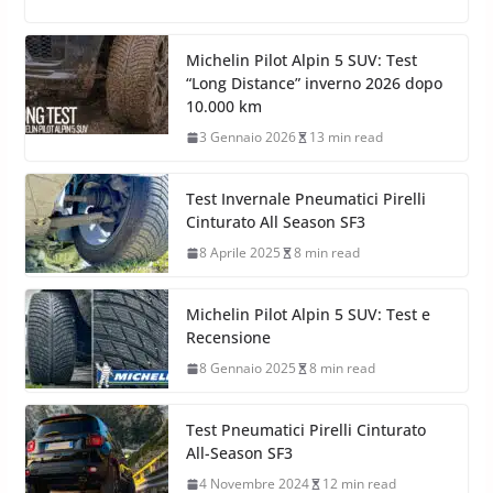
Michelin Pilot Alpin 5 SUV: Test
“Long Distance” inverno 2026 dopo
10.000 km
3 Gennaio 2026
13 min read
Test Invernale Pneumatici Pirelli
Cinturato All Season SF3
8 Aprile 2025
8 min read
Michelin Pilot Alpin 5 SUV: Test e
Recensione
8 Gennaio 2025
8 min read
Test Pneumatici Pirelli Cinturato
All-Season SF3
4 Novembre 2024
12 min read