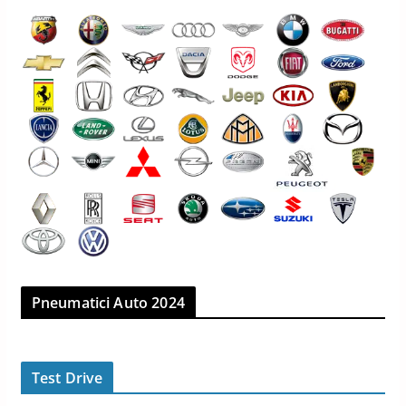
Pneumatici Auto 2024
Test Drive