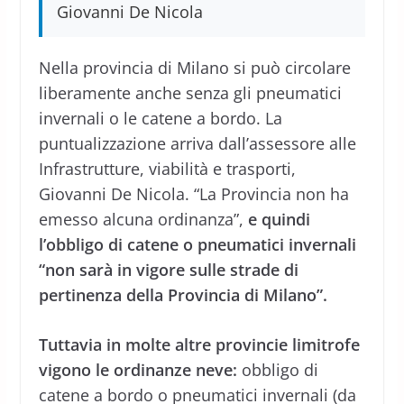
Giovanni De Nicola
Nella provincia di Milano si può circolare
liberamente anche senza gli pneumatici
invernali o le catene a bordo. La
puntualizzazione arriva dall’assessore alle
Infrastrutture, viabilità e trasporti,
Giovanni De Nicola. “La Provincia non ha
emesso alcuna ordinanza”,
e quindi
l’obbligo di catene o pneumatici invernali
“non sarà in vigore sulle strade di
pertinenza della Provincia di Milano”.
Tuttavia in molte altre provincie limitrofe
vigono le ordinanze neve:
obbligo di
catene a bordo o pneumatici invernali (da