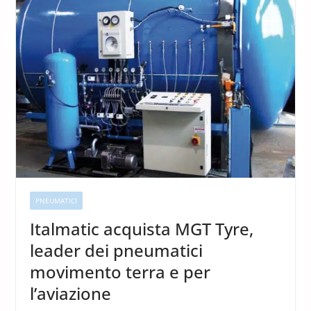
PNEUMATICI
Italmatic acquista MGT Tyre,
leader dei pneumatici
movimento terra e per
l’aviazione