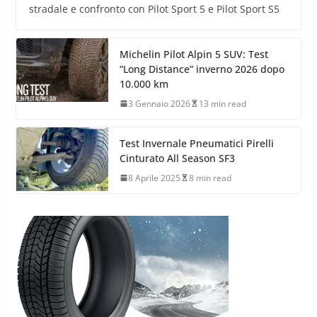
stradale e confronto con Pilot Sport 5 e Pilot Sport S5
Michelin Pilot Alpin 5 SUV: Test
“Long Distance” inverno 2026 dopo
10.000 km
3 Gennaio 2026
13 min read
Test Invernale Pneumatici Pirelli
Cinturato All Season SF3
8 Aprile 2025
8 min read