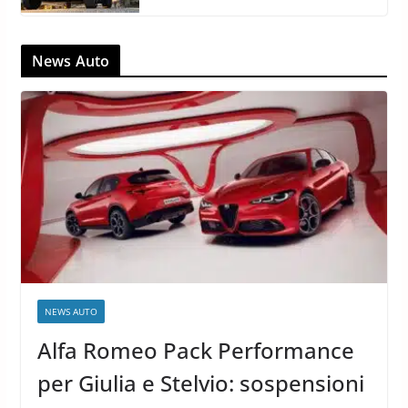
News Auto
NEWS AUTO
Alfa Romeo Pack Performance
per Giulia e Stelvio: sospensioni