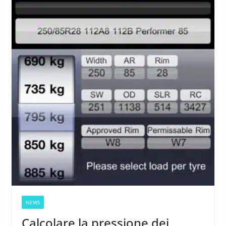
NEWS
Calcolare la pressione dei