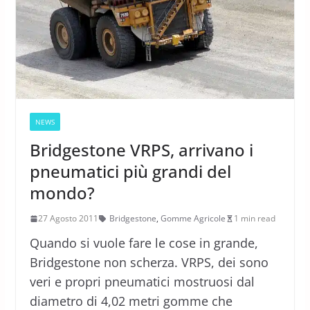
NEWS
Bridgestone VRPS, arrivano i
pneumatici più grandi del
mondo?
27 Agosto 2011
Bridgestone
,
Gomme Agricole
1 min read
Quando si vuole fare le cose in grande,
Bridgestone non scherza. VRPS, dei sono
veri e propri pneumatici mostruosi dal
diametro di 4,02 metri gomme che