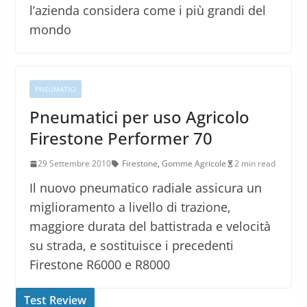
l’azienda considera come i più grandi del
mondo
PNEUMATICI
Pneumatici per uso Agricolo
Firestone Performer 70
29 Settembre 2010
Firestone
,
Gomme Agricole
2 min read
Il nuovo pneumatico radiale assicura un
miglioramento a livello di trazione,
maggiore durata del battistrada e velocità
su strada, e sostituisce i precedenti
Firestone R6000 e R8000
Test Review