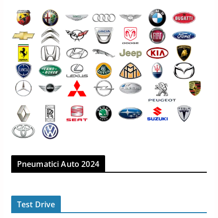
Pneumatici Auto 2024
Test Drive