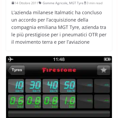
14 Ottobre 2011
Gomme Agricole
,
MGT Tyre
0 min read
L’azienda milanese Italmatic ha concluso
un accordo per l’acquisizione della
compagnia emiliana MGT Tyre, azienda tra
le più prestigiose per i pneumatici OTR per
il movimento terra e per l’aviazione